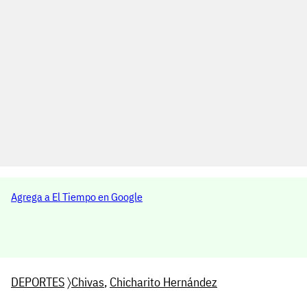
Agrega a El Tiempo en Google
DEPORTES
〉
Chivas
,
Chicharito Hernández