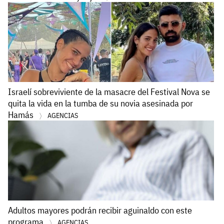
Israelí sobreviviente de la masacre del Festival Nova se
quita la vida en la tumba de su novia asesinada por
Hamás
AGENCIAS
Adultos mayores podrán recibir aguinaldo con este
programa
AGENCIAS