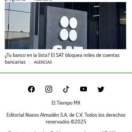
¿Tu banco en la lista? El SAT bloquea miles de cuentas
bancarias
AGENCIAS
El Tiempo MX
Editorial Nuevo Almadén S.A. de C.V. Todos los derechos
reservados ©2025