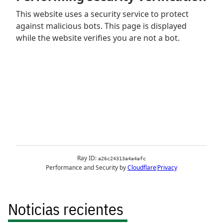
Noticias recientes