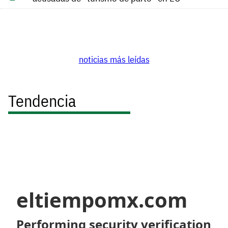
noticias más leídas
Tendencia