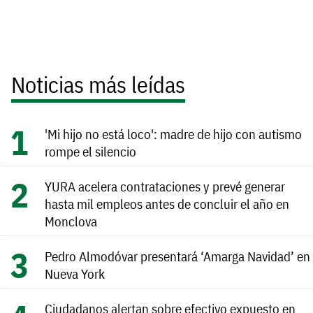
Noticias más leídas
'Mi hijo no está loco': madre de hijo con autismo
rompe el silencio
YURA acelera contrataciones y prevé generar
hasta mil empleos antes de concluir el año en
Monclova
Pedro Almodóvar presentará ‘Amarga Navidad’ en
Nueva York
Ciudadanos alertan sobre efectivo expuesto en