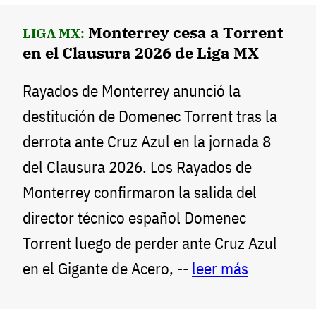
Monterrey cesa a Torrent
LIGA MX:
en el Clausura 2026 de Liga MX
Rayados de Monterrey anunció la
destitución de Domenec Torrent tras la
derrota ante Cruz Azul en la jornada 8
del Clausura 2026. Los Rayados de
Monterrey confirmaron la salida del
director técnico español Domenec
Torrent luego de perder ante Cruz Azul
en el Gigante de Acero, --
leer más