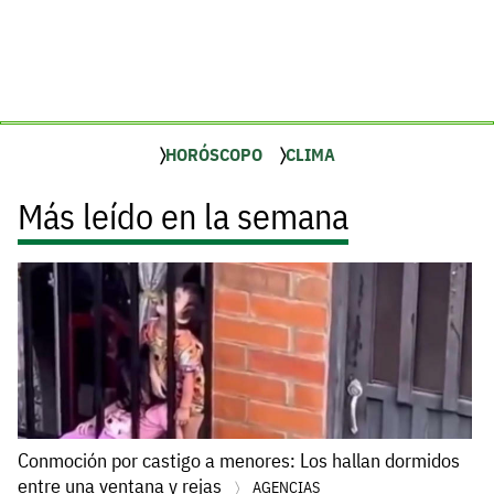
HORÓSCOPO
CLIMA
Más leído en la semana
Conmoción por castigo a menores: Los hallan dormidos
entre una ventana y rejas
AGENCIAS