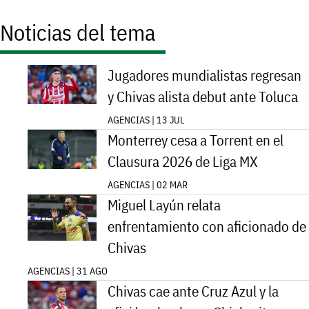
Noticias del tema
Jugadores mundialistas regresan
y Chivas alista debut ante Toluca
AGENCIAS | 13 JUL
Monterrey cesa a Torrent en el
Clausura 2026 de Liga MX
AGENCIAS | 02 MAR
Miguel Layún relata
enfrentamiento con aficionado de
Chivas
AGENCIAS | 31 AGO
Chivas cae ante Cruz Azul y la