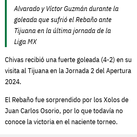
Alvarado y Víctor Guzmán durante la
goleada que sufrió el Rebaño ante
Tijuana en la última jornada de la
Liga MX
Chivas recibió una fuerte goleada (4-2) en su
visita al Tijuana en la Jornada 2 del Apertura
2024.
El Rebaño fue sorprendido por los Xolos de
Juan Carlos Osorio, por lo que todavía no
conoce la victoria en el naciente torneo.