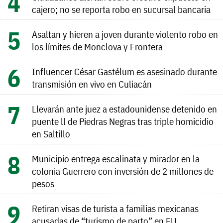
cajero; no se reporta robo en sucursal bancaria
Asaltan y hieren a joven durante violento robo en
los límites de Monclova y Frontera
Influencer César Gastélum es asesinado durante
transmisión en vivo en Culiacán
Llevarán ante juez a estadounidense detenido en
puente ll de Piedras Negras tras triple homicidio
en Saltillo
Municipio entrega escalinata y mirador en la
colonia Guerrero con inversión de 2 millones de
pesos
Retiran visas de turista a familias mexicanas
acusadas de “turismo de parto” en EU