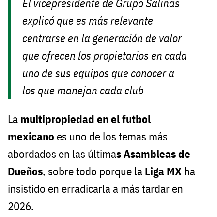
El vicepresidente de Grupo Salinas
explicó que es más relevante
centrarse en la generación de valor
que ofrecen los propietarios en cada
uno de sus equipos que conocer a
los que manejan cada club
La
multipropiedad en el futbol
mexicano
es uno de los temas más
abordados en las última
s Asambleas de
Dueños
, sobre todo porque la
Liga
MX
ha
insistido en erradicarla a más tardar en
2026.