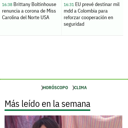
Brittany Boltinhouse
EU prevé destinar mil
16:38
16:31
renuncia a corona de Miss
mdd a Colombia para
Carolina del Norte USA
reforzar cooperación en
seguridad
HORÓSCOPO
CLIMA
Más leído en la semana