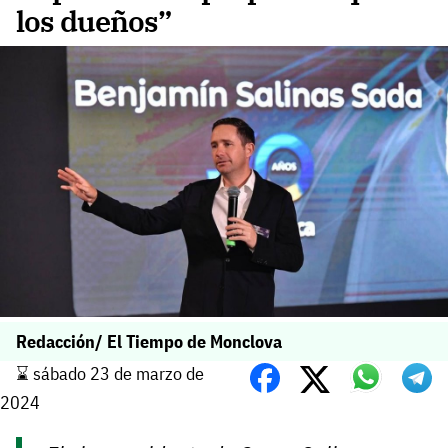
los dueños”
Redacción/ El Tiempo de Monclova
⌛️ sábado 23 de marzo de
2024