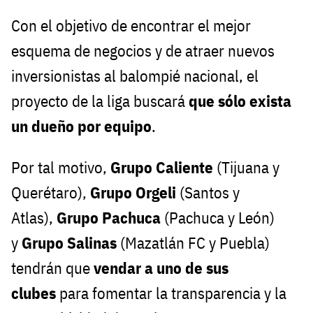
Con el objetivo de encontrar el mejor
esquema de negocios y de atraer nuevos
inversionistas al balompié nacional, el
proyecto de la liga buscará
que sólo exista
un dueño por equipo
.
Por tal motivo,
Grupo Caliente
(Tijuana y
Querétaro),
Grupo Orgeli
(Santos y
Atlas),
Grupo Pachuca
(Pachuca y León)
y
Grupo Salinas
(Mazatlán FC y Puebla)
tendrán que
vendar a uno de sus
clubes
para fomentar la transparencia y la