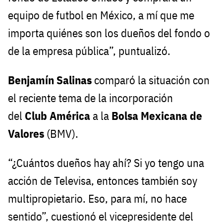
equipo de futbol en México, a mí que me
importa quiénes son los dueños del fondo o
de la empresa pública”, puntualizó.
Benjamín Salinas
comparó la situación con
el reciente tema de la incorporación
del
Club
América
a la
Bolsa Mexicana de
Valores
(BMV).
“¿Cuántos dueños hay ahí? Si yo tengo una
acción de Televisa, entonces también soy
multipropietario. Eso, para mí, no hace
sentido”, cuestionó el vicepresidente del