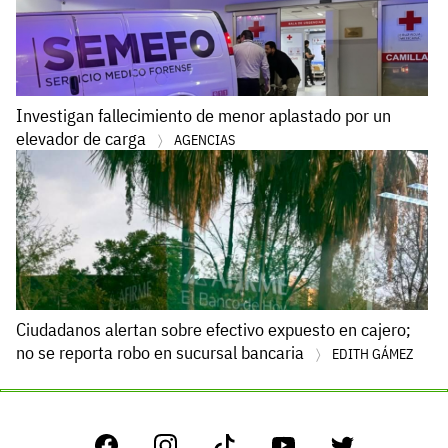
Investigan fallecimiento de menor aplastado por un
elevador de carga
AGENCIAS
Ciudadanos alertan sobre efectivo expuesto en cajero;
no se reporta robo en sucursal bancaria
EDITH GÁMEZ