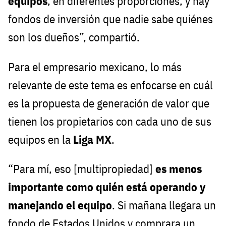
equipos
, en diferentes proporciones, y hay
fondos de inversión que nadie sabe quiénes
son los dueños”, compartió.
Para el empresario mexicano, lo más
relevante de este tema es enfocarse en cuál
es la propuesta de generación de valor que
tienen los propietarios con cada uno de sus
equipos en la
Liga MX
.
“Para mí, eso [multipropiedad]
es menos
importante como quién está operando y
manejando el equipo
. Si mañana llegara un
fondo de Estados Unidos y comprara un