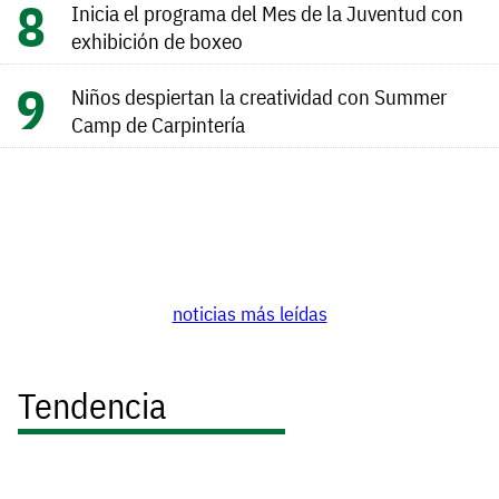
Inicia el programa del Mes de la Juventud con
exhibición de boxeo
Niños despiertan la creatividad con Summer
Camp de Carpintería
noticias más leídas
Tendencia