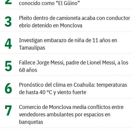
conocido como “El Güino”
Pleito dentro de camioneta acaba con conductor
ebrio detenido en Monclova
Investigan embarazo de niña de 11 años en
Tamaulipas
Fallece Jorge Messi, padre de Lionel Messi, a los
68 años
Pronóstico del clima en Coahuila: temperaturas
de hasta 40 °C y viento fuerte
Comercio de Monclova media conflictos entre
vendedores ambulantes por espacios en
banquetas