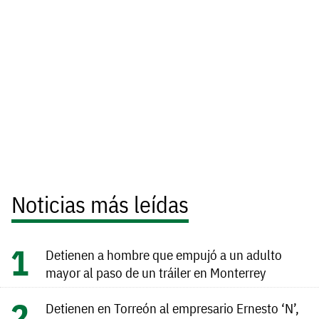
Noticias más leídas
Detienen a hombre que empujó a un adulto
mayor al paso de un tráiler en Monterrey
Detienen en Torreón al empresario Ernesto ‘N’,