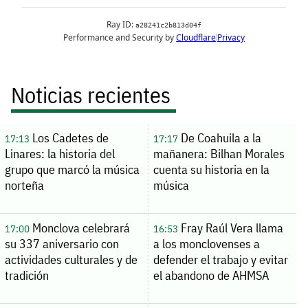
Noticias recientes
Los Cadetes de
De Coahuila a la
17:13
17:17
Linares: la historia del
mañanera: Bilhan Morales
grupo que marcó la música
cuenta su historia en la
norteña
música
Monclova celebrará
Fray Raúl Vera llama
17:00
16:53
su 337 aniversario con
a los monclovenses a
actividades culturales y de
defender el trabajo y evitar
tradición
el abandono de AHMSA