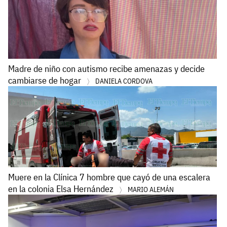
Madre de niño con autismo recibe amenazas y decide
cambiarse de hogar
DANIELA CORDOVA
Muere en la Clínica 7 hombre que cayó de una escalera
en la colonia Elsa Hernández
MARIO ALEMÁN