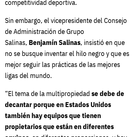
competitividad deportiva.
Sin embargo, el vicepresidente del Consejo
de Administración de Grupo
Salinas,
Benjamín Salinas
, insistió en que
no se busque inventar el hilo negro y que es
mejor seguir las prácticas de las mejores
ligas del mundo.
“El tema de la multipropiedad
se debe de
decantar porque en Estados Unidos
también hay equipos que tienen
propietarios que están en diferentes