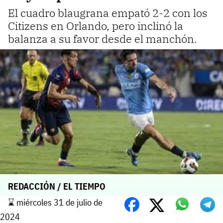
El cuadro blaugrana empató 2-2 con los
Citizens en Orlando, pero inclinó la
balanza a su favor desde el manchón.
REDACCIÓN / EL TIEMPO
⌛️ miércoles 31 de julio de
2024