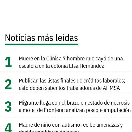
Noticias más leídas
Muere en la Clínica 7 hombre que cayó de una
escalera en la colonia Elsa Hernández
Publican las listas finales de créditos laborales;
esto deben saber los trabajadores de AHMSA
Migrante llega con el brazo en estado de necrosis
a motel de Frontera; analizan posible amputación
Madre de niño con autismo recibe amenazas y
decide cambiarse de hogar