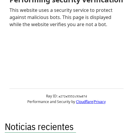
Noticias recientes