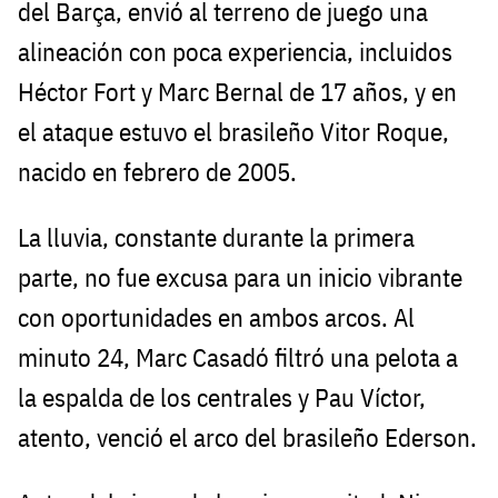
del Barça, envió al terreno de juego una
alineación con poca experiencia, incluidos
Héctor Fort y Marc Bernal de 17 años, y en
el ataque estuvo el brasileño Vitor Roque,
nacido en febrero de 2005.
La lluvia, constante durante la primera
parte, no fue excusa para un inicio vibrante
con oportunidades en ambos arcos. Al
minuto 24, Marc Casadó filtró una pelota a
la espalda de los centrales y Pau Víctor,
atento, venció el arco del brasileño Ederson.