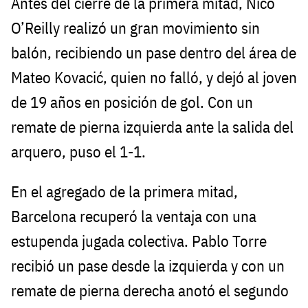
Antes del cierre de la primera mitad, Nico
O’Reilly realizó un gran movimiento sin
balón, recibiendo un pase dentro del área de
Mateo Kovacić, quien no falló, y dejó al joven
de 19 años en posición de gol. Con un
remate de pierna izquierda ante la salida del
arquero, puso el 1-1.
En el agregado de la primera mitad,
Barcelona recuperó la ventaja con una
estupenda jugada colectiva. Pablo Torre
recibió un pase desde la izquierda y con un
remate de pierna derecha anotó el segundo