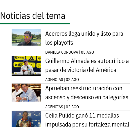
Noticias del tema
Acereros llega unido y listo para
los playoffs
DANIELA CORDOVA | 05 AGO
Guillermo Almada es autocrítico a
pesar de victoria del América
AGENCIAS | 02 AGO
Aprueban reestructuración con
ascenso y descenso en categorías
AGENCIAS | 02 AGO
Celia Pulido ganó 11 medallas
impulsada por su fortaleza mental