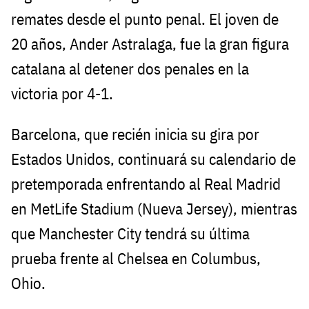
remates desde el punto penal. El joven de
20 años, Ander Astralaga, fue la gran figura
catalana al detener dos penales en la
victoria por 4-1.
Barcelona, que recién inicia su gira por
Estados Unidos, continuará su calendario de
pretemporada enfrentando al Real Madrid
en MetLife Stadium (Nueva Jersey), mientras
que Manchester City tendrá su última
prueba frente al Chelsea en Columbus,
Ohio.