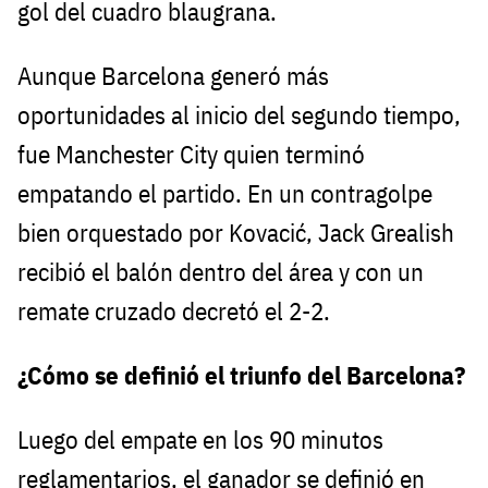
gol del cuadro blaugrana.
Aunque Barcelona generó más
oportunidades al inicio del segundo tiempo,
fue Manchester City quien terminó
empatando el partido. En un contragolpe
bien orquestado por Kovacić, Jack Grealish
recibió el balón dentro del área y con un
remate cruzado decretó el 2-2.
¿Cómo se definió el triunfo del Barcelona?
Luego del empate en los 90 minutos
reglamentarios, el ganador se definió en