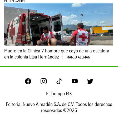
EDITH GÁMEZ
Muere en la Clínica 7 hombre que cayó de una escalera
en la colonia Elsa Hernández
MARIO ALEMÁN
El Tiempo MX
Editorial Nuevo Almadén S.A. de C.V. Todos los derechos
reservados ©2025