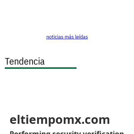
noticias más leídas
Tendencia