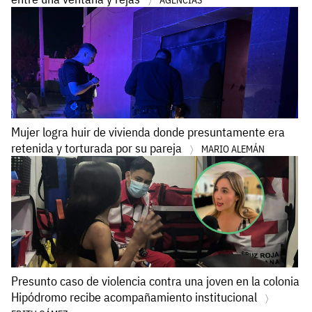
AGENCIAS
Mujer logra huir de vivienda donde presuntamente era
retenida y torturada por su pareja
MARIO ALEMÁN
Presunto caso de violencia contra una joven en la colonia
Hipódromo recibe acompañamiento institucional