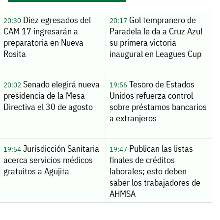
Diez egresados del
Gol tempranero de
20:30
20:17
CAM 17 ingresarán a
Paradela le da a Cruz Azul
preparatoria en Nueva
su primera victoria
Rosita
inaugural en Leagues Cup
Senado elegirá nueva
Tesoro de Estados
20:02
19:56
presidencia de la Mesa
Unidos refuerza control
Directiva el 30 de agosto
sobre préstamos bancarios
a extranjeros
Jurisdicción Sanitaria
Publican las listas
19:54
19:47
acerca servicios médicos
finales de créditos
gratuitos a Agujita
laborales; esto deben
saber los trabajadores de
AHMSA