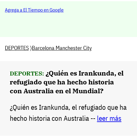
Agrega a El Tiempo en Google
DEPORTES
〉
Barcelona Manchester City
¿Quién es Irankunda, el
DEPORTES:
refugiado que ha hecho historia
con Australia en el Mundial?
¿Quién es Irankunda, el refugiado que ha
hecho historia con Australia --
leer más