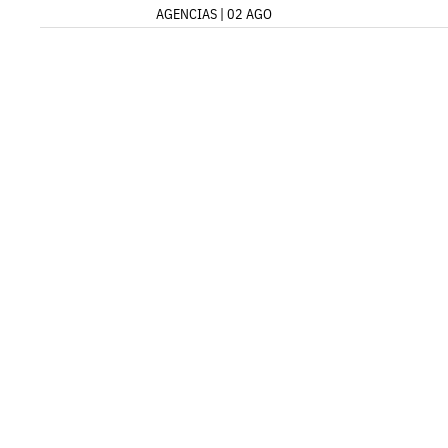
AGENCIAS | 02 AGO