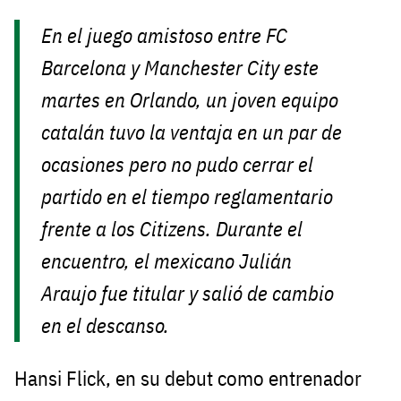
En el juego amistoso entre FC
Barcelona y Manchester City este
martes en Orlando, un joven equipo
catalán tuvo la ventaja en un par de
ocasiones pero no pudo cerrar el
partido en el tiempo reglamentario
frente a los Citizens. Durante el
encuentro, el mexicano Julián
Araujo fue titular y salió de cambio
en el descanso.
Hansi Flick, en su debut como entrenador