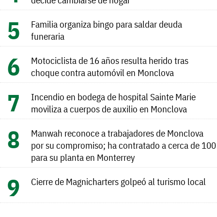
Familia organiza bingo para saldar deuda
funeraria
Motociclista de 16 años resulta herido tras
choque contra automóvil en Monclova
Incendio en bodega de hospital Sainte Marie
moviliza a cuerpos de auxilio en Monclova
Manwah reconoce a trabajadores de Monclova
por su compromiso; ha contratado a cerca de 100
para su planta en Monterrey
Cierre de Magnicharters golpeó al turismo local