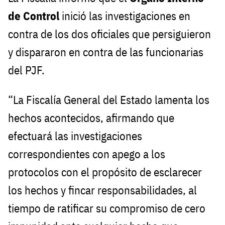
de Control
inició las investigaciones en
contra de los dos oficiales que persiguieron
y dispararon en contra de las funcionarias
del PJF.
“La Fiscalía General del Estado lamenta los
hechos acontecidos, afirmando que
efectuará las investigaciones
correspondientes con apego a los
protocolos con el propósito de esclarecer
los hechos y fincar responsabilidades, al
tiempo de ratificar su compromiso de cero