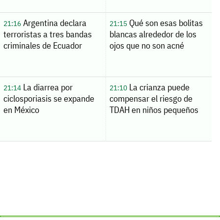
Argentina declara
Qué son esas bolitas
21:16
21:15
terroristas a tres bandas
blancas alrededor de los
criminales de Ecuador
ojos que no son acné
La diarrea por
La crianza puede
21:14
21:10
ciclosporiasis se expande
compensar el riesgo de
en México
TDAH en niños pequeños