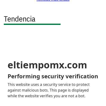
Tendencia