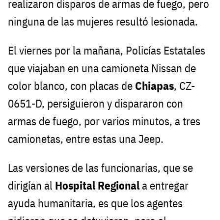
realizaron disparos de armas de fuego, pero
ninguna de las mujeres resultó lesionada.
El viernes por la mañana, Policías Estatales
que viajaban en una camioneta Nissan de
color blanco, con placas de
Chiapas
, CZ-
0651-D, persiguieron y dispararon con
armas de fuego, por varios minutos, a tres
camionetas, entre estas una Jeep.
Las versiones de las funcionarias, que se
dirigían al
Hospital Regional
a entregar
ayuda humanitaria, es que los agentes