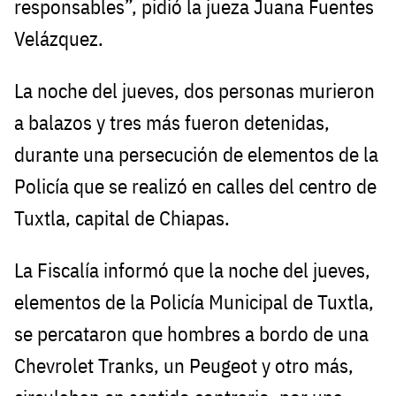
responsables”, pidió la jueza Juana Fuentes
Velázquez.
La noche del jueves, dos personas murieron
a balazos y tres más fueron detenidas,
durante una persecución de elementos de la
Policía que se realizó en calles del centro de
Tuxtla, capital de Chiapas.
La Fiscalía informó que la noche del jueves,
elementos de la Policía Municipal de Tuxtla,
se percataron que hombres a bordo de una
Chevrolet Tranks, un Peugeot y otro más,