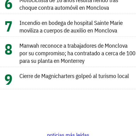
choque contra automóvil en Monclova
Incendio en bodega de hospital Sainte Marie
moviliza a cuerpos de auxilio en Monclova
Manwah reconoce a trabajadores de Monclova
por su compromiso; ha contratado a cerca de 100
para su planta en Monterrey
Cierre de Magnicharters golpeó al turismo local
noticias más leídas