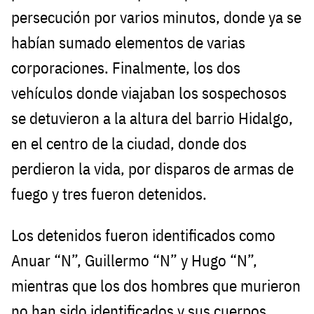
persecución por varios minutos, donde ya se
habían sumado elementos de varias
corporaciones. Finalmente, los dos
vehículos donde viajaban los sospechosos
se detuvieron a la altura del barrio Hidalgo,
en el centro de la ciudad, donde dos
perdieron la vida, por disparos de armas de
fuego y tres fueron detenidos.
Los detenidos fueron identificados como
Anuar “N”, Guillermo “N” y Hugo “N”,
mientras que los dos hombres que murieron
no han sido identificados y sus cuerpos