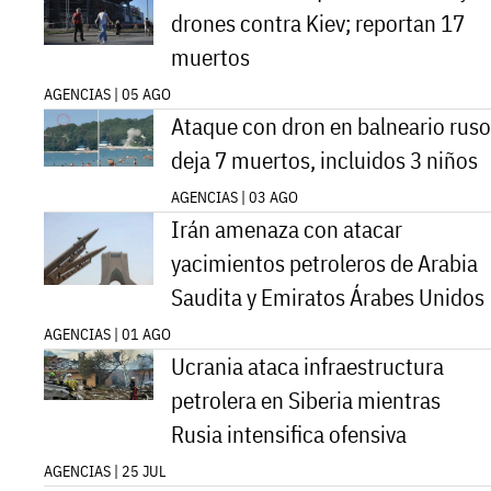
drones contra Kiev; reportan 17
muertos
AGENCIAS | 05 AGO
Ataque con dron en balneario ruso
deja 7 muertos, incluidos 3 niños
AGENCIAS | 03 AGO
Irán amenaza con atacar
yacimientos petroleros de Arabia
Saudita y Emiratos Árabes Unidos
AGENCIAS | 01 AGO
Ucrania ataca infraestructura
petrolera en Siberia mientras
Rusia intensifica ofensiva
AGENCIAS | 25 JUL