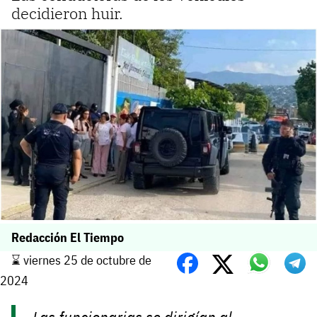
decidieron huir.
Redacción El Tiempo
⌛️ viernes 25 de octubre de
2024