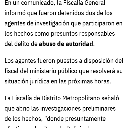
En un comunicado, la Fiscalía General
informó que fueron detenidos dos de los
agentes de investigación que participaron en
los hechos como presuntos responsables
del delito de
abuso de autoridad
.
Los agentes fueron puestos a disposición del
fiscal del ministerio público que resolverá su
situación jurídica en las próximas horas.
La Fiscalía de Distrito Metropolitano señaló
que abrió las investigaciones preliminares
de los hechos, “donde presuntamente