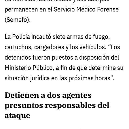
permanecen en el Servicio Médico Forense
(Semefo).
La Policía incautó siete armas de fuego,
cartuchos, cargadores y los vehículos. “Los
detenidos fueron puestos a disposición del
Ministerio Público, a fin de que determine su
situación jurídica en las próximas horas”.
Detienen a dos agentes
presuntos responsables del
ataque