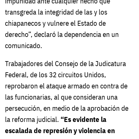
impunidad ante cualquier hecho que
transgreda la integridad de las y los
chiapanecos y vulnere el Estado de
derecho”, declaró la dependencia en un
comunicado.
Trabajadores del Consejo de la Judicatura
Federal, de los 32 circuitos Unidos,
reprobaron el ataque armado en contra de
las funcionarias, al que consideran una
persecución, en medio de la aprobación de
la reforma judicial.
“Es evidente la
escalada de represión y violencia en