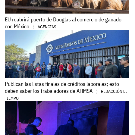
EU reabrirá puerto de Douglas al comercio de ganado
con México
AGENCIAS
Publican las listas finales de créditos laborales; esto
deben saber los trabajadores de AHMSA
REDACCIÓN EL
TIEMPO