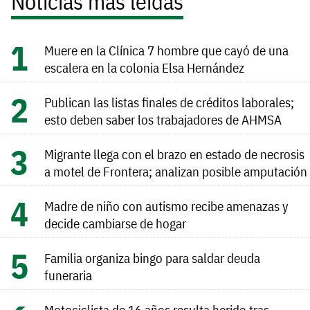
Noticias más leídas
Muere en la Clínica 7 hombre que cayó de una
escalera en la colonia Elsa Hernández
Publican las listas finales de créditos laborales;
esto deben saber los trabajadores de AHMSA
Migrante llega con el brazo en estado de necrosis
a motel de Frontera; analizan posible amputación
Madre de niño con autismo recibe amenazas y
decide cambiarse de hogar
Familia organiza bingo para saldar deuda
funeraria
Motociclista de 16 años resulta herido tras