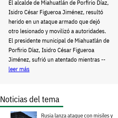
El alcalde de Miahuatlán de Porfirio Díaz,
Isidro César Figueroa Jiménez, resultó
herido en un ataque armado que dejó
otro lesionado y movilizó a autoridades.
El presidente municipal de Miahuatlán de
Porfirio Díaz, Isidro César Figueroa
Jiménez, sufrió un atentado mientras --
leer más
Noticias del tema
Rusia lanza ataque con misiles y