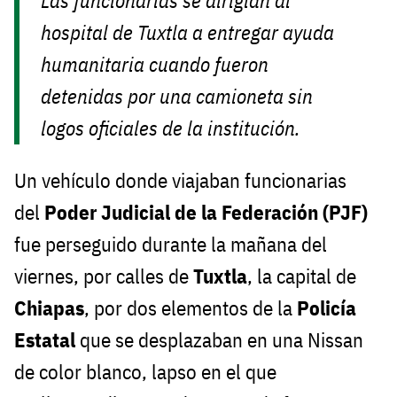
Las funcionarias se dirigían al
hospital de Tuxtla a entregar ayuda
humanitaria cuando fueron
detenidas por una camioneta sin
logos oficiales de la institución.
Un vehículo donde viajaban funcionarias
del
Poder Judicial de la Federación (PJF)
fue perseguido durante la mañana del
viernes, por calles de
Tuxtla
, la capital de
Chiapas
, por dos elementos de la
Policía
Estatal
que se desplazaban en una Nissan
de color blanco, lapso en el que