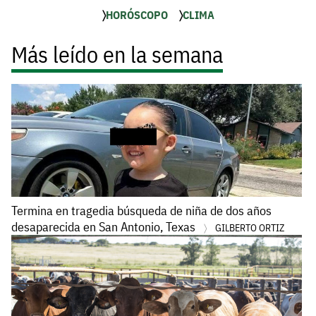
HORÓSCOPO
CLIMA
Más leído en la semana
Termina en tragedia búsqueda de niña de dos años
desaparecida en San Antonio, Texas
GILBERTO ORTIZ