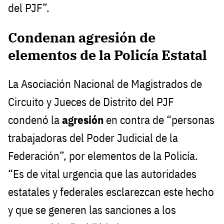
del PJF”.
Condenan agresión de
elementos de la Policía Estatal
La Asociación Nacional de Magistrados de
Circuito y Jueces de Distrito del PJF
condenó la
agresión
en contra de “personas
trabajadoras del Poder Judicial de la
Federación”, por elementos de la Policía.
“Es de vital urgencia que las autoridades
estatales y federales esclarezcan este hecho
y que se generen las sanciones a los