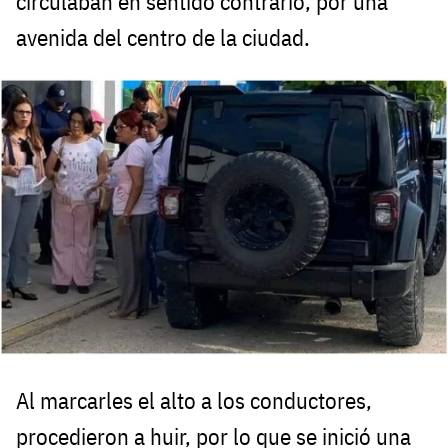
circulaban en sentido contrario, por una
avenida del centro de la ciudad.
Al marcarles el alto a los conductores,
procedieron a huir, por lo que se inició una