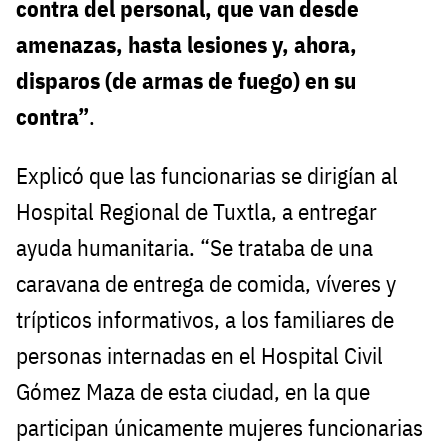
contra del personal, que van desde
amenazas, hasta lesiones y, ahora,
disparos (de armas de fuego) en su
contra”
.
Explicó que las funcionarias se dirigían al
Hospital Regional de Tuxtla, a entregar
ayuda humanitaria. “Se trataba de una
caravana de entrega de comida, víveres y
trípticos informativos, a los familiares de
personas internadas en el Hospital Civil
Gómez Maza de esta ciudad, en la que
participan únicamente mujeres funcionarias