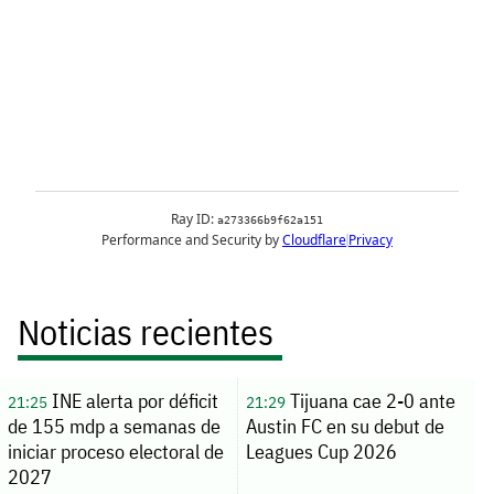
Noticias recientes
INE alerta por déficit
Tijuana cae 2-0 ante
21:25
21:29
de 155 mdp a semanas de
Austin FC en su debut de
iniciar proceso electoral de
Leagues Cup 2026
2027