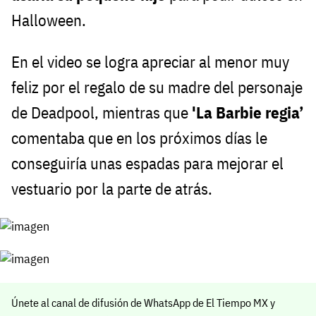
Halloween.
En el video se logra apreciar al menor muy
feliz por el regalo de su madre del personaje
de Deadpool, mientras que
'La Barbie regia’
comentaba que en los próximos días le
conseguiría unas espadas para mejorar el
vestuario por la parte de atrás.
Únete al canal de difusión de WhatsApp de El Tiempo MX y