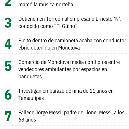
marcó la música norteña
Detienen en Torreón al empresario Ernesto ‘N’,
conocido como “El Güino”
Pleito dentro de camioneta acaba con conductor
ebrio detenido en Monclova
Comercio de Monclova media conflictos entre
vendedores ambulantes por espacios en
banquetas
Investigan embarazo de niña de 11 años en
Tamaulipas
Fallece Jorge Messi, padre de Lionel Messi, a los
68 años