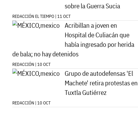
sobre la Guerra Sucia
REDACCIÓN EL TIEMPO | 11 OCT
Acribillan a joven en
Hospital de Culiacán que
había ingresado por herida
de bala; no hay detenidos
REDACCIÓN | 10 OCT
Grupo de autodefensas 'El
Machete' retira protestas en
Tuxtla Gutiérrez
REDACCIÓN | 10 OCT