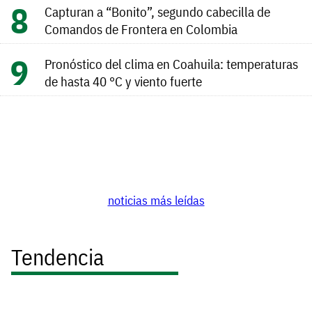
Capturan a “Bonito”, segundo cabecilla de
Comandos de Frontera en Colombia
Pronóstico del clima en Coahuila: temperaturas
de hasta 40 °C y viento fuerte
noticias más leídas
Tendencia