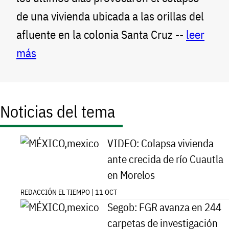
de una vivienda ubicada a las orillas del
afluente en la colonia Santa Cruz --
leer
más
Noticias del tema
VIDEO: Colapsa vivienda
ante crecida de río Cuautla
en Morelos
REDACCIÓN EL TIEMPO | 11 OCT
Segob: FGR avanza en 244
carpetas de investigación