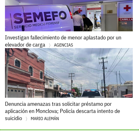
Investigan fallecimiento de menor aplastado por un
elevador de carga
AGENCIAS
Denuncia amenazas tras solicitar préstamo por
aplicación en Monclova; Policía descarta intento de
suicidio
MARIO ALEMÁN