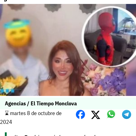
Agencias / El Tiempo Monclova
⌛️ martes 8 de octubre de
2024