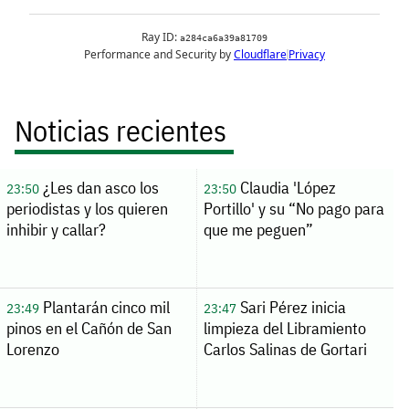
Noticias recientes
¿Les dan asco los
Claudia 'López
23:50
23:50
periodistas y los quieren
Portillo' y su “No pago para
inhibir y callar?
que me peguen”
Plantarán cinco mil
Sari Pérez inicia
23:49
23:47
pinos en el Cañón de San
limpieza del Libramiento
Lorenzo
Carlos Salinas de Gortari