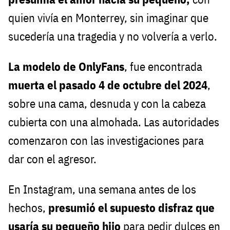
quien vivía en Monterrey, sin imaginar que
sucedería una tragedia y no volvería a verlo.
La modelo de OnlyFans
, fue encontrada
muerta el pasado 4 de octubre del 2024
,
sobre una cama, desnuda y con la cabeza
cubierta con una almohada. Las autoridades
comenzaron con las investigaciones para
dar con el agresor.
En Instagram, una semana antes de los
hechos,
presumió el supuesto disfraz que
usaría su pequeño hijo
para pedir dulces en