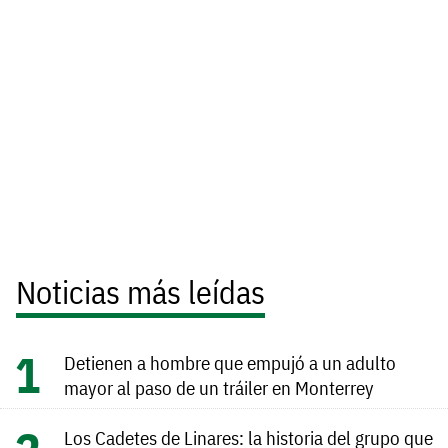
Noticias más leídas
Detienen a hombre que empujó a un adulto
mayor al paso de un tráiler en Monterrey
Los Cadetes de Linares: la historia del grupo que