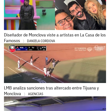
Diseñador de Monclova viste a artistas en La Casa de los
Famosos
DANIELA CORDOVA
LMB analiza sanciones tras altercado entre Tijuana y
Monclova
AGENCIAS