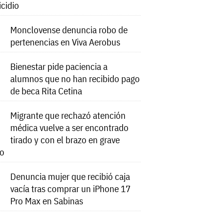
icidio
Monclovense denuncia robo de
pertenencias en Viva Aerobus
Bienestar pide paciencia a
alumnos que no han recibido pago
de beca Rita Cetina
Migrante que rechazó atención
médica vuelve a ser encontrado
tirado y con el brazo en grave
do
Denuncia mujer que recibió caja
vacía tras comprar un iPhone 17
Pro Max en Sabinas