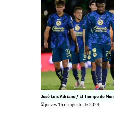
José Luis Adriano / El Tiempo de Mon
⌛️ jueves 15 de agosto de 2024