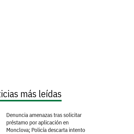
icias más leídas
Denuncia amenazas tras solicitar
préstamo por aplicación en
Monclova; Policía descarta intento