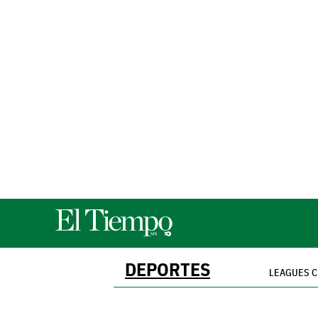
DEPORTES
LEAGUES 