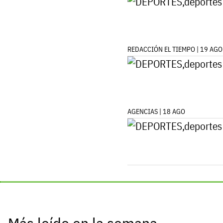
REDACCIÓN EL TIEMPO | 19 AGO
AGENCIAS | 18 AGO