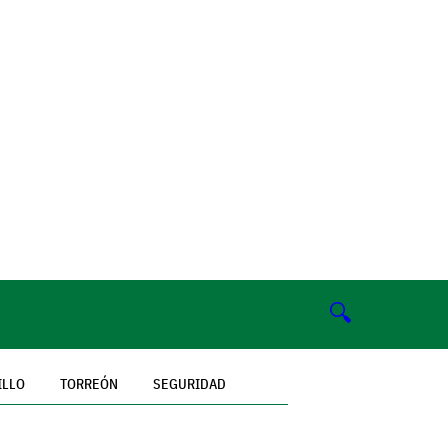
🔍
ILLO
TORREÓN
SEGURIDAD