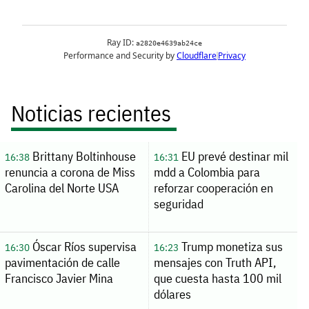
Noticias recientes
Brittany Boltinhouse
EU prevé destinar mil
16:38
16:31
renuncia a corona de Miss
mdd a Colombia para
Carolina del Norte USA
reforzar cooperación en
seguridad
Óscar Ríos supervisa
Trump monetiza sus
16:30
16:23
pavimentación de calle
mensajes con Truth API,
Francisco Javier Mina
que cuesta hasta 100 mil
dólares