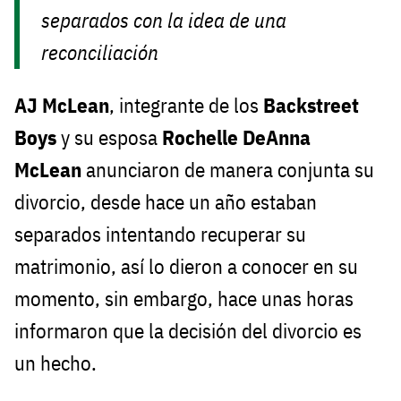
separados con la idea de una
reconciliación
AJ McLean
, integrante de los
Backstreet
Boys
y su esposa
Rochelle DeAnna
McLean
anunciaron de manera conjunta su
divorcio, desde hace un año estaban
separados intentando recuperar su
matrimonio, así lo dieron a conocer en su
momento, sin embargo, hace unas horas
informaron que la decisión del divorcio es
un hecho.