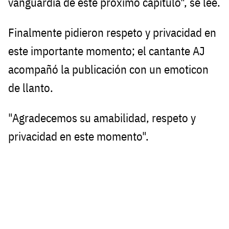
vanguardia de este próximo capítulo", se lee.
Finalmente pidieron respeto y privacidad en
este importante momento; el cantante AJ
acompañó la publicación con un emoticon
de llanto.
"Agradecemos su amabilidad, respeto y
privacidad en este momento".