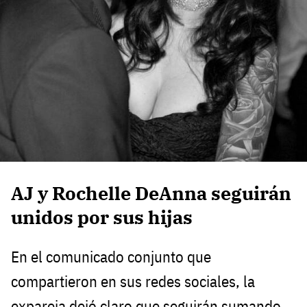
AJ y Rochelle DeAnna seguirán
unidos por sus hijas
En el comunicado conjunto que
compartieron en sus redes sociales, la
expareja dejó claro que seguirán sumando