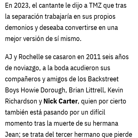
En 2023, el cantante le dijo a TMZ que tras
la separación trabajaría en sus propios
demonios y deseaba convertirse en una
mejor versión de sí mismo.
AJ y Rochelle se casaron en 2011 seis años
de noviazgo, a la boda acudieron sus
compañeros y amigos de los Backstreet
Boys Howie Dorough, Brian Littrell, Kevin
Richardson y
Nick Carter
, quien por cierto
también está pasando por un difícil
momento tras la muerte de su hermana
Jean; se trata del tercer hermano que pierde