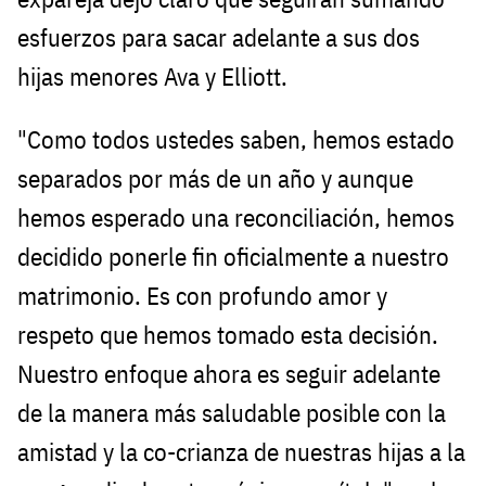
esfuerzos para sacar adelante a sus dos
hijas menores Ava y Elliott.
"Como todos ustedes saben, hemos estado
separados por más de un año y aunque
hemos esperado una reconciliación, hemos
decidido ponerle fin oficialmente a nuestro
matrimonio. Es con profundo amor y
respeto que hemos tomado esta decisión.
Nuestro enfoque ahora es seguir adelante
de la manera más saludable posible con la
amistad y la co-crianza de nuestras hijas a la