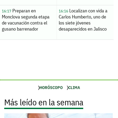
Preparan en
Localizan con vida a
16:17
16:16
Monclova segunda etapa
Carlos Humberto, uno de
de vacunación contra el
los siete jóvenes
gusano barrenador
desaparecidos en Jalisco
HORÓSCOPO
CLIMA
Más leído en la semana