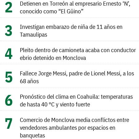
Detienen en Torreón al empresario Ernesto ‘N’,
conocido como “El Güino”
Investigan embarazo de niña de 11 años en
Tamaulipas
Pleito dentro de camioneta acaba con conductor
ebrio detenido en Monclova
Fallece Jorge Messi, padre de Lionel Messi, a los
68 años
Pronóstico del clima en Coahuila: temperaturas
de hasta 40 °C y viento fuerte
Comercio de Monclova media conflictos entre
vendedores ambulantes por espacios en
banquetas