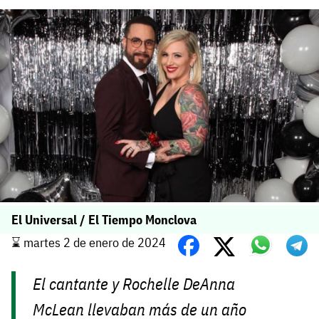
El Universal / El Tiempo Monclova
⌛️ martes 2 de enero de 2024
El cantante y Rochelle DeAnna
McLean llevaban más de un año