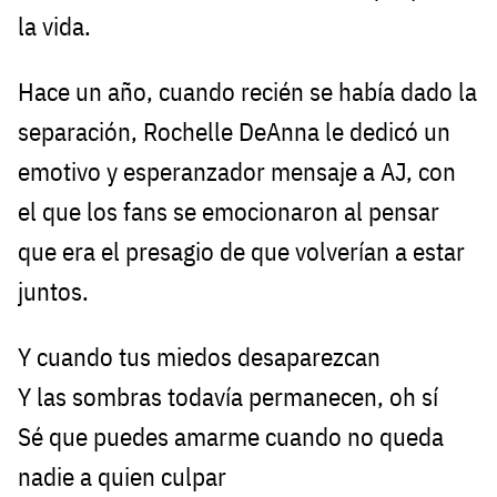
la vida.
Hace un año, cuando recién se había dado la
separación, Rochelle DeAnna le dedicó un
emotivo y esperanzador mensaje a AJ, con
el que los fans se emocionaron al pensar
que era el presagio de que volverían a estar
juntos.
Y cuando tus miedos desaparezcan
Y las sombras todavía permanecen, oh sí
Sé que puedes amarme cuando no queda
nadie a quien culpar