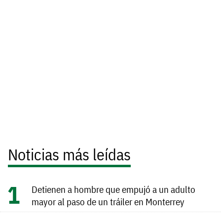
Noticias más leídas
Detienen a hombre que empujó a un adulto
mayor al paso de un tráiler en Monterrey