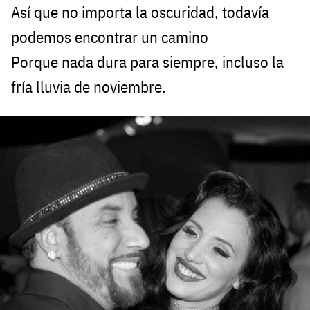
Así que no importa la oscuridad, todavía
podemos encontrar un camino
Porque nada dura para siempre, incluso la
fría lluvia de noviembre.