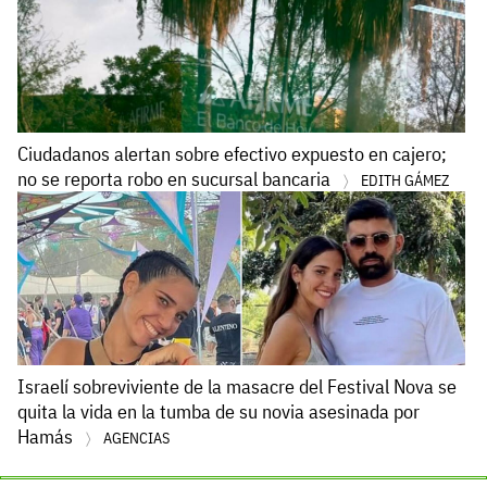
Ciudadanos alertan sobre efectivo expuesto en cajero;
no se reporta robo en sucursal bancaria
EDITH GÁMEZ
Israelí sobreviviente de la masacre del Festival Nova se
quita la vida en la tumba de su novia asesinada por
Hamás
AGENCIAS