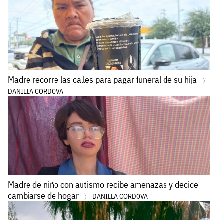
Madre recorre las calles para pagar funeral de su hija
DANIELA CORDOVA
Madre de niño con autismo recibe amenazas y decide
cambiarse de hogar
DANIELA CORDOVA