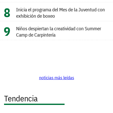
Inicia el programa del Mes de la Juventud con
exhibición de boxeo
Niños despiertan la creatividad con Summer
Camp de Carpintería
noticias más leídas
Tendencia