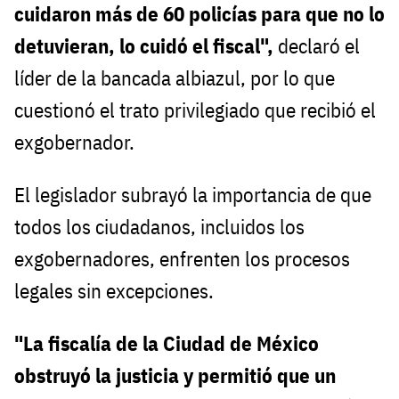
cuidaron más de 60 policías para que no lo
detuvieran, lo cuidó el fiscal",
declaró el
líder de la bancada albiazul, por lo que
cuestionó el trato privilegiado que recibió el
exgobernador.
El legislador subrayó la importancia de que
todos los ciudadanos, incluidos los
exgobernadores, enfrenten los procesos
legales sin excepciones.
"La fiscalía de la Ciudad de México
obstruyó la justicia y permitió que un