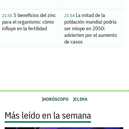
5 beneficios del zinc
La mitad de la
21:55
21:54
para el organismo: cómo
población mundial podría
influye en la fertilidad
ser miope en 2050:
advierten por el aumento
de casos
HORÓSCOPO
CLIMA
Más leído en la semana