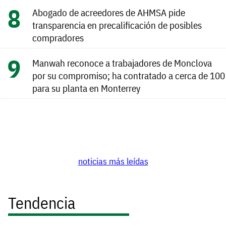
Abogado de acreedores de AHMSA pide
transparencia en precalificación de posibles
compradores
Manwah reconoce a trabajadores de Monclova
por su compromiso; ha contratado a cerca de 100
para su planta en Monterrey
noticias más leídas
Tendencia