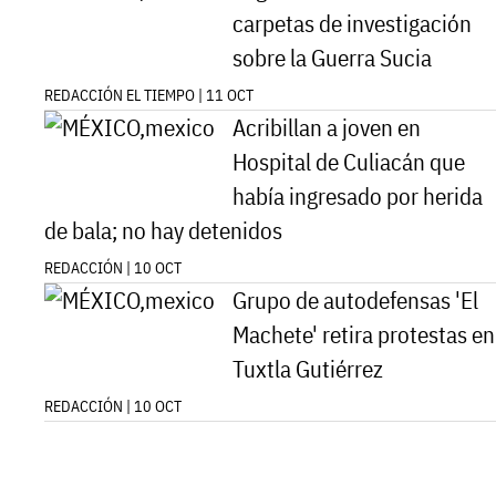
carpetas de investigación
sobre la Guerra Sucia
REDACCIÓN EL TIEMPO | 11 OCT
Acribillan a joven en
Hospital de Culiacán que
había ingresado por herida
de bala; no hay detenidos
REDACCIÓN | 10 OCT
Grupo de autodefensas 'El
Machete' retira protestas en
Tuxtla Gutiérrez
REDACCIÓN | 10 OCT