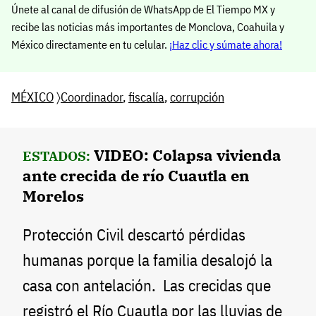
Únete al canal de difusión de WhatsApp de El Tiempo MX y
recibe las noticias más importantes de Monclova, Coahuila y
México directamente en tu celular.
¡Haz clic y súmate ahora!
MÉXICO
〉
Coordinador
,
fiscalía
,
corrupción
VIDEO: Colapsa vivienda
ESTADOS:
ante crecida de río Cuautla en
Morelos
Protección Civil descartó pérdidas
humanas porque la familia desalojó la
casa con antelación. Las crecidas que
registró el Río Cuautla por las lluvias de