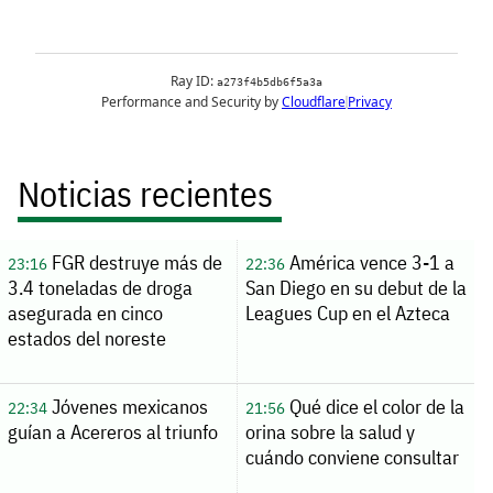
Noticias recientes
FGR destruye más de
América vence 3-1 a
23:16
22:36
3.4 toneladas de droga
San Diego en su debut de la
asegurada en cinco
Leagues Cup en el Azteca
estados del noreste
Jóvenes mexicanos
Qué dice el color de la
22:34
21:56
guían a Acereros al triunfo
orina sobre la salud y
cuándo conviene consultar