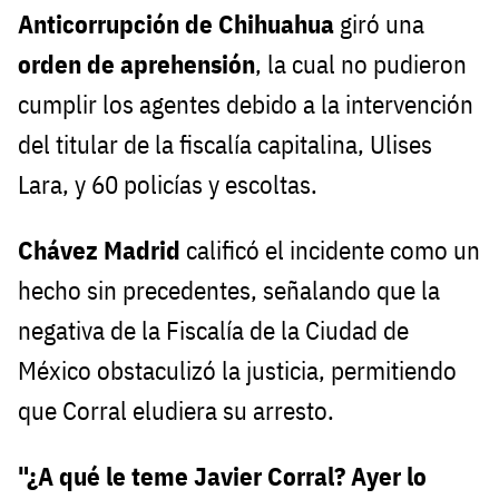
Anticorrupción de Chihuahua
giró una
orden de aprehensión
, la cual no pudieron
cumplir los agentes debido a la intervención
del titular de la fiscalía capitalina, Ulises
Lara, y 60 policías y escoltas.
Chávez Madrid
calificó el incidente como un
hecho sin precedentes, señalando que la
negativa de la Fiscalía de la Ciudad de
México obstaculizó la justicia, permitiendo
que Corral eludiera su arresto.
"¿A qué le teme Javier Corral? Ayer lo