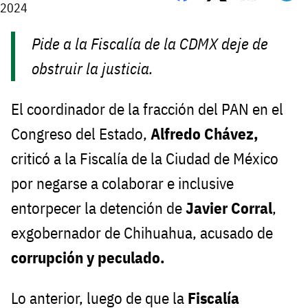
2024
Pide a la Fiscalía de la CDMX deje de
obstruir la justicia.
El coordinador de la fracción del PAN en el
Congreso del Estado,
Alfredo Chávez,
criticó a la Fiscalía de la Ciudad de México
por negarse a colaborar e inclusive
entorpecer la detención de
Javier Corral
,
exgobernador de Chihuahua, acusado de
corrupción y peculado.
Lo anterior, luego de que la
Fiscalía