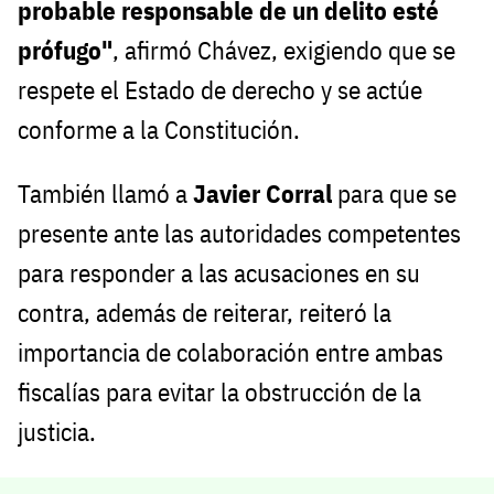
probable responsable de un delito esté
prófugo"
, afirmó Chávez, exigiendo que se
respete el Estado de derecho y se actúe
conforme a la Constitución.
También llamó a
Javier Corral
para que se
presente ante las autoridades competentes
para responder a las acusaciones en su
contra, además de reiterar, reiteró la
importancia de colaboración entre ambas
fiscalías para evitar la obstrucción de la
justicia.