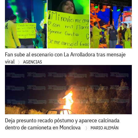
Fan sube al escenario con La Arrolladora tras mensaje
viral
AGENCIAS
Deja presunto recado póstumo y aparece calcinada
dentro de camioneta en Monclova
MARIO ALEMÁN