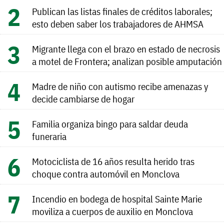
Publican las listas finales de créditos laborales;
esto deben saber los trabajadores de AHMSA
Migrante llega con el brazo en estado de necrosis
a motel de Frontera; analizan posible amputación
Madre de niño con autismo recibe amenazas y
decide cambiarse de hogar
Familia organiza bingo para saldar deuda
funeraria
Motociclista de 16 años resulta herido tras
choque contra automóvil en Monclova
Incendio en bodega de hospital Sainte Marie
moviliza a cuerpos de auxilio en Monclova