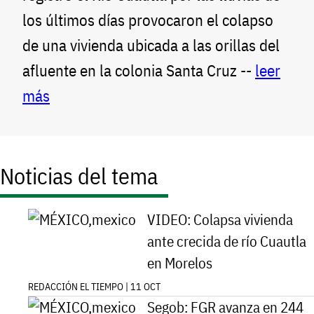
los últimos días provocaron el colapso
de una vivienda ubicada a las orillas del
afluente en la colonia Santa Cruz --
leer
más
Noticias del tema
VIDEO: Colapsa vivienda
ante crecida de río Cuautla
en Morelos
REDACCIÓN EL TIEMPO | 11 OCT
Segob: FGR avanza en 244