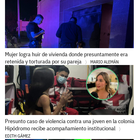
Mujer logra huir de vivienda donde presuntamente era
retenida y torturada por su pareja
MARIO ALEMÁN
Presunto caso de violencia contra una joven en la colonia
Hipódromo recibe acompañamiento institucional
EDITH GÁMEZ