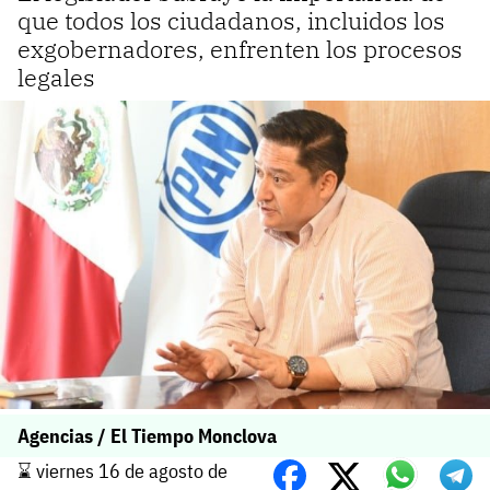
que todos los ciudadanos, incluidos los
exgobernadores, enfrenten los procesos
legales
Agencias / El Tiempo Monclova
⌛️ viernes 16 de agosto de