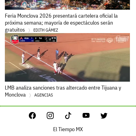
Feria Monclova 2026 presentará cartelera oficial la
próxima semana; mayoría de espectáculos serán
gratuitos
EDITH GÁMEZ
LMB analiza sanciones tras altercado entre Tijuana y
Monclova
AGENCIAS
El Tiempo MX