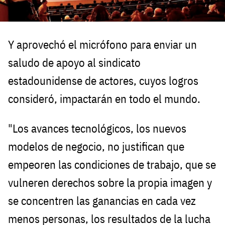
Y aprovechó el micrófono para enviar un
saludo de apoyo al sindicato
estadounidense de actores, cuyos logros
consideró, impactarán en todo el mundo.
"Los avances tecnológicos, los nuevos
modelos de negocio, no justifican que
empeoren las condiciones de trabajo, que se
vulneren derechos sobre la propia imagen y
se concentren las ganancias en cada vez
menos personas, los resultados de la lucha