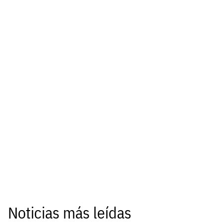
Noticias más leídas