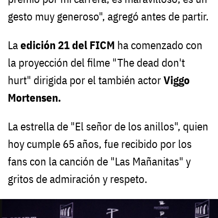
gesto muy generoso", agregó antes de partir.
La
edición 21 del FICM
ha comenzado con
la proyección del filme "The dead don't
hurt" dirigida por el también actor
Viggo
Mortensen.
La estrella de "El señor de los anillos", quien
hoy cumple 65 años, fue recibido por los
fans con la canción de "Las Mañanitas" y
gritos de admiración y respeto.