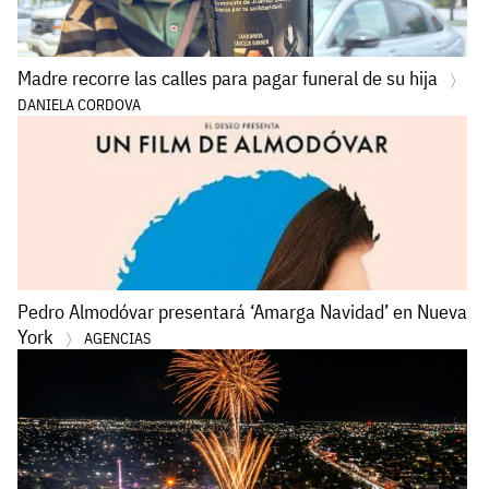
Madre recorre las calles para pagar funeral de su hija
DANIELA CORDOVA
Pedro Almodóvar presentará ‘Amarga Navidad’ en Nueva
York
AGENCIAS