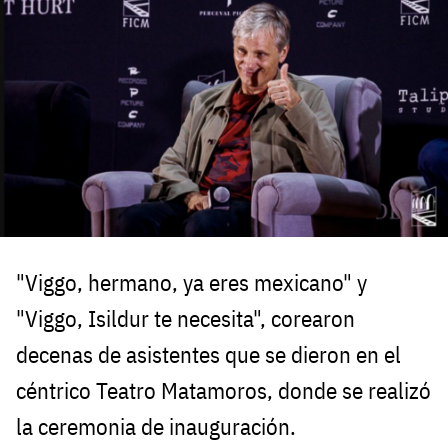
"Viggo, hermano, ya eres mexicano" y
"Viggo, Isildur te necesita", corearon
decenas de asistentes que se dieron en el
céntrico Teatro Matamoros, donde se realizó
la ceremonia de inauguración.