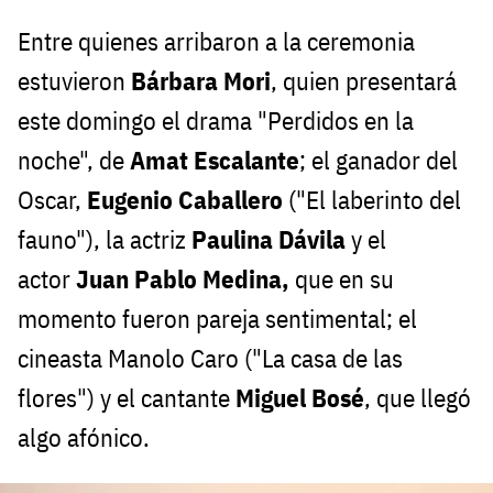
Entre quienes arribaron a la ceremonia
estuvieron
Bárbara Mori
, quien presentará
este domingo el drama "Perdidos en la
noche", de
Amat Escalante
; el ganador del
Oscar,
Eugenio Caballero
("El laberinto del
fauno"), la actriz
Paulina Dávila
y el
actor
Juan Pablo Medina,
que en su
momento fueron pareja sentimental; el
cineasta Manolo Caro ("La casa de las
flores") y el cantante
Miguel Bosé
, que llegó
algo afónico.