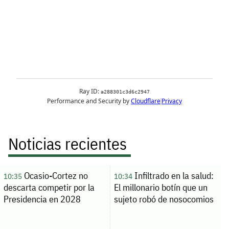
Noticias recientes
Ocasio-Cortez no
Infiltrado en la salud:
10:35
10:34
descarta competir por la
El millonario botín que un
Presidencia en 2028
sujeto robó de nosocomios