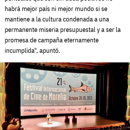
habrá mejor país ni mejor mundo si se
mantiene a la cultura condenada a una
permanente miseria presupuestal y a ser la
promesa de campaña eternamente
incumplida", apuntó.