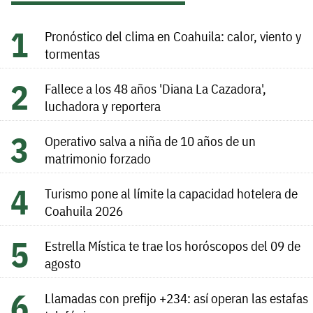
Pronóstico del clima en Coahuila: calor, viento y
tormentas
Fallece a los 48 años 'Diana La Cazadora',
luchadora y reportera
Operativo salva a niña de 10 años de un
matrimonio forzado
Turismo pone al límite la capacidad hotelera de
Coahuila 2026
Estrella Mística te trae los horóscopos del 09 de
agosto
Llamadas con prefijo +234: así operan las estafas