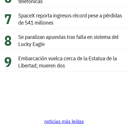
telefónicas
SpaceX reporta ingresos récord pese a pérdidas
de 541 millones
Se paralizan apuestas tras falla en sistema del
Lucky Eagle
Embarcación vuelca cerca de la Estatua de la
Libertad; mueren dos
noticias más leídas