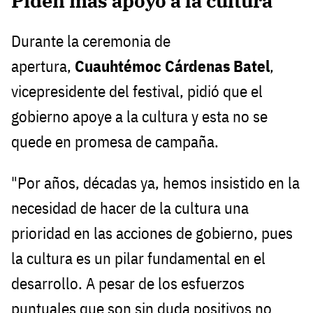
Piden más apoyo a la cultura
Durante la ceremonia de
apertura,
Cuauhtémoc Cárdenas Batel
,
vicepresidente del festival, pidió que el
gobierno apoye a la cultura y esta no se
quede en promesa de campaña.
"Por años, décadas ya, hemos insistido en la
necesidad de hacer de la cultura una
prioridad en las acciones de gobierno, pues
la cultura es un pilar fundamental en el
desarrollo. A pesar de los esfuerzos
puntuales que son sin duda positivos no