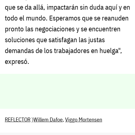
que se da allá, impactarán sin duda aquí y en
todo el mundo. Esperamos que se reanuden
pronto las negociaciones y se encuentren
soluciones que satisfagan las justas
demandas de los trabajadores en huelga",
expresó.
REFLECTOR
〉
Willem Dafoe
,
Viggo Mortensen