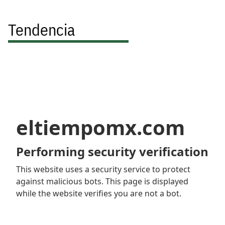
Tendencia