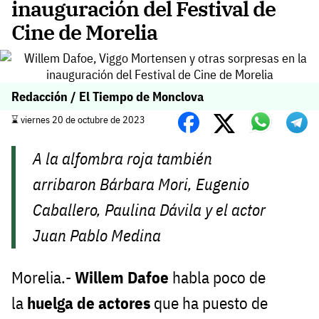
inauguración del Festival de
Cine de Morelia
Redacción / El Tiempo de Monclova
⌛️ viernes 20 de octubre de 2023
A la alfombra roja también
arribaron Bárbara Mori, Eugenio
Caballero, Paulina Dávila y el actor
Juan Pablo Medina
Morelia.-
Willem Dafoe
habla poco de
la
huelga de actores
que ha puesto de