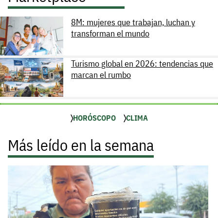
8M: mujeres que trabajan, luchan y
transforman el mundo
Turismo global en 2026: tendencias que
marcan el rumbo
HORÓSCOPO
CLIMA
Más leído en la semana