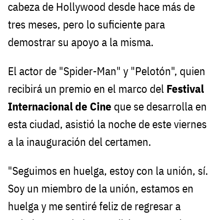
cabeza de Hollywood desde hace más de
tres meses, pero lo suficiente para
demostrar su apoyo a la misma.
El actor de "Spider-Man" y "Pelotón", quien
recibirá un premio en el marco del
Festival
Internacional de Cine
que se desarrolla en
esta ciudad, asistió la noche de este viernes
a la inauguración del certamen.
"Seguimos en huelga, estoy con la unión, sí.
Soy un miembro de la unión, estamos en
huelga y me sentiré feliz de regresar a