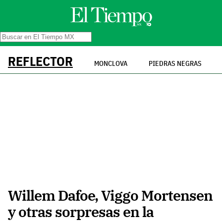
REFLECTOR
MONCLOVA
PIEDRAS NEGRAS
Willem Dafoe, Viggo Mortensen
y otras sorpresas en la