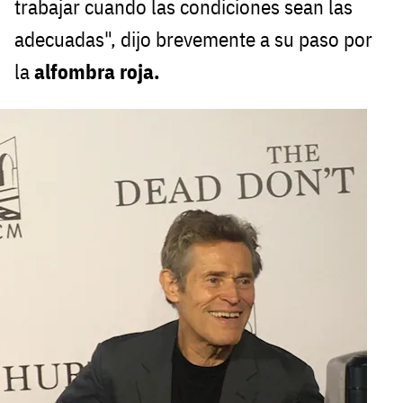
trabajar cuando las condiciones sean las
adecuadas", dijo brevemente a su paso por
la
alfombra roja.