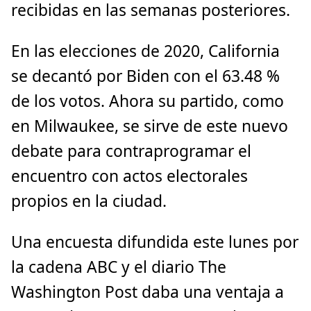
recibidas en las semanas posteriores.
En las elecciones de 2020, California
se decantó por Biden con el 63.48 %
de los votos. Ahora su partido, como
en Milwaukee, se sirve de este nuevo
debate para contraprogramar el
encuentro con actos electorales
propios en la ciudad.
Una encuesta difundida este lunes por
la cadena ABC y el diario The
Washington Post daba una ventaja a