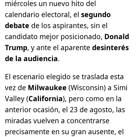
miércoles un nuevo hito del
calendario electoral, el
segundo
debate
de los aspirantes, sin el
candidato mejor posicionado,
Donald
Trump
, y ante el aparente
desinterés
de la audiencia
.
El escenario elegido se traslada esta
vez de
Milwaukee
(Wisconsin) a Simi
Valley (
California
), pero como en la
anterior ocasión, el 23 de agosto, las
miradas vuelven a concentrarse
precisamente en su gran ausente, el