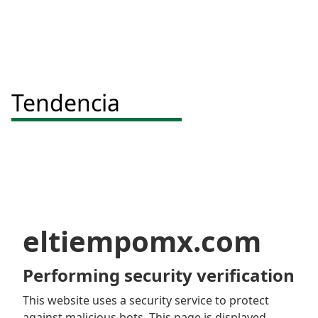
Tendencia