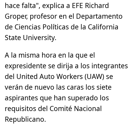
hace falta", explica a EFE Richard
Groper, profesor en el Departamento
de Ciencias Políticas de la California
State University.
A la misma hora en la que el
expresidente se dirija a los integrantes
del United Auto Workers (UAW) se
verán de nuevo las caras los siete
aspirantes que han superado los
requisitos del Comité Nacional
Republicano.