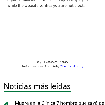
Noticias más leídas
Muere en la Clínica 7 hombre que cayó de