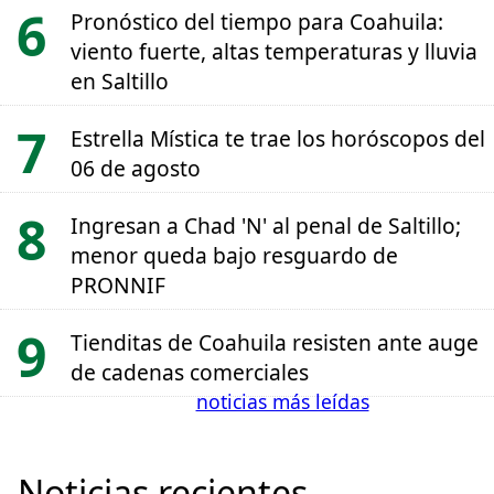
Pronóstico del tiempo para Coahuila:
viento fuerte, altas temperaturas y lluvia
en Saltillo
Estrella Mística te trae los horóscopos del
06 de agosto
Ingresan a Chad 'N' al penal de Saltillo;
menor queda bajo resguardo de
PRONNIF
Tienditas de Coahuila resisten ante auge
de cadenas comerciales
noticias más leídas
Noticias recientes