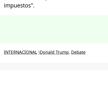
impuestos".
INTERNACIONAL
〉
Donald Trump
,
Debate