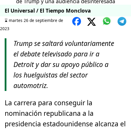
El Universal / El Tiempo Monclova
⌛️ martes 26 de septiembre de
2023
Trump se saltará voluntariamente
el debate televisado para ir a
Detroit y dar su apoyo público a
los huelguistas del sector
automotriz.
La carrera para conseguir la
nominación republicana a la
presidencia estadounidense alcanza el