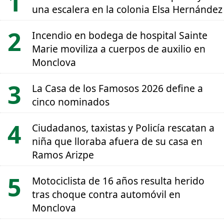
una escalera en la colonia Elsa Hernández
Incendio en bodega de hospital Sainte
Marie moviliza a cuerpos de auxilio en
Monclova
La Casa de los Famosos 2026 define a
cinco nominados
Ciudadanos, taxistas y Policía rescatan a
niña que lloraba afuera de su casa en
Ramos Arizpe
Motociclista de 16 años resulta herido
tras choque contra automóvil en
Monclova