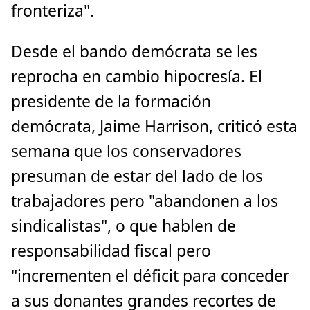
fronteriza".
Desde el bando demócrata se les
reprocha en cambio hipocresía. El
presidente de la formación
demócrata, Jaime Harrison, criticó esta
semana que los conservadores
presuman de estar del lado de los
trabajadores pero "abandonen a los
sindicalistas", o que hablen de
responsabilidad fiscal pero
"incrementen el déficit para conceder
a sus donantes grandes recortes de