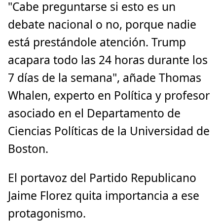
"Cabe preguntarse si esto es un
debate nacional o no, porque nadie
está prestándole atención. Trump
acapara todo las 24 horas durante los
7 días de la semana", añade Thomas
Whalen, experto en Política y profesor
asociado en el Departamento de
Ciencias Políticas de la Universidad de
Boston.
El portavoz del Partido Republicano
Jaime Florez quita importancia a ese
protagonismo.