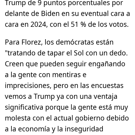
Trump de 9 puntos porcentuales por
delante de Biden en su eventual cara a
cara en 2024, con el 51 % de los votos.
Para Florez, los demócratas están
"tratando de tapar el Sol con un dedo.
Creen que pueden seguir engañando
a la gente con mentiras e
imprecisiones, pero en las encuestas
vemos a Trump ya con una ventaja
significativa porque la gente está muy
molesta con el actual gobierno debido
a la economía y la inseguridad