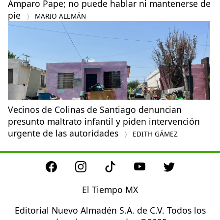
Amparo Pape; no puede hablar ni mantenerse de
pie
MARIO ALEMÁN
Vecinos de Colinas de Santiago denuncian
presunto maltrato infantil y piden intervención
urgente de las autoridades
EDITH GÁMEZ
El Tiempo MX
Editorial Nuevo Almadén S.A. de C.V. Todos los