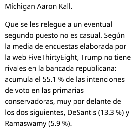
Míchigan Aaron Kall.
Que se les relegue a un eventual
segundo puesto no es casual. Según
la media de encuestas elaborada por
la web FiveThirtyEight, Trump no tiene
rivales en la bancada republicana:
acumula el 55.1 % de las intenciones
de voto en las primarias
conservadoras, muy por delante de
los dos siguientes, DeSantis (13.3 %) y
Ramaswamy (5.9 %).