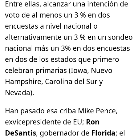
Entre ellas, alcanzar una intención de
voto de al menos un 3 % en dos
encuestas a nivel nacional o
alternativamente un 3 % en un sondeo
nacional más un 3% en dos encuestas
en dos de los estados que primero
celebran primarias (Iowa, Nuevo
Hampshire, Carolina del Sur y
Nevada).
Han pasado esa criba Mike Pence,
exvicepresidente de EU;
Ron
DeSantis
, gobernador de
Florida
; el