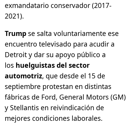
exmandatario conservador (2017-
2021).
Trump
se salta voluntariamente ese
encuentro televisado para acudir a
Detroit y dar su apoyo público a
los
huelguistas del sector
automotriz
, que desde el 15 de
septiembre protestan en distintas
fábricas de Ford, General Motors (GM)
y Stellantis en reivindicación de
mejores condiciones laborales.