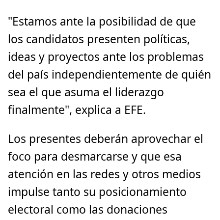
"Estamos ante la posibilidad de que
los candidatos presenten políticas,
ideas y proyectos ante los problemas
del país independientemente de quién
sea el que asuma el liderazgo
finalmente", explica a EFE.
Los presentes deberán aprovechar el
foco para desmarcarse y que esa
atención en las redes y otros medios
impulse tanto su posicionamiento
electoral como las donaciones