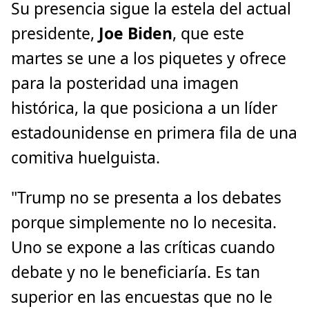
Su presencia sigue la estela del actual
presidente,
Joe Biden
, que este
martes se une a los piquetes y ofrece
para la posteridad una imagen
histórica, la que posiciona a un líder
estadounidense en primera fila de una
comitiva huelguista.
"Trump no se presenta a los debates
porque simplemente no lo necesita.
Uno se expone a las críticas cuando
debate y no le beneficiaría. Es tan
superior en las encuestas que no le