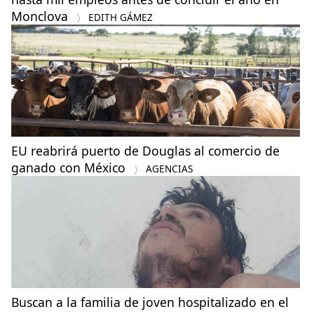
Monclova
EDITH GÁMEZ
EU reabrirá puerto de Douglas al comercio de
ganado con México
AGENCIAS
Buscan a la familia de joven hospitalizado en el