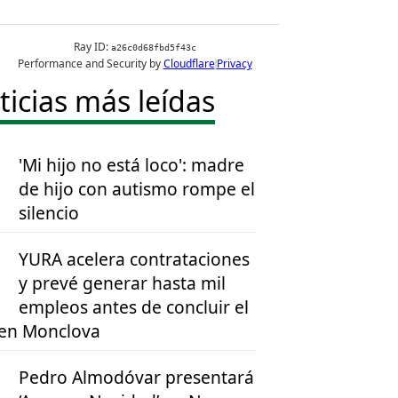
ticias más leídas
'Mi hijo no está loco': madre
de hijo con autismo rompe el
silencio
YURA acelera contrataciones
y prevé generar hasta mil
empleos antes de concluir el
en Monclova
Pedro Almodóvar presentará