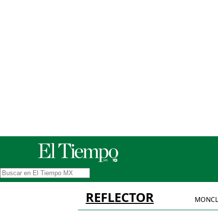
REFLECTOR
MONCL