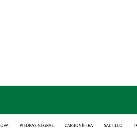
OVA
PIEDRAS NEGRAS
CARBONÍFERA
SALTILLO
T