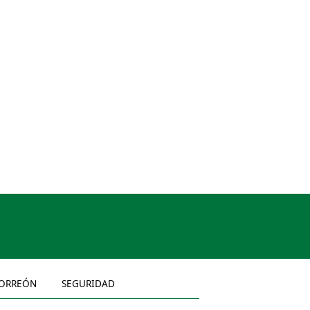
ORREÓN
SEGURIDAD