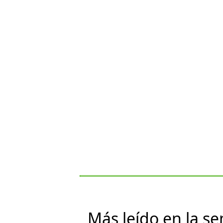
Más leído en la s