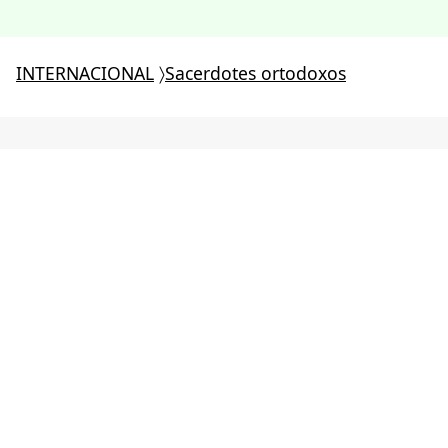
INTERNACIONAL
〉
Sacerdotes ortodoxos