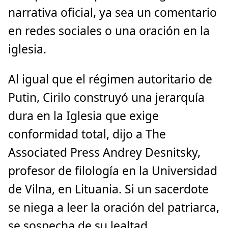
narrativa oficial, ya sea un comentario
en redes sociales o una oración en la
iglesia.
Al igual que el régimen autoritario de
Putin, Cirilo construyó una jerarquía
dura en la Iglesia que exige
conformidad total, dijo a The
Associated Press Andrey Desnitsky,
profesor de filología en la Universidad
de Vilna, en Lituania. Si un sacerdote
se niega a leer la oración del patriarca,
se sospecha de su lealtad.