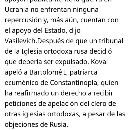
Ucrania no enfrentan ninguna
repercusión y, más aún, cuentan con
el apoyo del Estado, dijo
Vasilevich.Después de que un tribunal
de la Iglesia ortodoxa rusa decidió
que debería ser expulsado, Koval
apeló a Bartolomé I, patriarca
ecuménico de Constantinopla, quien
ha reafirmado un derecho a recibir
peticiones de apelación del clero de
otras iglesias ortodoxas, a pesar de las
objeciones de Rusia.