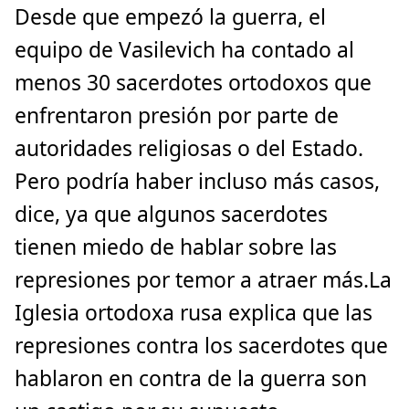
Desde que empezó la guerra, el
equipo de Vasilevich ha contado al
menos 30 sacerdotes ortodoxos que
enfrentaron presión por parte de
autoridades religiosas o del Estado.
Pero podría haber incluso más casos,
dice, ya que algunos sacerdotes
tienen miedo de hablar sobre las
represiones por temor a atraer más.La
Iglesia ortodoxa rusa explica que las
represiones contra los sacerdotes que
hablaron en contra de la guerra son