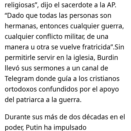
religiosas”, dijo el sacerdote a la AP.
“Dado que todas las personas son
hermanas, entonces cualquier guerra,
cualquier conflicto militar, de una
manera u otra se vuelve fratricida”.Sin
permitirle servir en la iglesia, Burdin
llevó sus sermones a un canal de
Telegram donde guía a los cristianos
ortodoxos confundidos por el apoyo
del patriarca a la guerra.
Durante sus más de dos décadas en el
poder, Putin ha impulsado