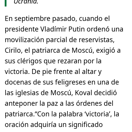
Ucrania.
En septiembre pasado, cuando el
presidente Vladímir Putin ordenó una
movilización parcial de reservistas,
Cirilo, el patriarca de Moscú, exigió a
sus clérigos que rezaran por la
victoria. De pie frente al altar y
docenas de sus feligreses en una de
las iglesias de Moscú, Koval decidió
anteponer la paz a las órdenes del
patriarca.“Con la palabra ‘victoria’, la
oración adquiría un significado