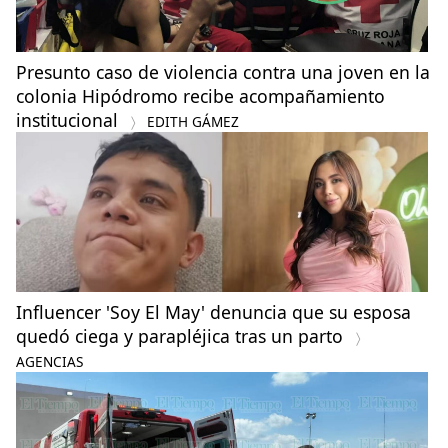
Presunto caso de violencia contra una joven en la
colonia Hipódromo recibe acompañamiento
institucional
EDITH GÁMEZ
Influencer 'Soy El May' denuncia que su esposa
quedó ciega y parapléjica tras un parto
AGENCIAS