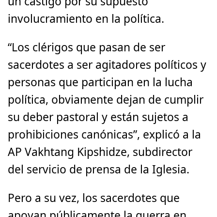
un castigo por su supuesto
involucramiento en la política.
“Los clérigos que pasan de ser
sacerdotes a ser agitadores políticos y
personas que participan en la lucha
política, obviamente dejan de cumplir
su deber pastoral y están sujetos a
prohibiciones canónicas”, explicó a la
AP Vakhtang Kipshidze, subdirector
del servicio de prensa de la Iglesia.
Pero a su vez, los sacerdotes que
apoyan públicamente la guerra en