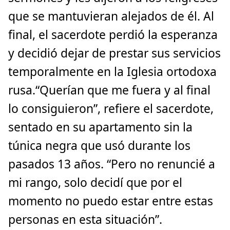
que se mantuvieran alejados de él. Al
final, el sacerdote perdió la esperanza
y decidió dejar de prestar sus servicios
temporalmente en la Iglesia ortodoxa
rusa.“Querían que me fuera y al final
lo consiguieron”, refiere el sacerdote,
sentado en su apartamento sin la
túnica negra que usó durante los
pasados 13 años. “Pero no renuncié a
mi rango, solo decidí que por el
momento no puedo estar entre estas
personas en esta situación”.