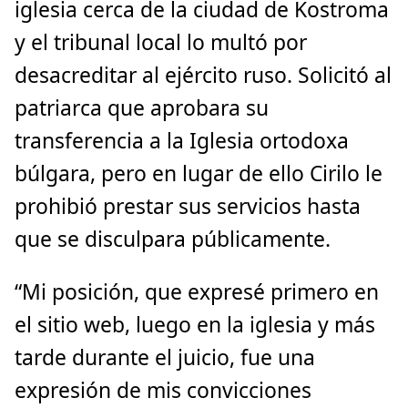
iglesia cerca de la ciudad de Kostroma
y el tribunal local lo multó por
desacreditar al ejército ruso. Solicitó al
patriarca que aprobara su
transferencia a la Iglesia ortodoxa
búlgara, pero en lugar de ello Cirilo le
prohibió prestar sus servicios hasta
que se disculpara públicamente.
“Mi posición, que expresé primero en
el sitio web, luego en la iglesia y más
tarde durante el juicio, fue una
expresión de mis convicciones