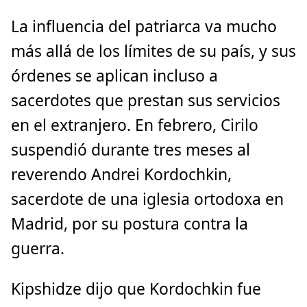
La influencia del patriarca va mucho
más allá de los límites de su país, y sus
órdenes se aplican incluso a
sacerdotes que prestan sus servicios
en el extranjero. En febrero, Cirilo
suspendió durante tres meses al
reverendo Andrei Kordochkin,
sacerdote de una iglesia ortodoxa en
Madrid, por su postura contra la
guerra.
Kipshidze dijo que Kordochkin fue