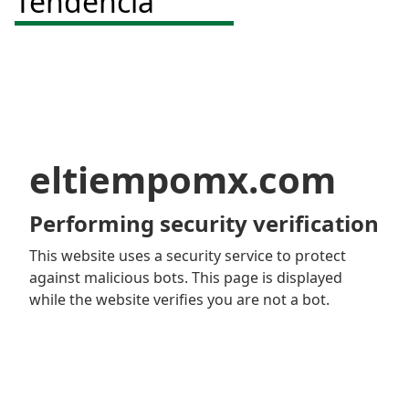
Tendencia