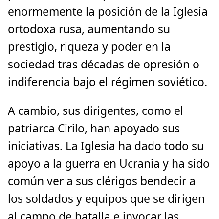
enormemente la posición de la Iglesia
ortodoxa rusa, aumentando su
prestigio, riqueza y poder en la
sociedad tras décadas de opresión o
indiferencia bajo el régimen soviético.
A cambio, sus dirigentes, como el
patriarca Cirilo, han apoyado sus
iniciativas. La Iglesia ha dado todo su
apoyo a la guerra en Ucrania y ha sido
común ver a sus clérigos bendecir a
los soldados y equipos que se dirigen
al campo de batalla e invocar las