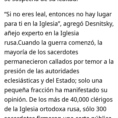
“Si no eres leal, entonces no hay lugar
para ti en la Iglesia”, agregó Desnitsky,
añejo experto en la Iglesia
rusa.Cuando la guerra comenzó, la
mayoría de los sacerdotes
permanecieron callados por temor a la
presión de las autoridades
eclesiásticas y del Estado; solo una
pequeña fracción ha manifestado su
opinión. De los más de 40,000 clérigos
de la Iglesia ortodoxa rusa, sólo 300