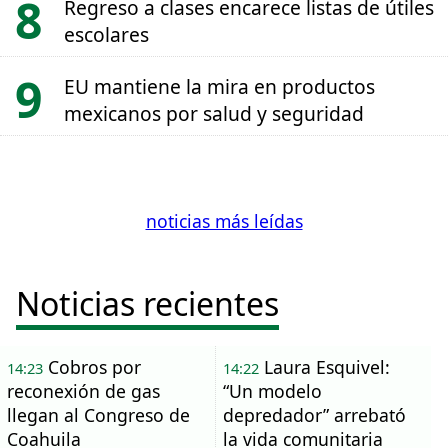
Regreso a clases encarece listas de útiles
escolares
EU mantiene la mira en productos
mexicanos por salud y seguridad
noticias más leídas
Noticias recientes
Cobros por
Laura Esquivel:
14:23
14:22
reconexión de gas
“Un modelo
llegan al Congreso de
depredador” arrebató
Coahuila
la vida comunitaria