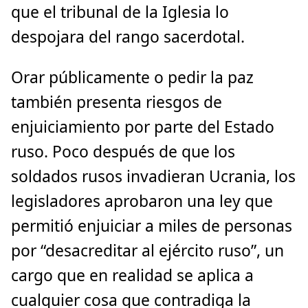
que el tribunal de la Iglesia lo
despojara del rango sacerdotal.
Orar públicamente o pedir la paz
también presenta riesgos de
enjuiciamiento por parte del Estado
ruso. Poco después de que los
soldados rusos invadieran Ucrania, los
legisladores aprobaron una ley que
permitió enjuiciar a miles de personas
por “desacreditar al ejército ruso”, un
cargo que en realidad se aplica a
cualquier cosa que contradiga la