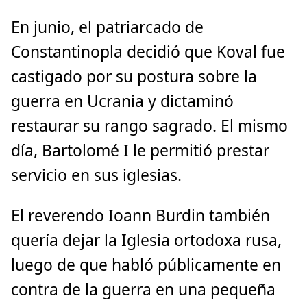
En junio, el patriarcado de
Constantinopla decidió que Koval fue
castigado por su postura sobre la
guerra en Ucrania y dictaminó
restaurar su rango sagrado. El mismo
día, Bartolomé I le permitió prestar
servicio en sus iglesias.
El reverendo Ioann Burdin también
quería dejar la Iglesia ortodoxa rusa,
luego de que habló públicamente en
contra de la guerra en una pequeña