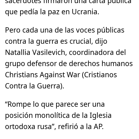
sacerdotes firmaron una carta pública
que pedía la paz en Ucrania.
Pero cada una de las voces públicas
contra la guerra es crucial, dijo
Natallia Vasilevich, coordinadora del
grupo defensor de derechos humanos
Christians Against War (Cristianos
Contra la Guerra).
“Rompe lo que parece ser una
posición monolítica de la Iglesia
ortodoxa rusa”, refirió a la AP.