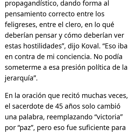
propagandístico, dando forma al
pensamiento correcto entre los
feligreses, entre el clero, en lo qué
deberían pensar y cómo deberían ver
estas hostilidades”, dijo Koval. “Eso iba
en contra de mi conciencia. No podía
someterme a esa presión política de la
jerarquía”.
En la oración que recitó muchas veces,
el sacerdote de 45 años solo cambió
una palabra, reemplazando “victoria”
por “paz”, pero eso fue suficiente para