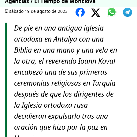
Agencias / El Tiempo de Monclova
⌛️ sábado 19 de agosto de 2023
De pie en una antigua iglesia
ortodoxa en Antalya con una
Biblia en una mano y una vela en
la otra, el reverendo Ioann Koval
encabezó una de sus primeras
ceremonias religiosas en Turquía
después de que los dirigentes de
la Iglesia ortodoxa rusa
decidieran expulsarlo tras una
oración que hizo por la paz en