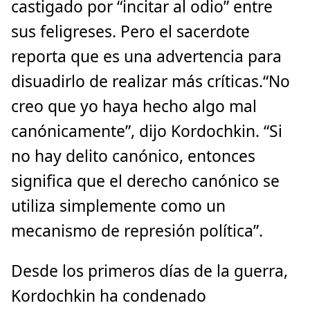
castigado por “incitar al odio” entre
sus feligreses. Pero el sacerdote
reporta que es una advertencia para
disuadirlo de realizar más críticas.“No
creo que yo haya hecho algo mal
canónicamente”, dijo Kordochkin. “Si
no hay delito canónico, entonces
significa que el derecho canónico se
utiliza simplemente como un
mecanismo de represión política”.
Desde los primeros días de la guerra,
Kordochkin ha condenado