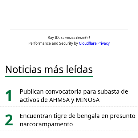
Noticias más leídas
Publican convocatoria para subasta de
activos de AHMSA y MINOSA
Encuentran tigre de bengala en presunto
narcocampamento