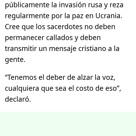
públicamente la invasión rusa y reza
regularmente por la paz en Ucrania.
Cree que los sacerdotes no deben
permanecer callados y deben
transmitir un mensaje cristiano a la
gente.
“Tenemos el deber de alzar la voz,
cualquiera que sea el costo de eso”,
declaró.