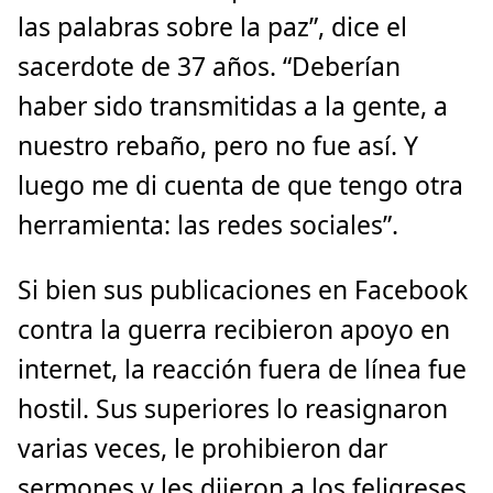
las palabras sobre la paz”, dice el
sacerdote de 37 años. “Deberían
haber sido transmitidas a la gente, a
nuestro rebaño, pero no fue así. Y
luego me di cuenta de que tengo otra
herramienta: las redes sociales”.
Si bien sus publicaciones en Facebook
contra la guerra recibieron apoyo en
internet, la reacción fuera de línea fue
hostil. Sus superiores lo reasignaron
varias veces, le prohibieron dar
sermones y les dijeron a los feligreses