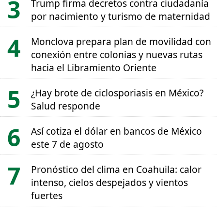
Trump firma decretos contra ciudadanía
por nacimiento y turismo de maternidad
Monclova prepara plan de movilidad con
conexión entre colonias y nuevas rutas
hacia el Libramiento Oriente
¿Hay brote de ciclosporiasis en México?
Salud responde
Así cotiza el dólar en bancos de México
este 7 de agosto
Pronóstico del clima en Coahuila: calor
intenso, cielos despejados y vientos
fuertes