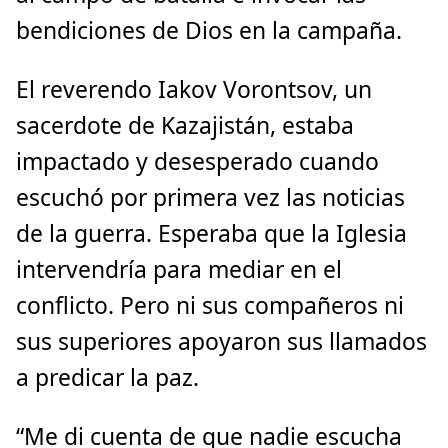
bendiciones de Dios en la campaña.
El reverendo Iakov Vorontsov, un
sacerdote de Kazajistán, estaba
impactado y desesperado cuando
escuchó por primera vez las noticias
de la guerra. Esperaba que la Iglesia
intervendría para mediar en el
conflicto. Pero ni sus compañeros ni
sus superiores apoyaron sus llamados
a predicar la paz.
“Me di cuenta de que nadie escucha