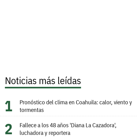
Noticias más leídas
Pronóstico del clima en Coahuila: calor, viento y
tormentas
Fallece a los 48 años 'Diana La Cazadora',
luchadora y reportera