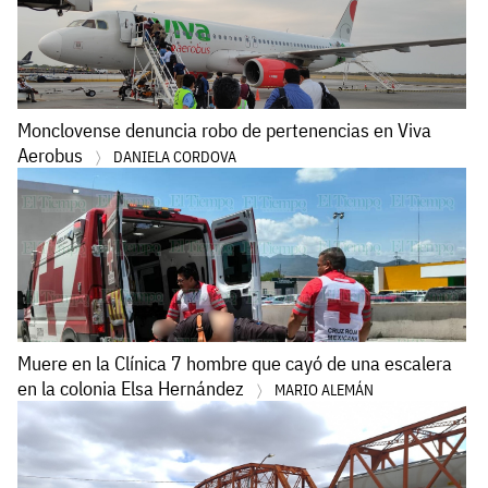
Monclovense denuncia robo de pertenencias en Viva
Aerobus
DANIELA CORDOVA
Muere en la Clínica 7 hombre que cayó de una escalera
en la colonia Elsa Hernández
MARIO ALEMÁN