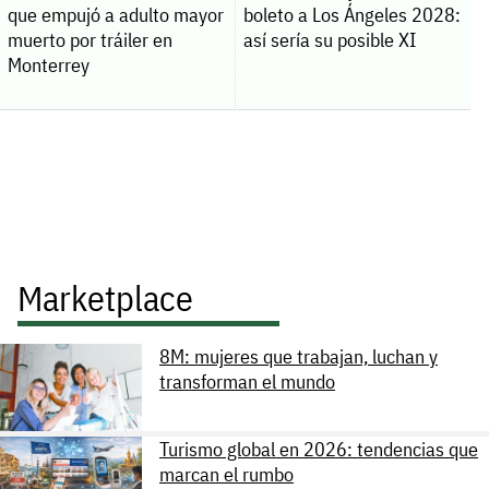
que empujó a adulto mayor
boleto a Los Ángeles 2028:
muerto por tráiler en
así sería su posible XI
Monterrey
Marketplace
8M: mujeres que trabajan, luchan y
transforman el mundo
Turismo global en 2026: tendencias que
marcan el rumbo