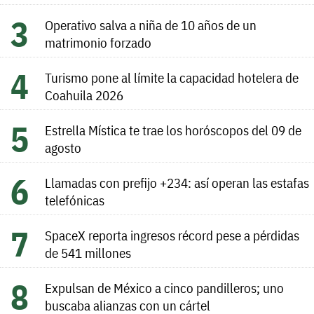
Operativo salva a niña de 10 años de un
matrimonio forzado
Turismo pone al límite la capacidad hotelera de
Coahuila 2026
Estrella Mística te trae los horóscopos del 09 de
agosto
Llamadas con prefijo +234: así operan las estafas
telefónicas
SpaceX reporta ingresos récord pese a pérdidas
de 541 millones
Expulsan de México a cinco pandilleros; uno
buscaba alianzas con un cártel