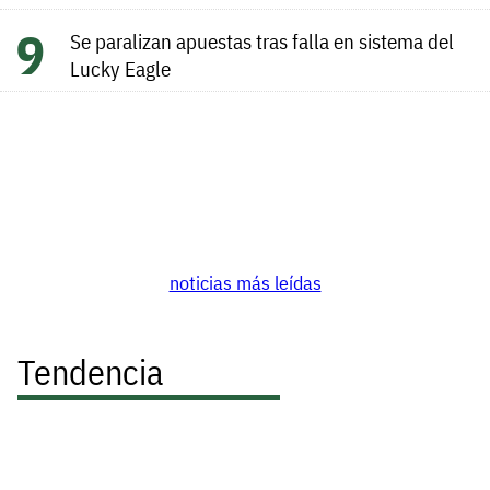
Se paralizan apuestas tras falla en sistema del
Lucky Eagle
noticias más leídas
Tendencia