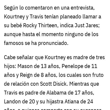
Según lo comentaron en una entrevista,
Kourtney y Travis tenían planeado llamar a
su bebé Rocky Thirteen, indica Just Jares;
aunque hasta el momento ninguno de los
famosos se ha pronunciado.
Cabe señalar que Kourtney es madre de tres
hijos: Mason de 13 años, Penelope de 11
años y Reign de 8 años, los cuales son fruto
de relación con Scott Disick. Mientras que
Travis es padre de Alabama de 17 años,
Landon de 20 y su hijastra Atiana de 24