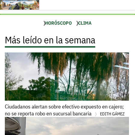
HORÓSCOPO
CLIMA
Más leído en la semana
Ciudadanos alertan sobre efectivo expuesto en cajero;
no se reporta robo en sucursal bancaria
EDITH GÁMEZ