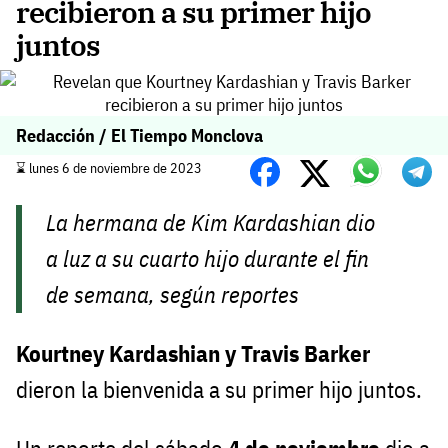
recibieron a su primer hijo
juntos
Redacción / El Tiempo Monclova
⌛️ lunes 6 de noviembre de 2023
La hermana de Kim Kardashian dio
a luz a su cuarto hijo durante el fin
de semana, según reportes
Kourtney Kardashian y Travis Barker
dieron la bienvenida a su primer hijo juntos.