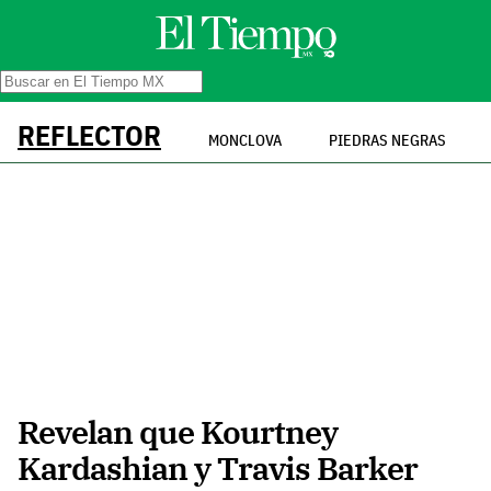
REFLECTOR
MONCLOVA
PIEDRAS NEGRAS
Revelan que Kourtney
Kardashian y Travis Barker