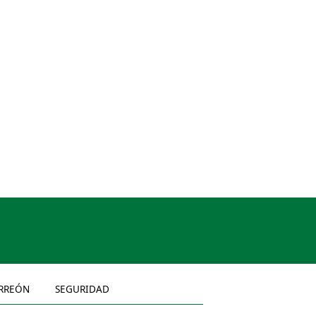
RREÓN
SEGURIDAD