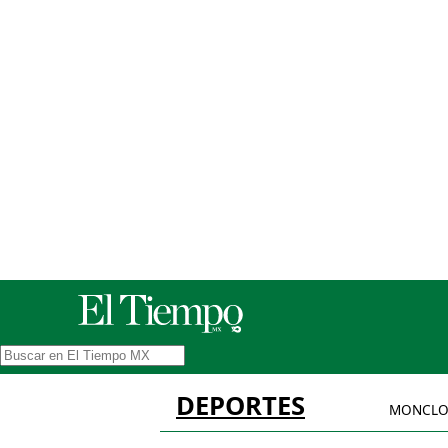
DEPORTES
MONCLO