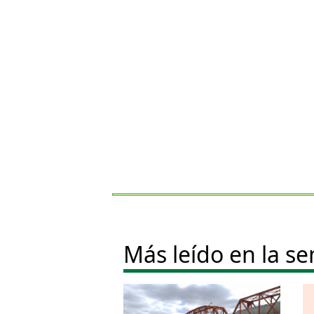
Más leído en la s