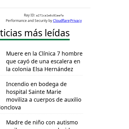
ticias más leídas
Muere en la Clínica 7 hombre
que cayó de una escalera en
la colonia Elsa Hernández
Incendio en bodega de
hospital Sainte Marie
moviliza a cuerpos de auxilio
onclova
Madre de niño con autismo