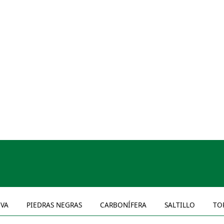
VA
PIEDRAS NEGRAS
CARBONÍFERA
SALTILLO
TO