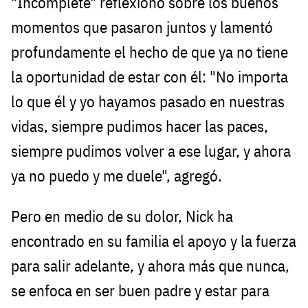
"Incomplete" reflexionó sobre los buenos
momentos que pasaron juntos y lamentó
profundamente el hecho de que ya no tiene
la oportunidad de estar con él: "No importa
lo que él y yo hayamos pasado en nuestras
vidas, siempre pudimos hacer las paces,
siempre pudimos volver a ese lugar, y ahora
ya no puedo y me duele", agregó.
Pero en medio de su dolor, Nick ha
encontrado en su familia el apoyo y la fuerza
para salir adelante, y ahora más que nunca,
se enfoca en ser buen padre y estar para