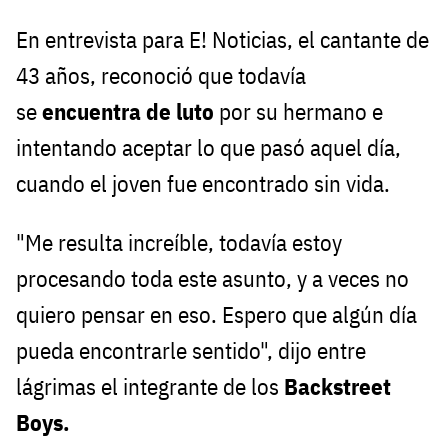
En entrevista para E! Noticias, el cantante de
43 años, reconoció que todavía
se
encuentra de luto
por su hermano e
intentando aceptar lo que pasó aquel día,
cuando el joven fue encontrado sin vida.
"Me resulta increíble, todavía estoy
procesando toda este asunto, y a veces no
quiero pensar en eso. Espero que algún día
pueda encontrarle sentido", dijo entre
lágrimas el integrante de los
Backstreet
Boys.