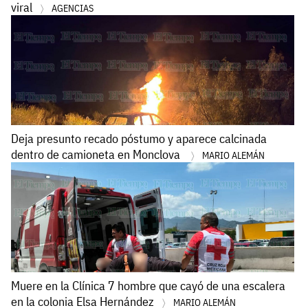
viral
AGENCIAS
Deja presunto recado póstumo y aparece calcinada
dentro de camioneta en Monclova
MARIO ALEMÁN
Muere en la Clínica 7 hombre que cayó de una escalera
en la colonia Elsa Hernández
MARIO ALEMÁN