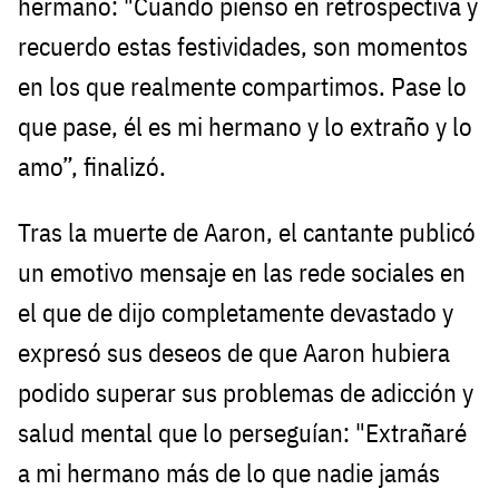
hermano: "Cuando pienso en retrospectiva y
recuerdo estas festividades, son momentos
en los que realmente compartimos. Pase lo
que pase, él es mi hermano y lo extraño y lo
amo”, finalizó.
Tras la muerte de Aaron, el cantante publicó
un emotivo mensaje en las rede sociales en
el que de dijo completamente devastado y
expresó sus deseos de que Aaron hubiera
podido superar sus problemas de adicción y
salud mental que lo perseguían: "Extrañaré
a mi hermano más de lo que nadie jamás