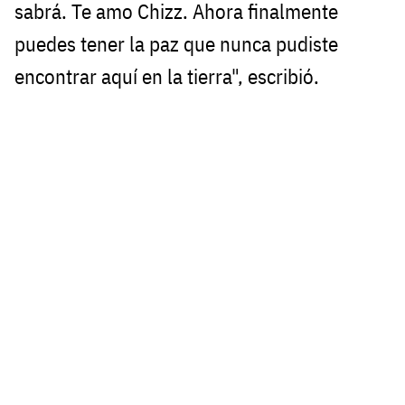
sabrá. Te amo Chizz. Ahora finalmente
puedes tener la paz que nunca pudiste
encontrar aquí en la tierra", escribió.