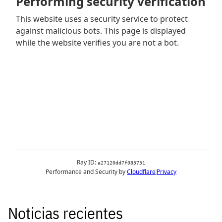
Noticias recientes