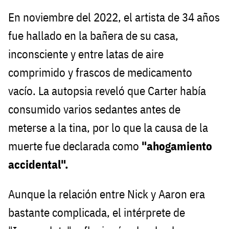
En noviembre del 2022, el artista de 34 años
fue hallado en la bañera de su casa,
inconsciente y entre latas de aire
comprimido y frascos de medicamento
vacío. La autopsia reveló que Carter había
consumido varios sedantes antes de
meterse a la tina, por lo que la causa de la
muerte fue declarada como
"ahogamiento
accidental".
Aunque la relación entre Nick y Aaron era
bastante complicada, el intérprete de