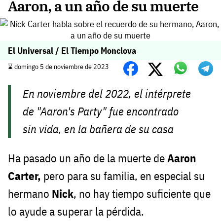
Aaron, a un año de su muerte
El Universal / El Tiempo Monclova
⌛️ domingo 5 de noviembre de 2023
En noviembre del 2022, el intérprete
de "Aaron's Party" fue encontrado
sin vida, en la bañera de su casa
Ha pasado un año de la muerte de
Aaron
Carter,
pero para su familia, en especial su
hermano
Nick
, no hay tiempo suficiente que
lo ayude a superar la pérdida.