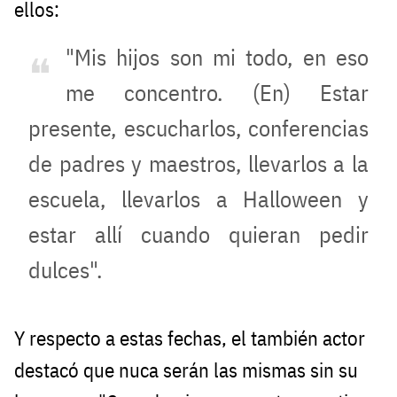
ellos:
"Mis hijos son mi todo, en eso
me concentro. (En) Estar
presente, escucharlos, conferencias
de padres y maestros, llevarlos a la
escuela, llevarlos a Halloween y
estar allí cuando quieran pedir
dulces".
Y respecto a estas fechas, el también actor
destacó que nuca serán las mismas sin su