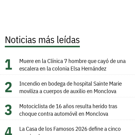
Noticias más leídas
Muere en la Clínica 7 hombre que cayó de una
escalera en la colonia Elsa Hernández
Incendio en bodega de hospital Sainte Marie
moviliza a cuerpos de auxilio en Monclova
Motociclista de 16 años resulta herido tras
choque contra automóvil en Monclova
La Casa de los Famosos 2026 define a cinco