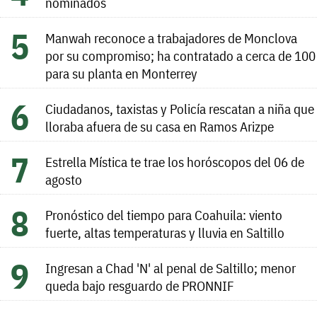
nominados
Manwah reconoce a trabajadores de Monclova
por su compromiso; ha contratado a cerca de 100
para su planta en Monterrey
Ciudadanos, taxistas y Policía rescatan a niña que
lloraba afuera de su casa en Ramos Arizpe
Estrella Mística te trae los horóscopos del 06 de
agosto
Pronóstico del tiempo para Coahuila: viento
fuerte, altas temperaturas y lluvia en Saltillo
Ingresan a Chad 'N' al penal de Saltillo; menor
queda bajo resguardo de PRONNIF