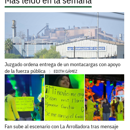
Juzgado ordena entrega de un montacargas con apoyo
de la fuerza pública
EDITH GÁMEZ
Fan sube al escenario con La Arrolladora tras mensaje