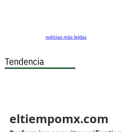
noticias más leídas
Tendencia