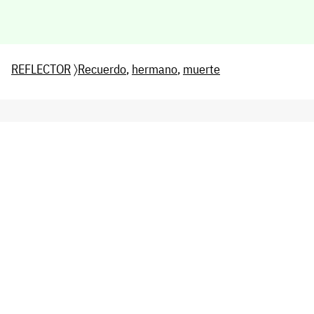
REFLECTOR
〉
Recuerdo
,
hermano
,
muerte