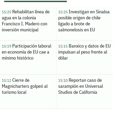
Rehabilitan línea de
Investigan en Sinaloa
15:25
15:25
agua en la colonia
posible origen de chile
Francisco I. Madero con
ligado a brote de
inversión municipal
salmonelosis en EU
Participación laboral
Banxico y datos de EU
15:19
15:15
en economía de EU cae a
impulsan al peso frente al
mínimo histórico
dólar
Cierre de
Reportan caso de
15:12
15:10
Magnicharters golpeó al
sarampión en Universal
turismo local
Studios de California