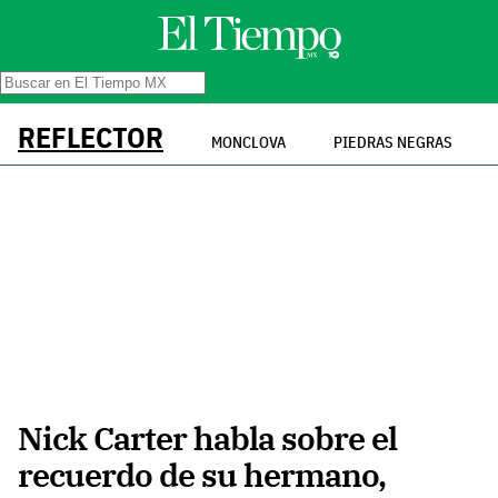
REFLECTOR
MONCLOVA
PIEDRAS NEGRAS
Nick Carter habla sobre el
recuerdo de su hermano,