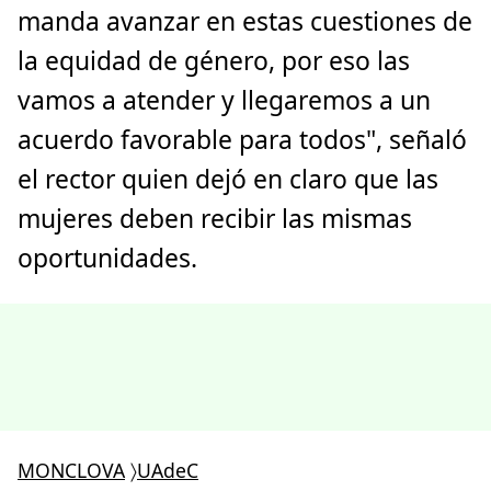
manda avanzar en estas cuestiones de
la equidad de género, por eso las
vamos a atender y llegaremos a un
acuerdo favorable para todos", señaló
el rector quien dejó en claro que las
mujeres deben recibir las mismas
oportunidades.
MONCLOVA
〉
UAdeC