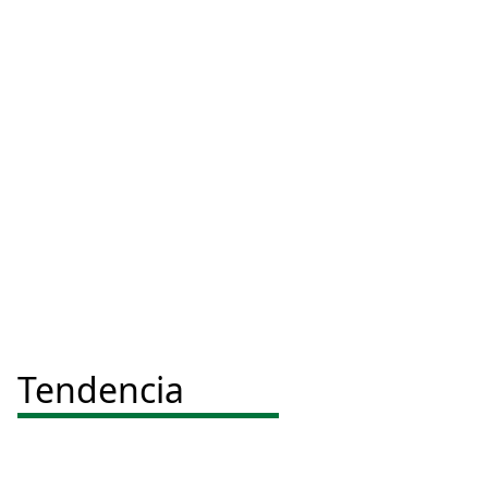
Tendencia