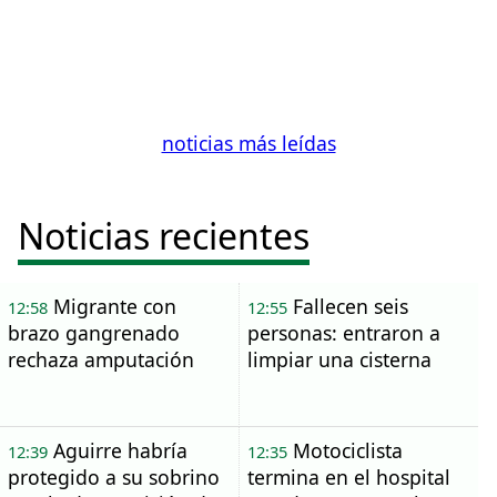
noticias más leídas
Noticias recientes
Migrante con
Fallecen seis
12:58
12:55
brazo gangrenado
personas: entraron a
rechaza amputación
limpiar una cisterna
Aguirre habría
Motociclista
12:39
12:35
protegido a su sobrino
termina en el hospital