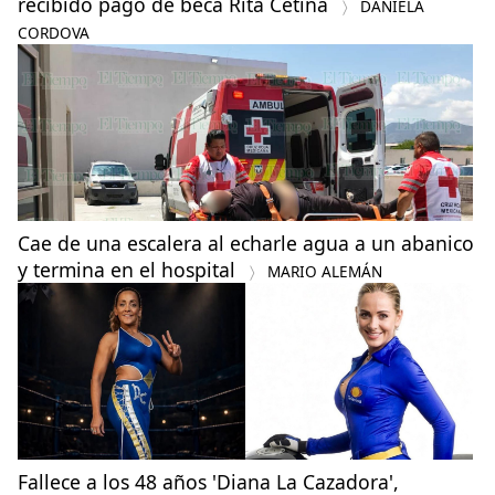
recibido pago de beca Rita Cetina
DANIELA
CORDOVA
Cae de una escalera al echarle agua a un abanico
y termina en el hospital
MARIO ALEMÁN
Fallece a los 48 años 'Diana La Cazadora',