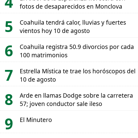
fotos de desaparecidos en Monclova
Coahuila tendrá calor, lluvias y fuertes
vientos hoy 10 de agosto
Coahuila registra 50.9 divorcios por cada
100 matrimonios
Estrella Mística te trae los horóscopos del
10 de agosto
Arde en llamas Dodge sobre la carretera
57; joven conductor sale ileso
El Minutero