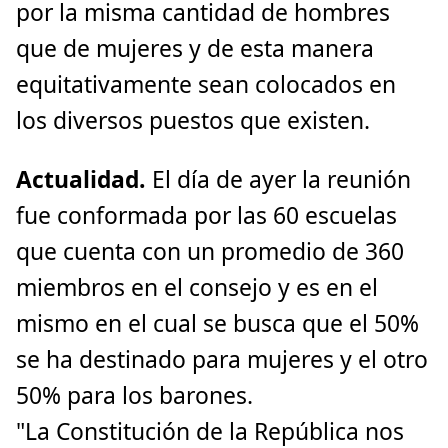
por la misma cantidad de hombres
que de mujeres y de esta manera
equitativamente sean colocados en
los diversos puestos que existen.
Actualidad.
El día de ayer la reunión
fue conformada por las 60 escuelas
que cuenta con un promedio de 360
miembros en el consejo y es en el
mismo en el cual se busca que el 50%
se ha destinado para mujeres y el otro
50% para los barones.
"La Constitución de la República nos