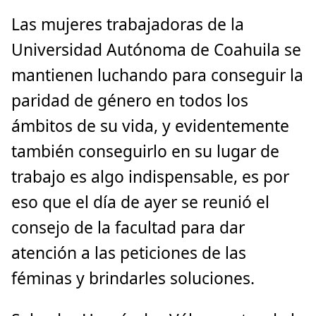
Las mujeres trabajadoras de la
Universidad Autónoma de Coahuila se
mantienen luchando para conseguir la
paridad de género en todos los
ámbitos de su vida, y evidentemente
también conseguirlo en su lugar de
trabajo es algo indispensable, es por
eso que el día de ayer se reunió el
consejo de la facultad para dar
atención a las peticiones de las
féminas y brindarles soluciones.