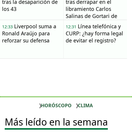
tras la desaparición de
tras derrapar en el
los 43
libramiento Carlos
Salinas de Gortari de
Frontera
Liverpool suma a
Línea telefónica y
12:33
12:31
Ronald Araújo para
CURP: ¿hay forma legal
reforzar su defensa
de evitar el registro?
HORÓSCOPO
CLIMA
Más leído en la semana