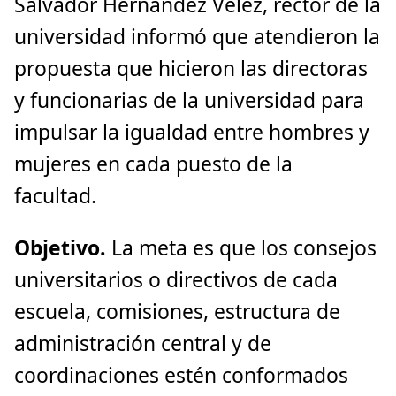
Salvador Hernández Vélez, rector de la
universidad informó que atendieron la
propuesta que hicieron las directoras
y funcionarias de la universidad para
impulsar la igualdad entre hombres y
mujeres en cada puesto de la
facultad.
Objetivo.
La meta es que los consejos
universitarios o directivos de cada
escuela, comisiones, estructura de
administración central y de
coordinaciones estén conformados