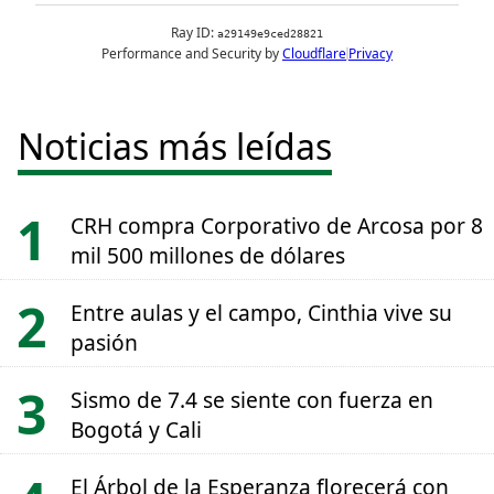
Noticias más leídas
CRH compra Corporativo de Arcosa por 8
mil 500 millones de dólares
Entre aulas y el campo, Cinthia vive su
pasión
Sismo de 7.4 se siente con fuerza en
Bogotá y Cali
El Árbol de la Esperanza florecerá con