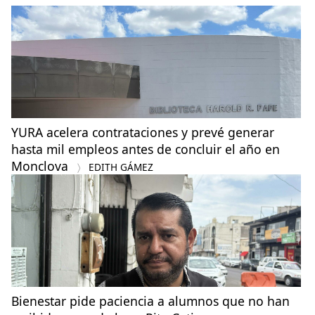
YURA acelera contrataciones y prevé generar
hasta mil empleos antes de concluir el año en
Monclova
EDITH GÁMEZ
Bienestar pide paciencia a alumnos que no han