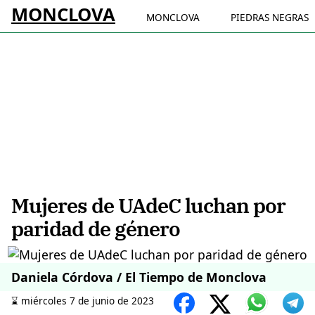
MONCLOVA
MONCLOVA
PIEDRAS NEGRAS
Mujeres de UAdeC luchan por
paridad de género
Daniela Córdova / El Tiempo de Monclova
⌛️ miércoles 7 de junio de 2023