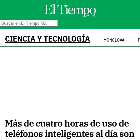
CIENCIA Y TECNOLOGÍA
MONCLOVA
Más de cuatro horas de uso de
teléfonos inteligentes al día son