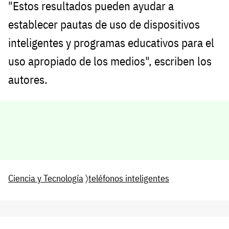
"Estos resultados pueden ayudar a
establecer pautas de uso de dispositivos
inteligentes y programas educativos para el
uso apropiado de los medios", escriben los
autores.
Ciencia y Tecnología
〉
teléfonos inteligentes