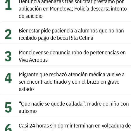
Denuncia amenazas tras solicitar préstamo por
aplicación en Monclova; Policía descarta intento
de suicidio
Bienestar pide paciencia a alumnos que no han
recibido pago de beca Rita Cetina
Monclovense denuncia robo de pertenencias en
Viva Aerobus
Migrante que rechazó atención médica vuelve a
ser encontrado tirado y con el brazo en grave
estado
“Que nadie se quede callada”: madre de niño con
autismo
Casi 24 horas sin dormir terminan en volcadura de