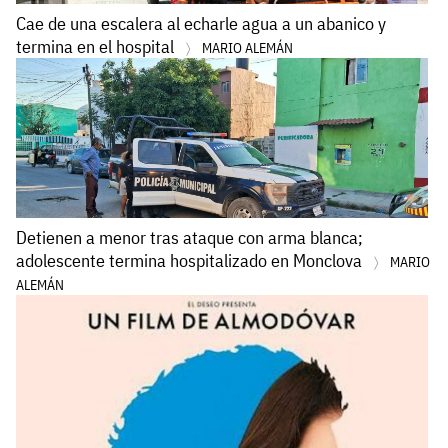
Cae de una escalera al echarle agua a un abanico y
termina en el hospital
MARIO ALEMÁN
Detienen a menor tras ataque con arma blanca;
adolescente termina hospitalizado en Monclova
MARIO
ALEMÁN