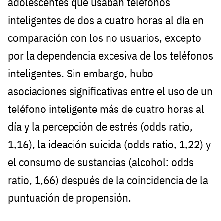
adolescentes que usaban teléfonos
inteligentes de dos a cuatro horas al día en
comparación con los no usuarios, excepto
por la dependencia excesiva de los teléfonos
inteligentes. Sin embargo, hubo
asociaciones significativas entre el uso de un
teléfono inteligente más de cuatro horas al
día y la percepción de estrés (odds ratio,
1,16), la ideación suicida (odds ratio, 1,22) y
el consumo de sustancias (alcohol: odds
ratio, 1,66) después de la coincidencia de la
puntuación de propensión.