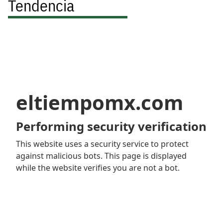
Tendencia