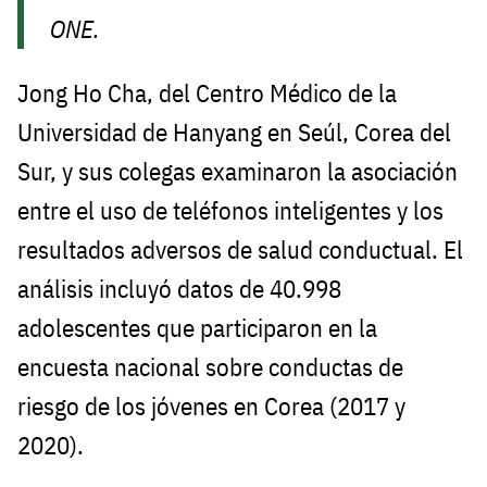
ONE
.
Jong Ho Cha, del Centro Médico de la
Universidad de Hanyang en Seúl, Corea del
Sur, y sus colegas examinaron la asociación
entre el uso de teléfonos inteligentes y los
resultados adversos de salud conductual. El
análisis incluyó datos de 40.998
adolescentes que participaron en la
encuesta nacional sobre conductas de
riesgo de los jóvenes en Corea (2017 y
2020).