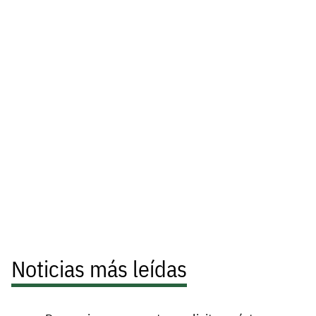
Noticias más leídas