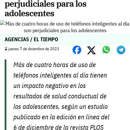
perjudiciales para los
adolescentes
AGENCIAS / EL TIEMPO
⌛️ jueves 7 de diciembre de 2023
Más de cuatro horas de uso de
teléfonos inteligentes al día tienen
un impacto negativo en los
resultados de salud conductual de
los adolescentes, según un estudio
publicado en la edición en línea del
6 de diciembre de la revista
PLOS