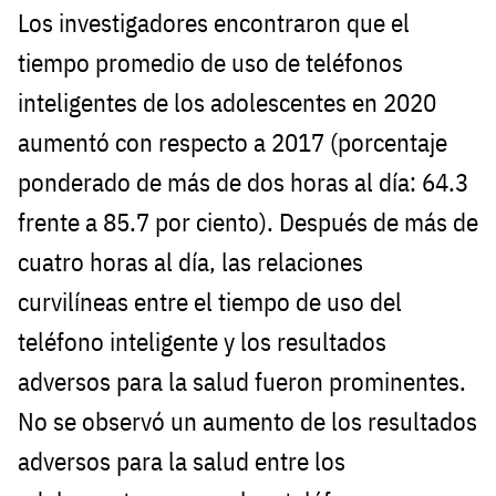
Los investigadores encontraron que el
tiempo promedio de uso de teléfonos
inteligentes de los adolescentes en 2020
aumentó con respecto a 2017 (porcentaje
ponderado de más de dos horas al día: 64.3
frente a 85.7 por ciento). Después de más de
cuatro horas al día, las relaciones
curvilíneas entre el tiempo de uso del
teléfono inteligente y los resultados
adversos para la salud fueron prominentes.
No se observó un aumento de los resultados
adversos para la salud entre los