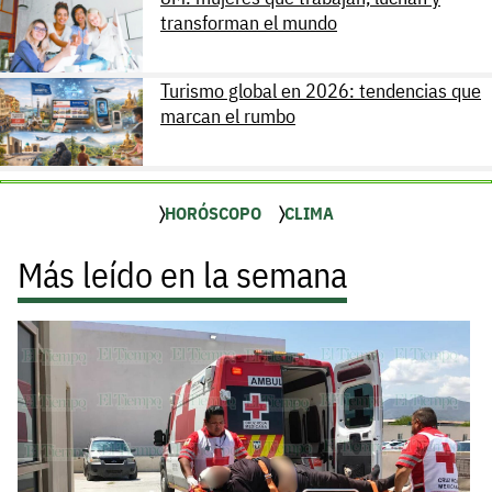
transforman el mundo
Turismo global en 2026: tendencias que
marcan el rumbo
HORÓSCOPO
CLIMA
Más leído en la semana