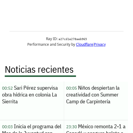
Noticias recientes
Sari Pérez supervisa
Niños despiertan la
00:52
00:05
obra hídrica en colonia La
creatividad con Summer
Sierrita
Camp de Carpintería
Inicia el programa del
México remonta 2-1 a
00:03
23:30