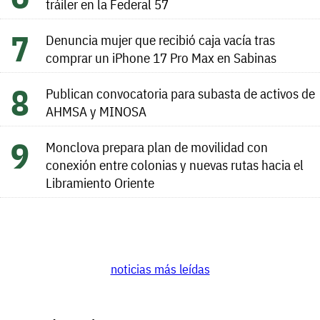
tráiler en la Federal 57
Denuncia mujer que recibió caja vacía tras
comprar un iPhone 17 Pro Max en Sabinas
Publican convocatoria para subasta de activos de
AHMSA y MINOSA
Monclova prepara plan de movilidad con
conexión entre colonias y nuevas rutas hacia el
Libramiento Oriente
noticias más leídas