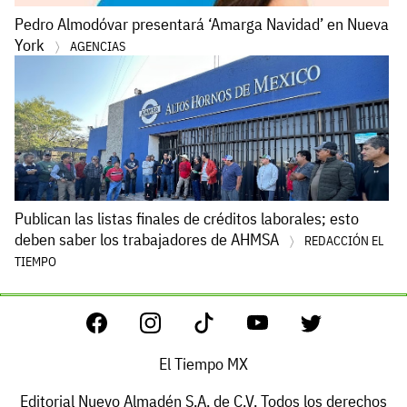
Pedro Almodóvar presentará ‘Amarga Navidad’ en Nueva
York
AGENCIAS
Publican las listas finales de créditos laborales; esto
deben saber los trabajadores de AHMSA
REDACCIÓN EL
TIEMPO
El Tiempo MX
Editorial Nuevo Almadén S.A. de C.V. Todos los derechos