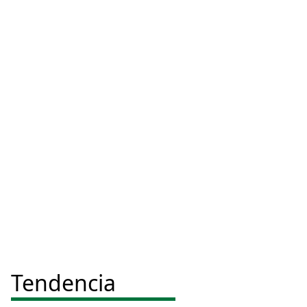
Tendencia