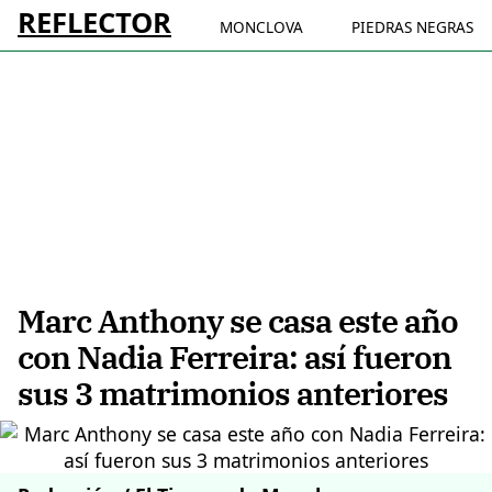
REFLECTOR
MONCLOVA
PIEDRAS NEGRAS
Marc Anthony se casa este año
con Nadia Ferreira: así fueron
sus 3 matrimonios anteriores