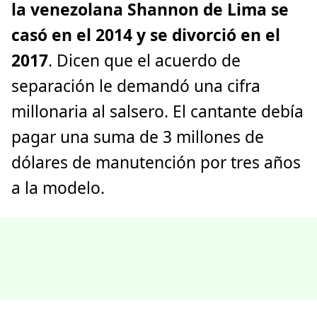
la venezolana Shannon de Lima se
casó en el 2014 y se divorció en el
2017
. Dicen que el acuerdo de
separación le demandó una cifra
millonaria al salsero. El cantante debía
pagar una suma de 3 millones de
dólares de manutención por tres años
a la modelo.