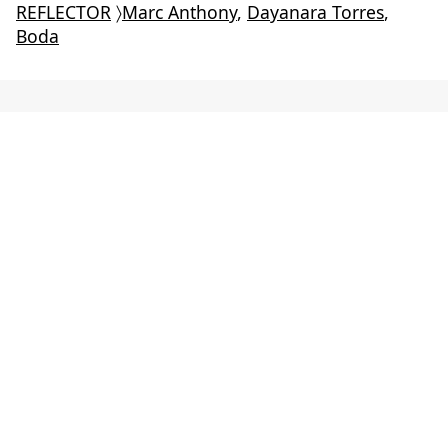
REFLECTOR
〉
Marc Anthony
,
Dayanara Torres
,
Boda