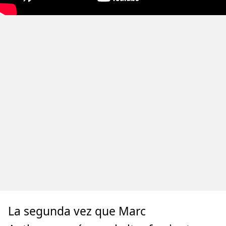
La segunda vez que Marc