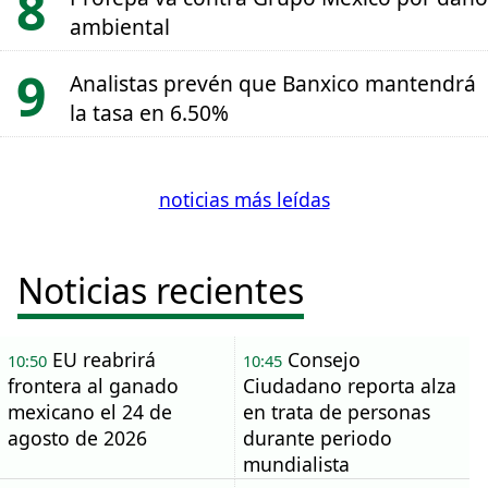
ambiental
Analistas prevén que Banxico mantendrá
la tasa en 6.50%
noticias más leídas
Noticias recientes
EU reabrirá
Consejo
10:50
10:45
frontera al ganado
Ciudadano reporta alza
mexicano el 24 de
en trata de personas
agosto de 2026
durante periodo
mundialista