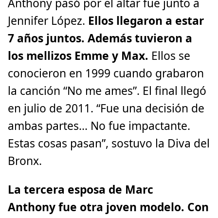
Anthony pasó por el altar fue junto a
Jennifer López.
Ellos llegaron a estar
7 años juntos. Además tuvieron a
los mellizos Emme y Max.
Ellos se
conocieron en 1999 cuando grabaron
la canción “No me ames”. El final llegó
en julio de 2011. “Fue una decisión de
ambas partes... No fue impactante.
Estas cosas pasan”, sostuvo la Diva del
Bronx.
La tercera esposa de Marc
Anthony fue otra joven modelo. Con