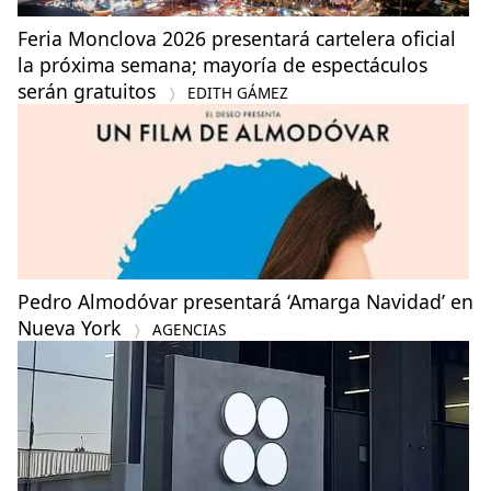
Feria Monclova 2026 presentará cartelera oficial
la próxima semana; mayoría de espectáculos
serán gratuitos
EDITH GÁMEZ
Pedro Almodóvar presentará ‘Amarga Navidad’ en
Nueva York
AGENCIAS