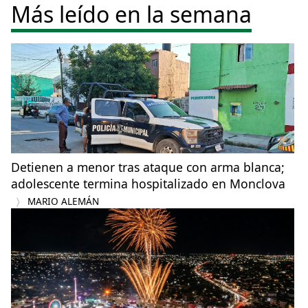
Más leído en la semana
Detienen a menor tras ataque con arma blanca;
adolescente termina hospitalizado en Monclova
MARIO ALEMÁN