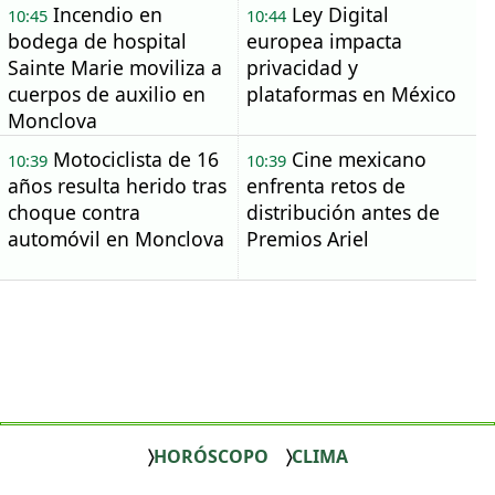
Incendio en
Ley Digital
10:45
10:44
bodega de hospital
europea impacta
Sainte Marie moviliza a
privacidad y
cuerpos de auxilio en
plataformas en México
Monclova
Motociclista de 16
Cine mexicano
10:39
10:39
años resulta herido tras
enfrenta retos de
choque contra
distribución antes de
automóvil en Monclova
Premios Ariel
HORÓSCOPO
CLIMA