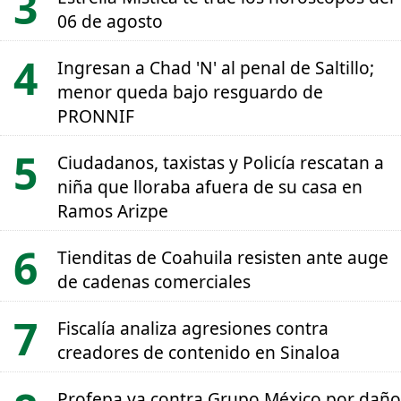
06 de agosto
Ingresan a Chad 'N' al penal de Saltillo;
menor queda bajo resguardo de
PRONNIF
Ciudadanos, taxistas y Policía rescatan a
niña que lloraba afuera de su casa en
Ramos Arizpe
Tienditas de Coahuila resisten ante auge
de cadenas comerciales
Fiscalía analiza agresiones contra
creadores de contenido en Sinaloa
Profepa va contra Grupo México por daño