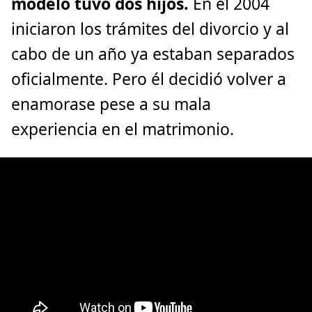
modelo tuvo dos hijos.
En el 2004
iniciaron los trámites del divorcio y al
cabo de un año ya estaban separados
oficialmente. Pero él decidió volver a
enamorase pese a su mala
experiencia en el matrimonio.