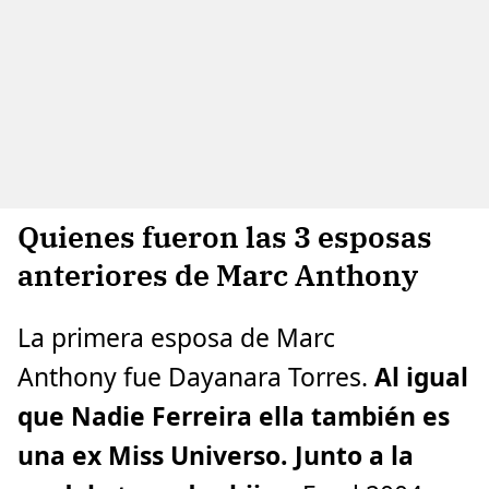
Quienes fueron las 3 esposas
anteriores de Marc Anthony
La primera esposa de Marc
Anthony fue Dayanara Torres.
Al igual
que Nadie Ferreira ella también es
una ex Miss Universo. Junto a la