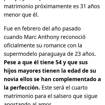
matrimonio próximamente es 31 años
menor que él.
Fue en febrero del año pasado
cuando Marc Anthony reconoció
oficialmente su romance con la
supermodelo paraguaya de 23 años.
Pese a que él tiene 54 y que sus
hijos mayores tienen la edad de su
novia ellos se han complementado a
la perfección.
Este será el cuarto
matrimonio para el salsero que sigue
apostando al amor.