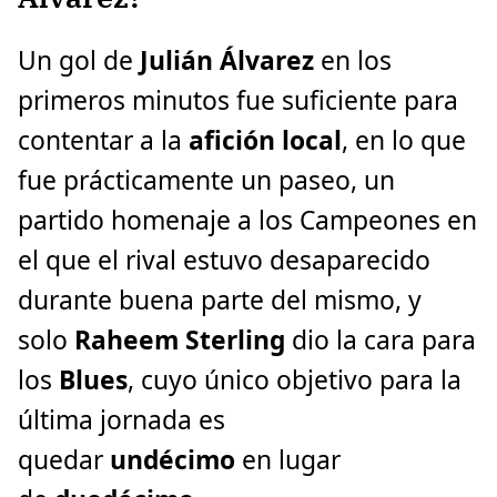
Un gol de
Julián Álvarez
en los
primeros minutos fue suficiente para
contentar a la
afición local
, en lo que
fue prácticamente un paseo, un
partido homenaje a los Campeones en
el que el rival estuvo desaparecido
durante buena parte del mismo, y
solo
Raheem Sterling
dio la cara para
los
Blues
, cuyo único objetivo para la
última jornada es
quedar
undécimo
en lugar