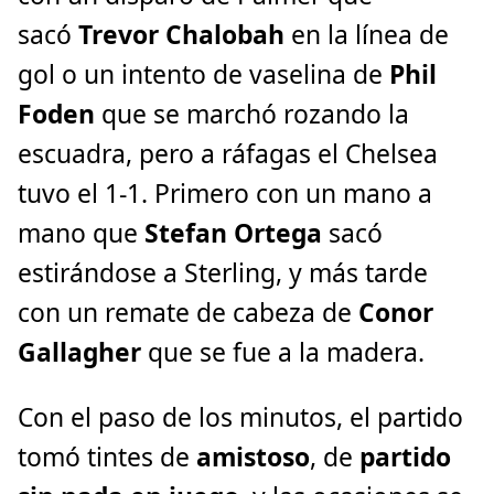
sacó
Trevor Chalobah
en la línea de
gol o un intento de vaselina de
Phil
Foden
que se marchó rozando la
escuadra, pero a ráfagas el Chelsea
tuvo el 1-1. Primero con un mano a
mano que
Stefan Ortega
sacó
estirándose a Sterling, y más tarde
con un remate de cabeza de
Conor
Gallagher
que se fue a la madera.
Con el paso de los minutos, el partido
tomó tintes de
amistoso
, de
partido