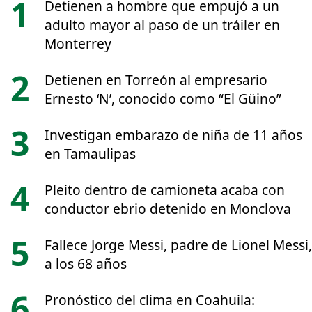
Detienen a hombre que empujó a un
adulto mayor al paso de un tráiler en
Monterrey
Detienen en Torreón al empresario
Ernesto ‘N’, conocido como “El Güino”
Investigan embarazo de niña de 11 años
en Tamaulipas
Pleito dentro de camioneta acaba con
conductor ebrio detenido en Monclova
Fallece Jorge Messi, padre de Lionel Messi,
a los 68 años
Pronóstico del clima en Coahuila: