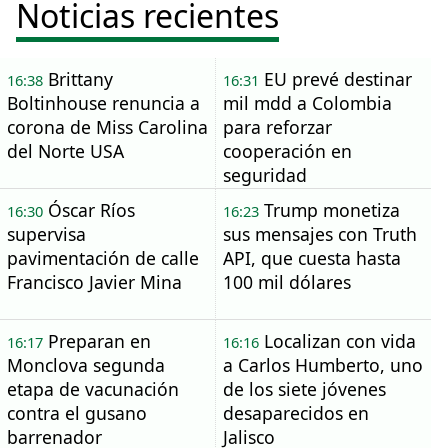
Noticias recientes
Brittany
EU prevé destinar
16:38
16:31
Boltinhouse renuncia a
mil mdd a Colombia
corona de Miss Carolina
para reforzar
del Norte USA
cooperación en
seguridad
Óscar Ríos
Trump monetiza
16:30
16:23
supervisa
sus mensajes con Truth
pavimentación de calle
API, que cuesta hasta
Francisco Javier Mina
100 mil dólares
Preparan en
Localizan con vida
16:17
16:16
Monclova segunda
a Carlos Humberto, uno
etapa de vacunación
de los siete jóvenes
contra el gusano
desaparecidos en
barrenador
Jalisco