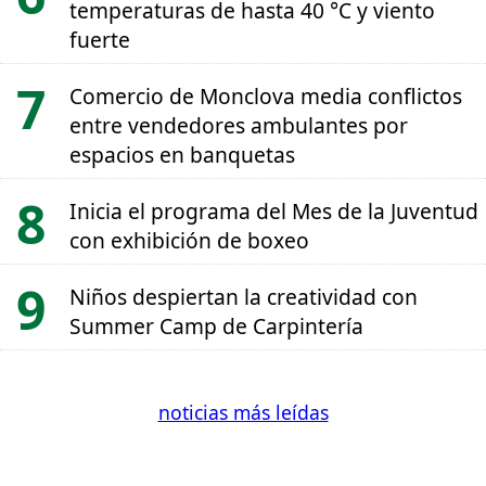
temperaturas de hasta 40 °C y viento
fuerte
Comercio de Monclova media conflictos
entre vendedores ambulantes por
espacios en banquetas
Inicia el programa del Mes de la Juventud
con exhibición de boxeo
Niños despiertan la creatividad con
Summer Camp de Carpintería
noticias más leídas