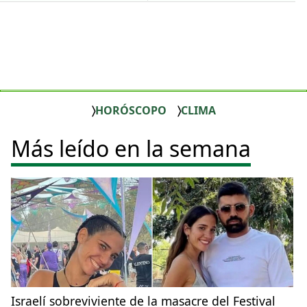
HORÓSCOPO
CLIMA
Más leído en la semana
Israelí sobreviviente de la masacre del Festival