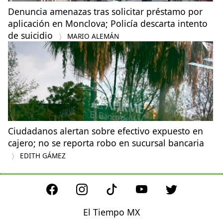
Denuncia amenazas tras solicitar préstamo por
aplicación en Monclova; Policía descarta intento
de suicidio
MARIO ALEMÁN
Ciudadanos alertan sobre efectivo expuesto en
cajero; no se reporta robo en sucursal bancaria
EDITH GÁMEZ
El Tiempo MX