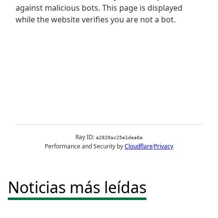
Noticias más leídas