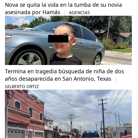
Nova se quita la vida en la tumba de su novia
asesinada por Hamás
AGENCIAS
Termina en tragedia búsqueda de niña de dos
años desaparecida en San Antonio, Texas
GILBERTO ORTIZ