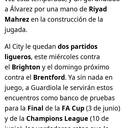
a Álvarez por una mano de
Riyad
Mahrez
en la construcción de la
jugada.
Al City le quedan
dos partidos
ligueros
, este miércoles contra
el
Brighton
y el domingo próximo
contra el
Brentford
. Ya sin nada en
juego, a Guardiola le servirán estos
encuentros como banco de pruebas
para la
Final
de la
FA Cup
(3 de junio)
y de la
Champions League
(10 de