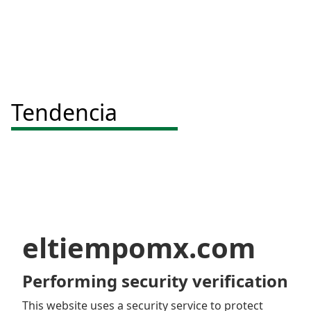
Tendencia