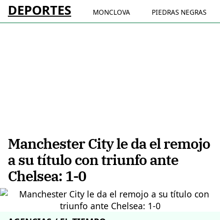
DEPORTES
MONCLOVA
PIEDRAS NEGRAS
Manchester City le da el remojo
a su título con triunfo ante
Chelsea: 1-0