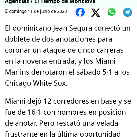
Agencias / El Tiempo de Monclova
⌛️ domingo 11 de junio de 2023
El dominicano Jean Segura conectó un
doblete de dos anotaciones para
coronar un ataque de cinco carreras
en la novena entrada, y los Miami
Marlins derrotaron el sábado 5-1 a los
Chicago White Sox.
Miami dejó 12 corredores en base y se
fue de 16-1 con hombres en posición
de anotar. Pero rescató una velada
frustrante en la última oportunidad