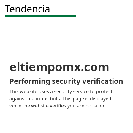
Tendencia