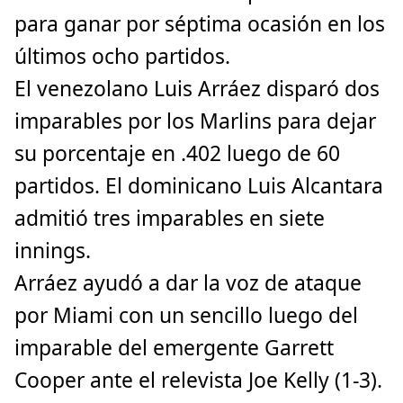
para ganar por séptima ocasión en los
últimos ocho partidos.
El venezolano Luis Arráez disparó dos
imparables por los Marlins para dejar
su porcentaje en .402 luego de 60
partidos. El dominicano Luis Alcantara
admitió tres imparables en siete
innings.
Arráez ayudó a dar la voz de ataque
por Miami con un sencillo luego del
imparable del emergente Garrett
Cooper ante el relevista Joe Kelly (1-3).