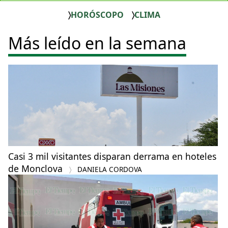
HORÓSCOPO
CLIMA
Más leído en la semana
Casi 3 mil visitantes disparan derrama en hoteles
de Monclova
DANIELA CORDOVA