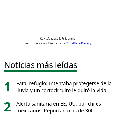
Noticias más leídas
Fatal refugio: Intentaba protegerse de la
lluvia y un cortocircuito le quitó la vida
Alerta sanitaria en EE. UU. por chiles
mexicanos: Reportan más de 300