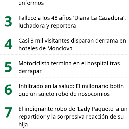
enfermos
Fallece a los 48 años 'Diana La Cazadora',
luchadora y reportera
Casi 3 mil visitantes disparan derrama en
hoteles de Monclova
Motociclista termina en el hospital tras
derrapar
Infiltrado en la salud: El millonario botín
que un sujeto robó de nosocomios
El indignante robo de 'Lady Paquete' a un
repartidor y la sorpresiva reacción de su
hija