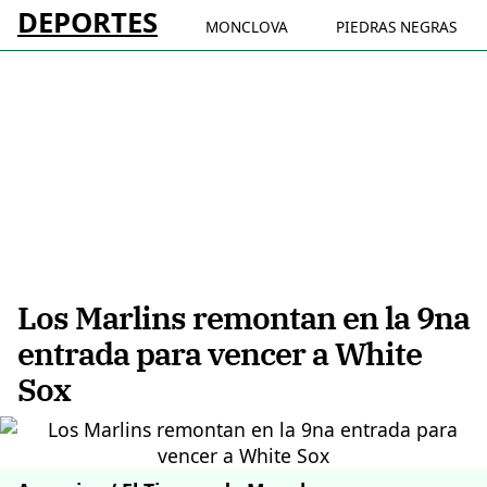
DEPORTES
MONCLOVA
PIEDRAS NEGRAS
Los Marlins remontan en la 9na
entrada para vencer a White
Sox