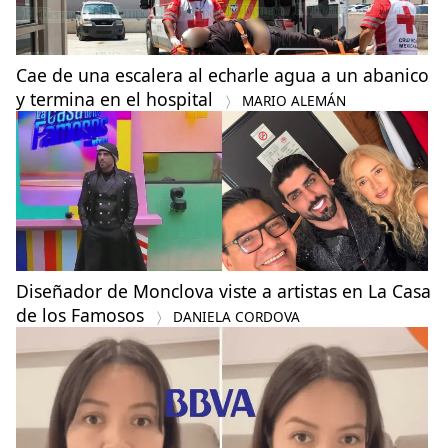
Cae de una escalera al echarle agua a un abanico
y termina en el hospital
MARIO ALEMÁN
Diseñador de Monclova viste a artistas en La Casa
de los Famosos
DANIELA CORDOVA