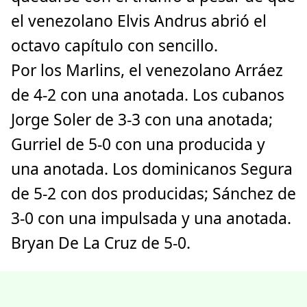
el venezolano Elvis Andrus abrió el
octavo capítulo con sencillo.
Por los Marlins, el venezolano Arráez
de 4-2 con una anotada. Los cubanos
Jorge Soler de 3-3 con una anotada;
Gurriel de 5-0 con una producida y
una anotada. Los dominicanos Segura
de 5-2 con dos producidas; Sánchez de
3-0 con una impulsada y una anotada.
Bryan De La Cruz de 5-0.