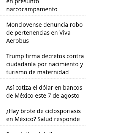
en presunto
narcocampamento
Monclovense denuncia robo
de pertenencias en Viva
Aerobus
Trump firma decretos contra
ciudadanía por nacimiento y
turismo de maternidad
Así cotiza el dólar en bancos
de México este 7 de agosto
¿Hay brote de ciclosporiasis
en México? Salud responde