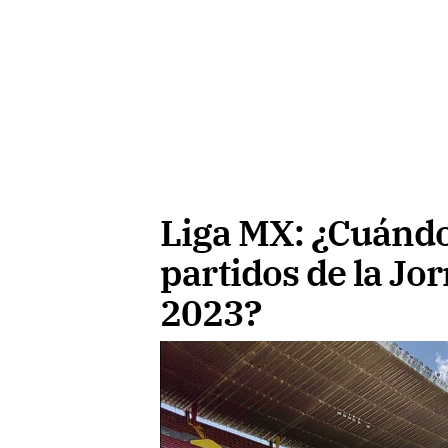
Liga MX: ¿Cuándo
partidos de la Jo
2023?