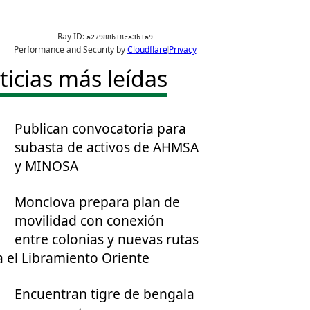
ticias más leídas
Publican convocatoria para
subasta de activos de AHMSA
y MINOSA
Monclova prepara plan de
movilidad con conexión
entre colonias y nuevas rutas
a el Libramiento Oriente
Encuentran tigre de bengala