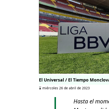
El Universal / El Tiempo Monclov
⌛️ miércoles 26 de abril de 2023
Hasta el mome