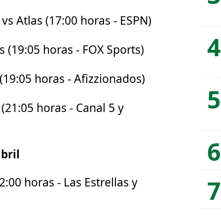
s vs Atlas (17:00 horas - ESPN)
 (19:05 horas - FOX Sports)
(19:05 horas - Afizzionados)
 (21:05 horas - Canal 5 y
bril
2:00 horas - Las Estrellas y