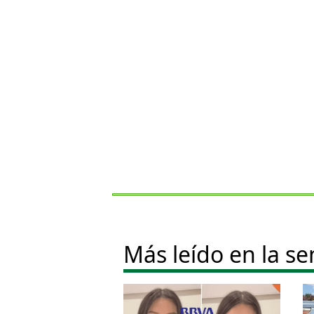
Más leído en la s