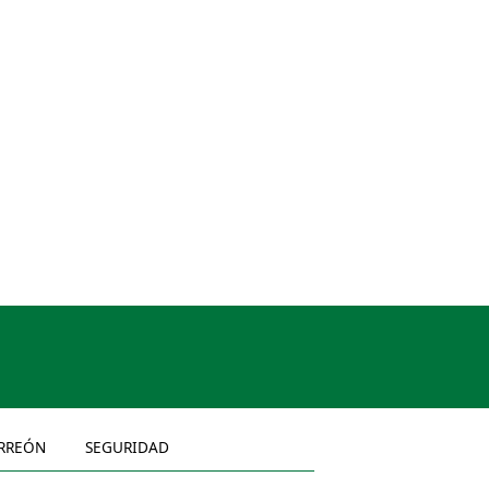
RREÓN
SEGURIDAD