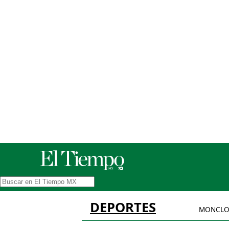
DEPORTES
MONCLO