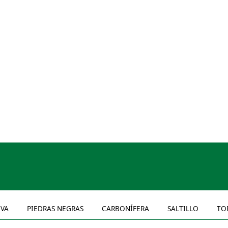
VA
PIEDRAS NEGRAS
CARBONÍFERA
SALTILLO
TO