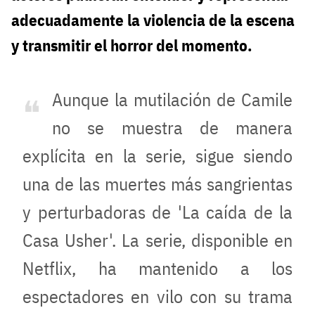
adecuadamente la violencia de la escena
y transmitir el horror del momento.
Aunque la mutilación de Camile
no se muestra de manera
explícita en la serie, sigue siendo
una de las muertes más sangrientas
y perturbadoras de 'La caída de la
Casa Usher'. La serie, disponible en
Netflix, ha mantenido a los
espectadores en vilo con su trama