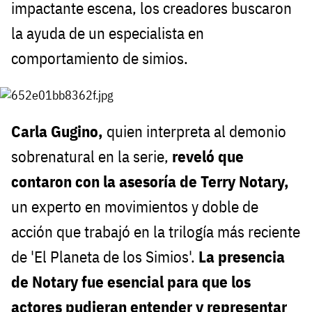
impactante escena, los creadores buscaron
la ayuda de un especialista en
comportamiento de simios.
Carla Gugino,
quien interpreta al demonio
sobrenatural en la serie,
reveló que
contaron con la asesoría de Terry Notary,
un experto en movimientos y doble de
acción que trabajó en la trilogía más reciente
de 'El Planeta de los Simios'.
La presencia
de Notary fue esencial para que los
actores pudieran entender y representar