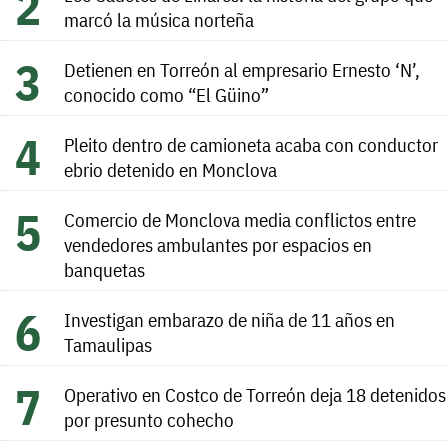
marcó la música norteña
Detienen en Torreón al empresario Ernesto ‘N’,
conocido como “El Güino”
Pleito dentro de camioneta acaba con conductor
ebrio detenido en Monclova
Comercio de Monclova media conflictos entre
vendedores ambulantes por espacios en
banquetas
Investigan embarazo de niña de 11 años en
Tamaulipas
Operativo en Costco de Torreón deja 18 detenidos
por presunto cohecho