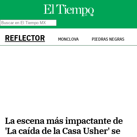
REFLECTOR
MONCLOVA
PIEDRAS NEGRAS
La escena más impactante de
'La caída de la Casa Usher' se