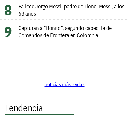
Fallece Jorge Messi, padre de Lionel Messi, a los
68 años
Capturan a “Bonito”, segundo cabecilla de
Comandos de Frontera en Colombia
noticias más leídas
Tendencia