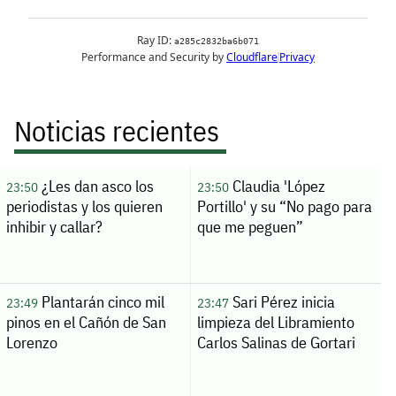
Noticias recientes
¿Les dan asco los
Claudia 'López
23:50
23:50
periodistas y los quieren
Portillo' y su “No pago para
inhibir y callar?
que me peguen”
Plantarán cinco mil
Sari Pérez inicia
23:49
23:47
pinos en el Cañón de San
limpieza del Libramiento
Lorenzo
Carlos Salinas de Gortari