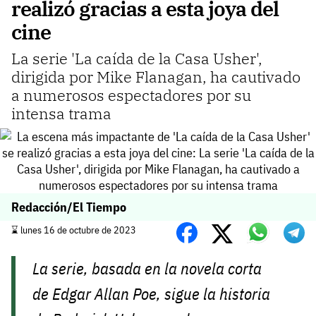
realizó gracias a esta joya del
cine
La serie 'La caída de la Casa Usher',
dirigida por Mike Flanagan, ha cautivado
a numerosos espectadores por su
intensa trama
Redacción/El Tiempo
⌛️ lunes 16 de octubre de 2023
La serie, basada en la novela corta
de Edgar Allan Poe, sigue la historia