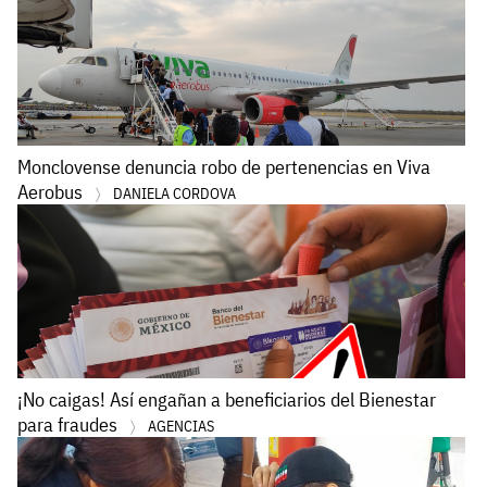
Monclovense denuncia robo de pertenencias en Viva
Aerobus
DANIELA CORDOVA
¡No caigas! Así engañan a beneficiarios del Bienestar
para fraudes
AGENCIAS