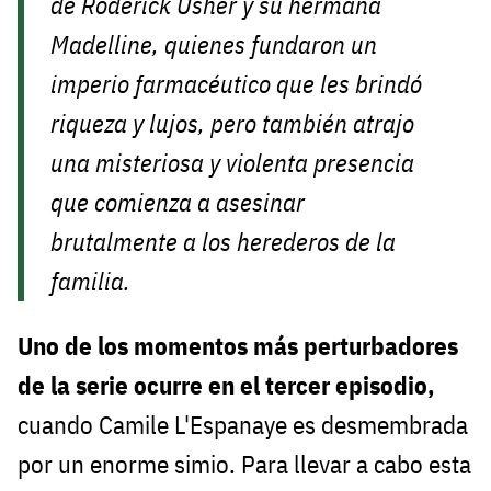
de Roderick Usher y su hermana
Madelline, quienes fundaron un
imperio farmacéutico que les brindó
riqueza y lujos, pero también atrajo
una misteriosa y violenta presencia
que comienza a asesinar
brutalmente a los herederos de la
familia.
Uno de los momentos más perturbadores
de la serie ocurre en el tercer episodio,
cuando Camile L'Espanaye es desmembrada
por un enorme simio. Para llevar a cabo esta