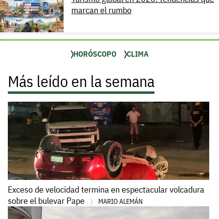
marcan el rumbo
HORÓSCOPO
CLIMA
Más leído en la semana
Exceso de velocidad termina en espectacular volcadura
sobre el bulevar Pape
MARIO ALEMÁN