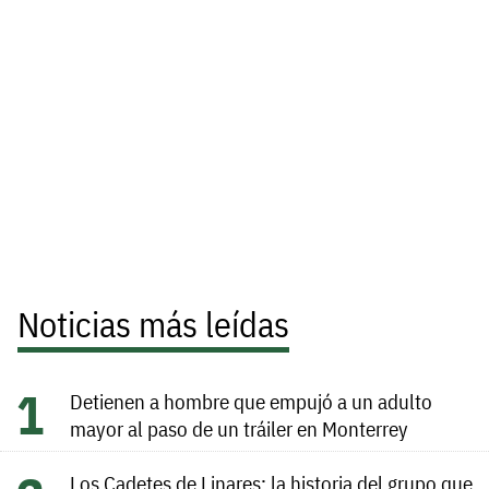
Noticias más leídas
Detienen a hombre que empujó a un adulto
mayor al paso de un tráiler en Monterrey
Los Cadetes de Linares: la historia del grupo que