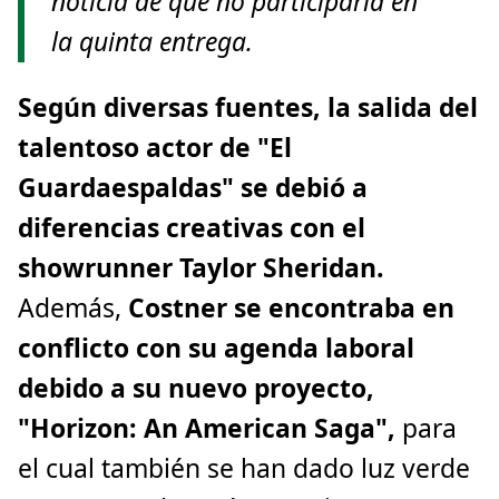
noticia de que no participaría en
la quinta entrega.
Según diversas fuentes, la salida del
talentoso actor de "El
Guardaespaldas" se debió a
diferencias creativas con el
showrunner Taylor Sheridan.
Además,
Costner se encontraba en
conflicto con su agenda laboral
debido a su nuevo proyecto,
"Horizon: An American Saga",
para
el cual también se han dado luz verde