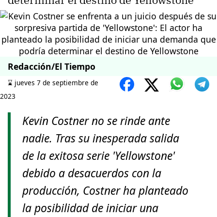
determinar el destino de Yellowstone
Redacción/El Tiempo
⌛️ jueves 7 de septiembre de
2023
Kevin Costner no se rinde ante
nadie. Tras su inesperada salida
de la exitosa serie 'Yellowstone'
debido a desacuerdos con la
producción, Costner ha planteado
la posibilidad de iniciar una