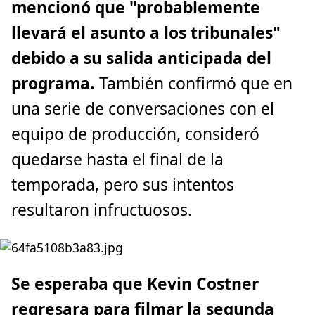
mencionó que "probablemente
llevará el asunto a los tribunales"
debido a su salida anticipada del
programa.
También confirmó que en
una serie de conversaciones con el
equipo de producción, consideró
quedarse hasta el final de la
temporada, pero sus intentos
resultaron infructuosos.
Se esperaba que Kevin Costner
regresara para filmar la segunda