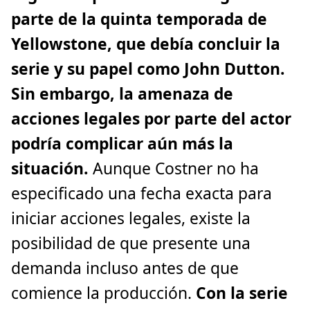
parte de la quinta temporada de
Yellowstone, que debía concluir la
serie y su papel como John Dutton.
Sin embargo, la amenaza de
acciones legales por parte del actor
podría complicar aún más la
situación.
Aunque Costner no ha
especificado una fecha exacta para
iniciar acciones legales, existe la
posibilidad de que presente una
demanda incluso antes de que
comience la producción.
Con la serie