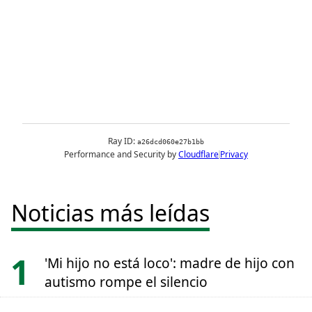
Noticias más leídas
'Mi hijo no está loco': madre de hijo con
autismo rompe el silencio