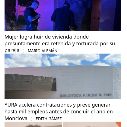
Mujer logra huir de vivienda donde
presuntamente era retenida y torturada por su
pareja
MARIO ALEMÁN
YURA acelera contrataciones y prevé generar
hasta mil empleos antes de concluir el año en
Monclova
EDITH GÁMEZ