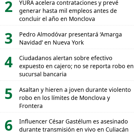
YURA acelera contrataciones y prevé
generar hasta mil empleos antes de
concluir el año en Monclova
Pedro Almodóvar presentará ‘Amarga
Navidad’ en Nueva York
Ciudadanos alertan sobre efectivo
expuesto en cajero; no se reporta robo en
sucursal bancaria
Asaltan y hieren a joven durante violento
robo en los límites de Monclova y
Frontera
Influencer César Gastélum es asesinado
durante transmisión en vivo en Culiacán