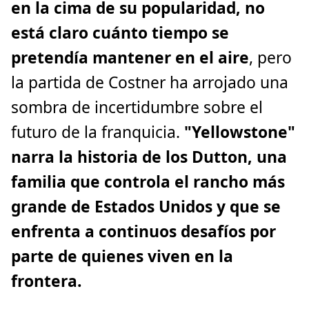
en la cima de su popularidad, no
está claro cuánto tiempo se
pretendía mantener en el aire
, pero
la partida de Costner ha arrojado una
sombra de incertidumbre sobre el
futuro de la franquicia.
"Yellowstone"
narra la historia de los Dutton, una
familia que controla el rancho más
grande de Estados Unidos y que se
enfrenta a continuos desafíos por
parte de quienes viven en la
frontera.