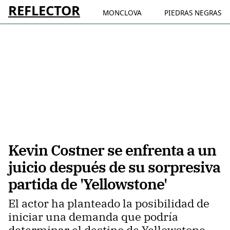
REFLECTOR
MONCLOVA
PIEDRAS NEGRAS
Kevin Costner se enfrenta a un
juicio después de su sorpresiva
partida de 'Yellowstone'
El actor ha planteado la posibilidad de
iniciar una demanda que podría