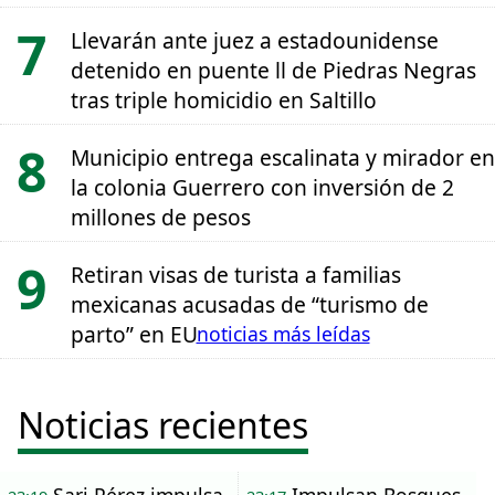
Llevarán ante juez a estadounidense
detenido en puente ll de Piedras Negras
tras triple homicidio en Saltillo
Municipio entrega escalinata y mirador en
la colonia Guerrero con inversión de 2
millones de pesos
Retiran visas de turista a familias
mexicanas acusadas de “turismo de
parto” en EU
noticias más leídas
Noticias recientes