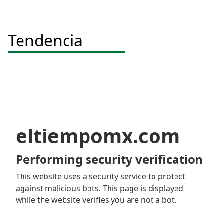
Tendencia