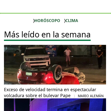
HORÓSCOPO
CLIMA
Más leído en la semana
Exceso de velocidad termina en espectacular
volcadura sobre el bulevar Pape
MARIO ALEMÁN