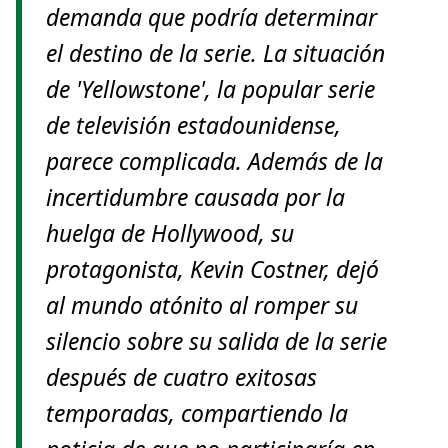
demanda que podría determinar
el destino de la serie. La situación
de 'Yellowstone', la popular serie
de televisión estadounidense,
parece complicada. Además de la
incertidumbre causada por la
huelga de Hollywood, su
protagonista, Kevin Costner, dejó
al mundo atónito al romper su
silencio sobre su salida de la serie
después de cuatro exitosas
temporadas, compartiendo la