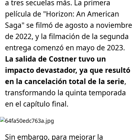
a tres secuelas más. La primera
película de "Horizon: An American
Saga" se filmó de agosto a noviembre
de 2022, y la filmación de la segunda
entrega comenzó en mayo de 2023.
La salida de Costner tuvo un
impacto devastador, ya que resultó
en la cancelación total de la serie
,
transformando la quinta temporada
en el capítulo final.
Sin embargo, para mejorar la