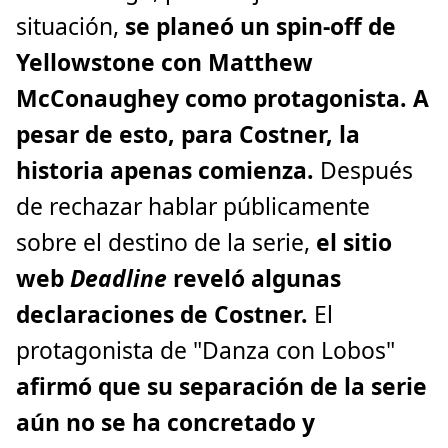
situación,
se planeó un spin-off de
Yellowstone con Matthew
McConaughey como protagonista. A
pesar de esto, para Costner, la
historia apenas comienza.
Después
de rechazar hablar públicamente
sobre el destino de la serie,
el sitio
web
Deadline
reveló algunas
declaraciones de Costner.
El
protagonista de "Danza con Lobos"
afirmó que su separación de la serie
aún no se ha concretado y