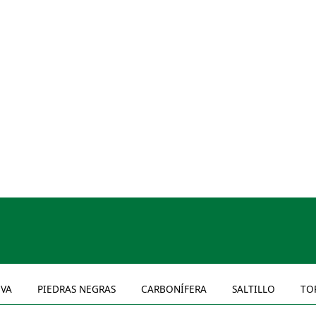
VA
PIEDRAS NEGRAS
CARBONÍFERA
SALTILLO
TO