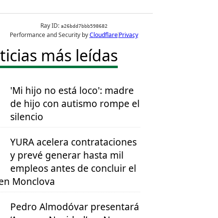
ticias más leídas
'Mi hijo no está loco': madre
de hijo con autismo rompe el
silencio
YURA acelera contrataciones
y prevé generar hasta mil
empleos antes de concluir el
en Monclova
Pedro Almodóvar presentará