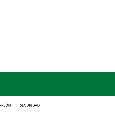
RREÓN
SEGURIDAD