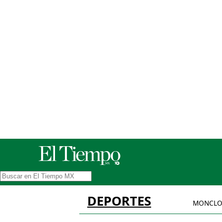
DEPORTES
MONCLO