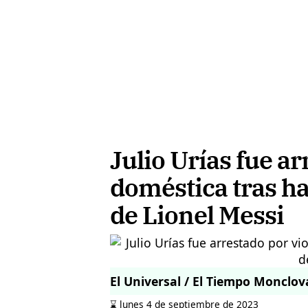
Julio Urías fue ar
doméstica tras ha
de Lionel Messi
El Universal / El Tiempo Monclov
⌛️ lunes 4 de septiembre de 2023