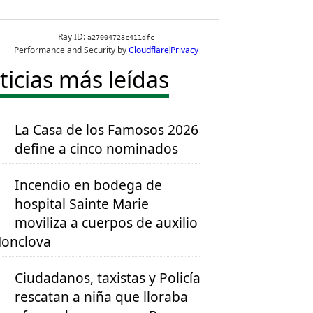
ticias más leídas
La Casa de los Famosos 2026
define a cinco nominados
Incendio en bodega de
hospital Sainte Marie
moviliza a cuerpos de auxilio
onclova
Ciudadanos, taxistas y Policía
rescatan a niña que lloraba