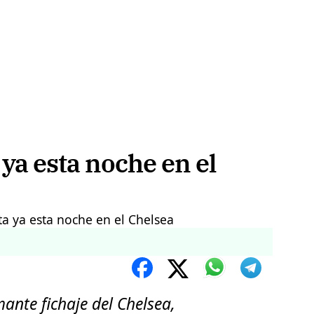
 ya esta noche en el
mante fichaje del Chelsea,