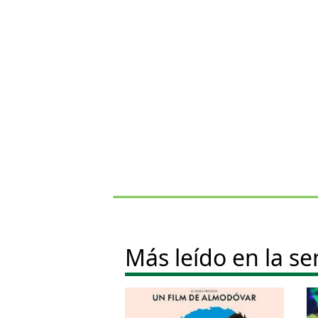
Más leído en la s