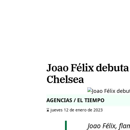
Joao Félix debuta
Chelsea
AGENCIAS / EL TIEMPO
⌛️ jueves 12 de enero de 2023
Joao Félix, fla