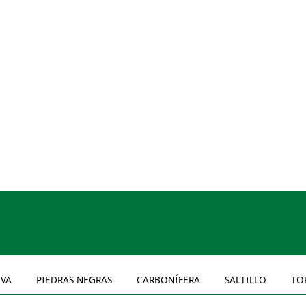
VA
PIEDRAS NEGRAS
CARBONÍFERA
SALTILLO
TO