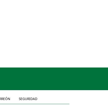
RREÓN
SEGURIDAD