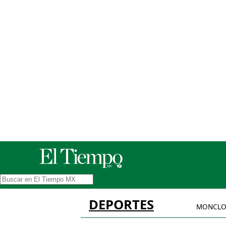
DEPORTES
MONCLO