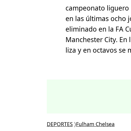
campeonato liguero 
en las últimas ocho 
eliminado en la FA Cu
Manchester City. En
liza y en octavos se
DEPORTES
〉
Fulham Chelsea