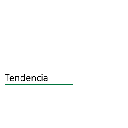
Tendencia