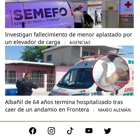
Investigan fallecimiento de menor aplastado por
un elevador de carga
AGENCIAS
Albañil de 64 años termina hospitalizado tras
caer de un andamio en Frontera
MARIO ALEMÁN