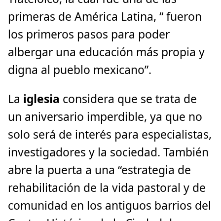
primeras de América Latina, “ fueron
los primeros pasos para poder
albergar una educación más propia y
digna al pueblo mexicano”.
La
iglesia
considera que se trata de
un aniversario imperdible, ya que no
solo será de interés para especialistas,
investigadores y la sociedad. También
abre la puerta a una “estrategia de
rehabilitación de la vida pastoral y de
comunidad en los antiguos barrios del