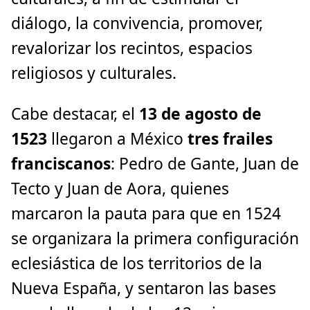
diálogo, la convivencia, promover,
revalorizar los recintos, espacios
religiosos y culturales.
Cabe destacar, el
13 de agosto de
1523
llegaron a México
tres frailes
franciscanos
: Pedro de Gante, Juan de
Tecto y Juan de Aora, quienes
marcaron la pauta para que en 1524
se organizara la primera configuración
eclesiástica de los territorios de la
Nueva España, y sentaron las bases