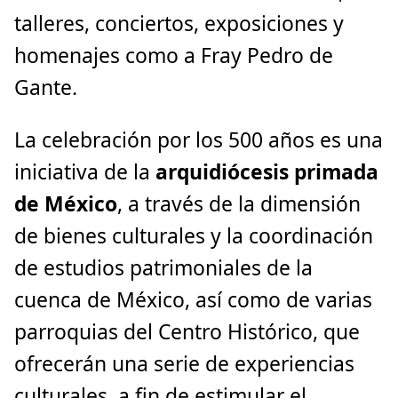
talleres, conciertos, exposiciones y
homenajes como a Fray Pedro de
Gante.
La celebración por los 500 años es una
iniciativa de la
arquidiócesis primada
de México
, a través de la dimensión
de bienes culturales y la coordinación
de estudios patrimoniales de la
cuenca de México, así como de varias
parroquias del Centro Histórico, que
ofrecerán una serie de experiencias
culturales, a fin de estimular el