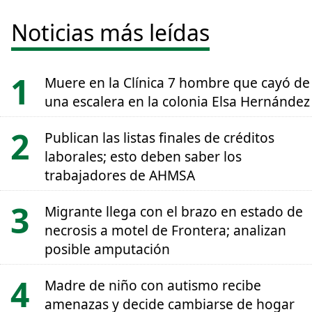
Noticias más leídas
Muere en la Clínica 7 hombre que cayó de
una escalera en la colonia Elsa Hernández
Publican las listas finales de créditos
laborales; esto deben saber los
trabajadores de AHMSA
Migrante llega con el brazo en estado de
necrosis a motel de Frontera; analizan
posible amputación
Madre de niño con autismo recibe
amenazas y decide cambiarse de hogar