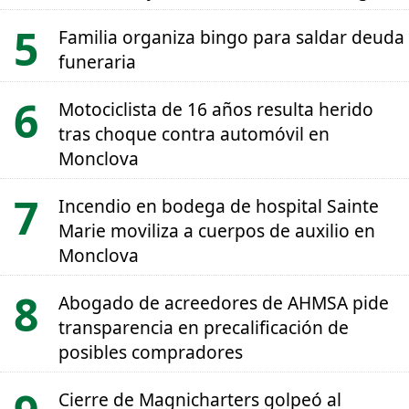
Familia organiza bingo para saldar deuda
funeraria
Motociclista de 16 años resulta herido
tras choque contra automóvil en
Monclova
Incendio en bodega de hospital Sainte
Marie moviliza a cuerpos de auxilio en
Monclova
Abogado de acreedores de AHMSA pide
transparencia en precalificación de
posibles compradores
Cierre de Magnicharters golpeó al