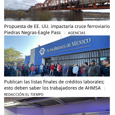
Propuesta de EE. UU. impactaría cruce ferroviario
Piedras Negras-Eagle Pass
AGENCIAS
Publican las listas finales de créditos laborales;
esto deben saber los trabajadores de AHMSA
REDACCIÓN EL TIEMPO