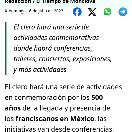
Redacción / El Tiempo de Monclova
⌛️ domingo 16 de julio de 2023
El clero hará una serie de
actividades conmemorativas
donde habrá conferencias,
talleres, conciertos, exposiciones,
y más actividades
El clero hará una serie de actividades
en conmemoración por los
500
años
de la llegada y presencia de
los
franciscanos en México
, las
iniciativas van desde conferencias,