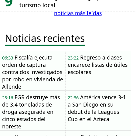
turismo local
noticias más leídas
Noticias recientes
Fiscalía ejecuta
Regreso a clases
06:33
23:22
orden de captura
encarece listas de útiles
contra dos investigados
escolares
por robo en vivienda de
Allende
FGR destruye más
América vence 3-1
23:16
22:36
de 3.4 toneladas de
a San Diego en su
droga asegurada en
debut de la Leagues
cinco estados del
Cup en el Azteca
noreste