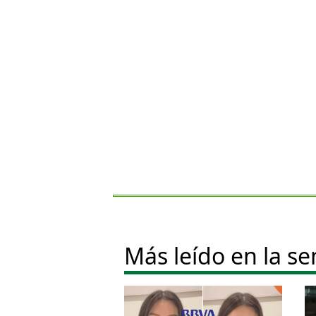
Más leído en la s