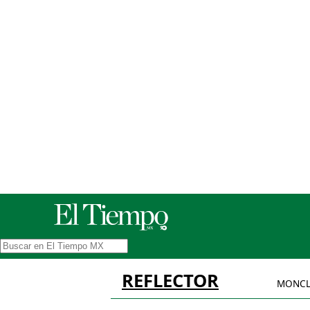
REFLECTOR
MONCL