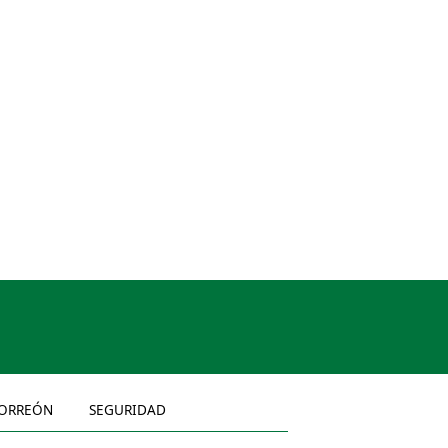
ORREÓN
SEGURIDAD