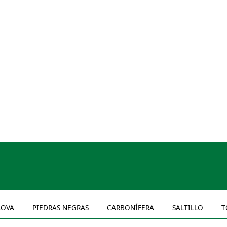
OVA
PIEDRAS NEGRAS
CARBONÍFERA
SALTILLO
T