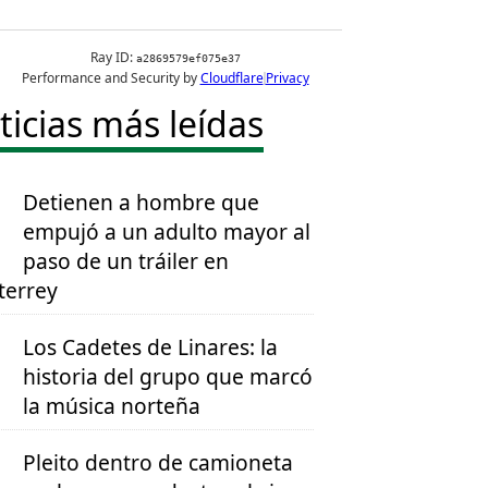
ticias más leídas
Detienen a hombre que
empujó a un adulto mayor al
paso de un tráiler en
errey
Los Cadetes de Linares: la
historia del grupo que marcó
la música norteña
Pleito dentro de camioneta