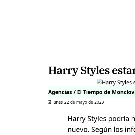
Harry Styles est
Agencias / El Tiempo de Monclov
⌛️ lunes 22 de mayo de 2023
Harry Styles podría h
nuevo. Según los inf