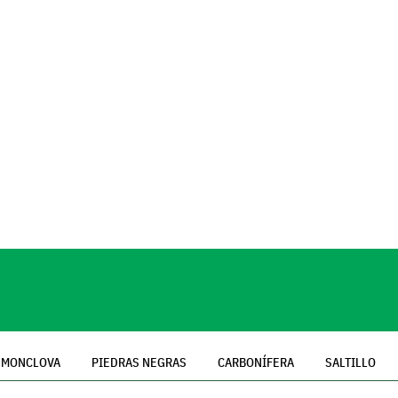
MONCLOVA
PIEDRAS NEGRAS
CARBONÍFERA
SALTILLO