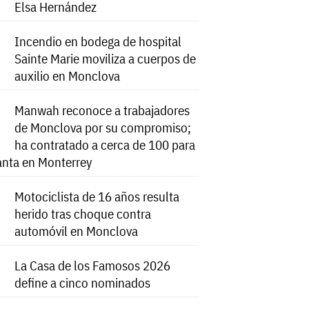
Elsa Hernández
Incendio en bodega de hospital
Sainte Marie moviliza a cuerpos de
auxilio en Monclova
Manwah reconoce a trabajadores
de Monclova por su compromiso;
ha contratado a cerca de 100 para
anta en Monterrey
Motociclista de 16 años resulta
herido tras choque contra
automóvil en Monclova
La Casa de los Famosos 2026
define a cinco nominados