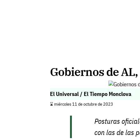
Gobiernos de AL, 
El Universal / El Tiempo Monclova
⌛️ miércoles 11 de octubre de 2023
Posturas oficia
con las de las 