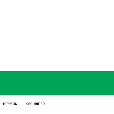
TORREÓN
SEGURIDAD