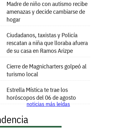
Madre de niño con autismo recibe
amenazas y decide cambiarse de
hogar
Ciudadanos, taxistas y Policía
rescatan a niña que lloraba afuera
de su casa en Ramos Arizpe
Cierre de Magnicharters golpeó al
turismo local
Estrella Mística te trae los
horóscopos del 06 de agosto
noticias más leídas
ndencia