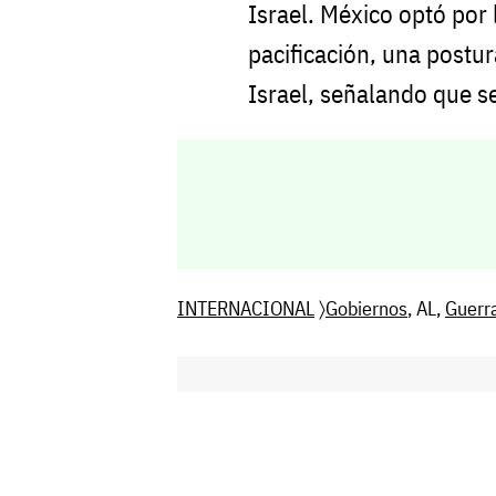
Israel. México optó por 
pacificación, una postur
Israel, señalando que se
INTERNACIONAL
〉
Gobiernos
, AL,
Guerr