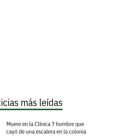
icias más leídas
Muere en la Clínica 7 hombre que
cayó de una escalera en la colonia