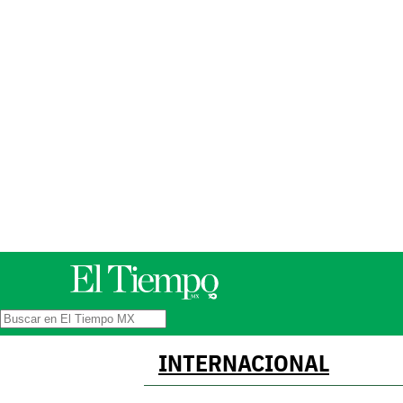
INTERNACIONAL