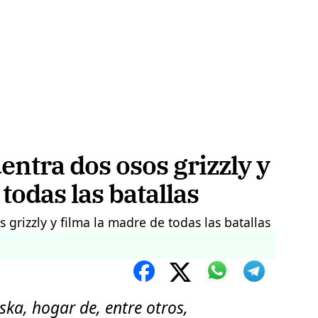
entra dos osos grizzly y
todas las batallas
ska, hogar de, entre otros,