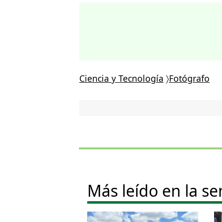
Ciencia y Tecnología
〉
Fotógrafo
Más leído en la s