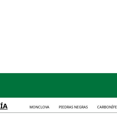
ÍA
MONCLOVA
PIEDRAS NEGRAS
CARBONÍF