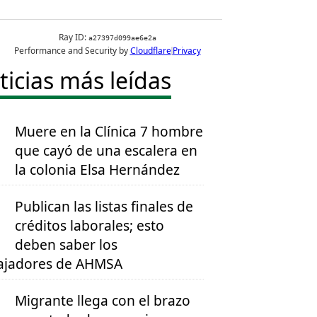
ticias más leídas
Muere en la Clínica 7 hombre
que cayó de una escalera en
la colonia Elsa Hernández
Publican las listas finales de
créditos laborales; esto
deben saber los
ajadores de AHMSA
Migrante llega con el brazo