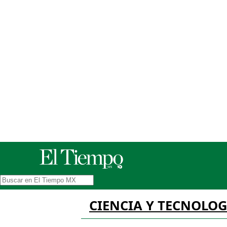
CIENCIA Y TECNOLOG