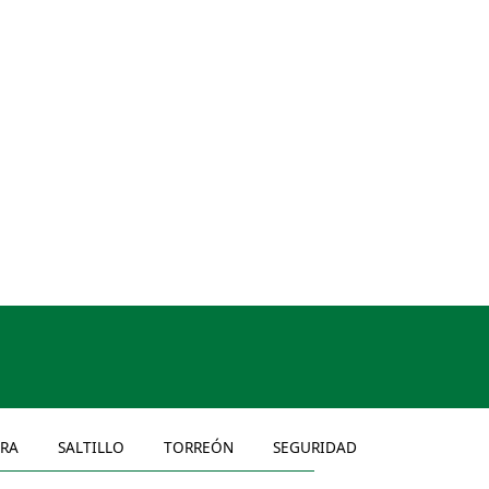
ERA
SALTILLO
TORREÓN
SEGURIDAD