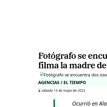
Fotógrafo se encu
filma la madre de 
AGENCIAS / EL TIEMPO
⌛️ sábado 13 de mayo de 2023
Ocurrió en Ala