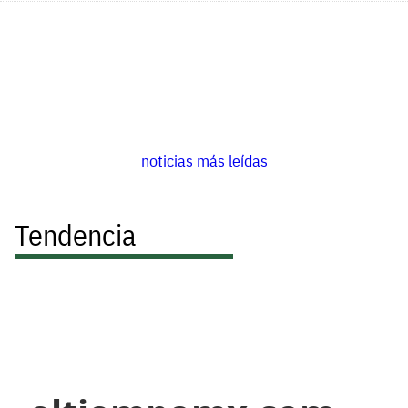
noticias más leídas
Tendencia