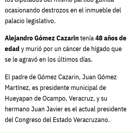
ocasionando destrozos en el inmueble del
palacio legislativo.
Alejandro Gómez Cazarin
tenía
48 años de
edad
y murió por un cáncer de hígado que
se le agravó en los últimos días.
El padre de Gómez Cazarin, Juan Gómez
Martínez, es presidente municipal de
Hueyapan de Ocampo, Veracruz, y su
hermano Juan Javier es el actual presidente
del Congreso del Estado Veracruzano.