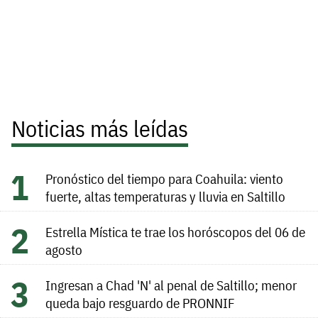
Noticias más leídas
Pronóstico del tiempo para Coahuila: viento
fuerte, altas temperaturas y lluvia en Saltillo
Estrella Mística te trae los horóscopos del 06 de
agosto
Ingresan a Chad 'N' al penal de Saltillo; menor
queda bajo resguardo de PRONNIF