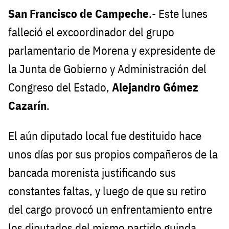
San Francisco de Campeche
.- Este lunes
falleció el excoordinador del grupo
parlamentario de Morena y expresidente de
la Junta de Gobierno y Administración del
Congreso del Estado,
Alejandro Gómez
Cazarín
.
El aún diputado local fue destituido hace
unos días por sus propios compañeros de la
bancada morenista justificando sus
constantes faltas, y luego de que su retiro
del cargo provocó un enfrentamiento entre
los diputados del mismo partido guinda