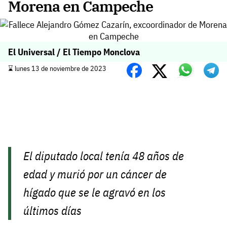
Morena en Campeche
El Universal / El Tiempo Monclova
⌛️ lunes 13 de noviembre de 2023
El diputado local tenía 48 años de
edad y murió por un cáncer de
hígado que se le agravó en los
últimos días