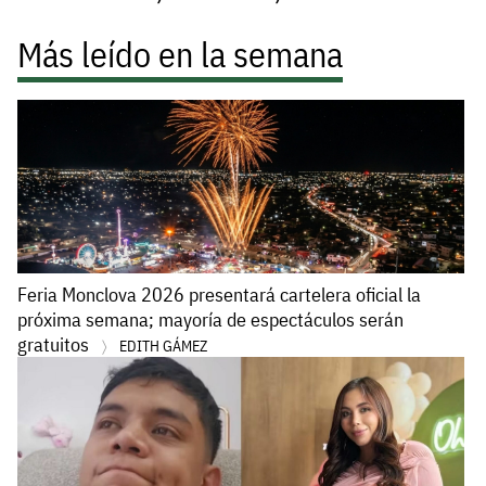
Más leído en la semana
Feria Monclova 2026 presentará cartelera oficial la
próxima semana; mayoría de espectáculos serán
gratuitos
EDITH GÁMEZ