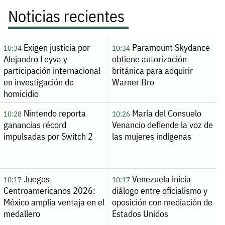
Noticias recientes
Exigen justicia por
Paramount Skydance
10:34
10:34
Alejandro Leyva y
obtiene autorización
participación internacional
británica para adquirir
en investigación de
Warner Bro
homicidio
Nintendo reporta
María del Consuelo
10:28
10:26
ganancias récord
Venancio defiende la voz de
impulsadas por Switch 2
las mujeres indígenas
Juegos
Venezuela inicia
10:17
10:17
Centroamericanos 2026:
diálogo entre oficialismo y
México amplía ventaja en el
oposición con mediación de
medallero
Estados Unidos