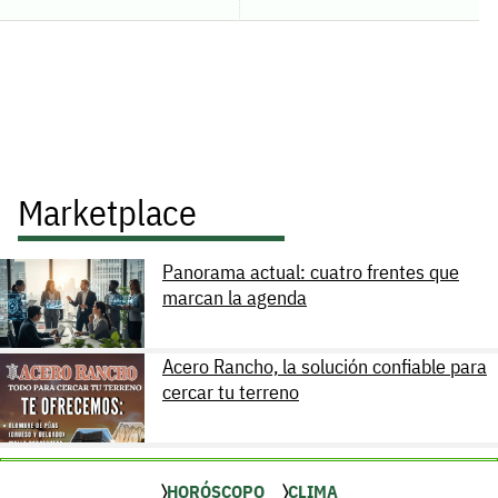
Marketplace
Panorama actual: cuatro frentes que
marcan la agenda
Acero Rancho, la solución confiable para
cercar tu terreno
HORÓSCOPO
CLIMA