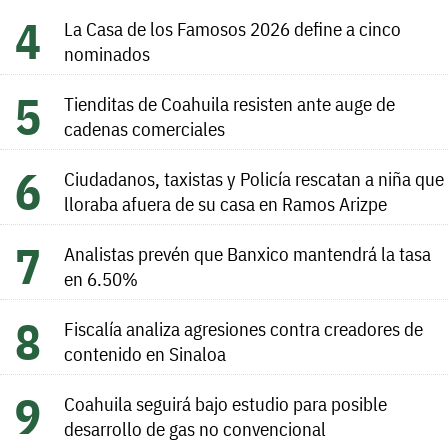
La Casa de los Famosos 2026 define a cinco
nominados
Tienditas de Coahuila resisten ante auge de
cadenas comerciales
Ciudadanos, taxistas y Policía rescatan a niña que
lloraba afuera de su casa en Ramos Arizpe
Analistas prevén que Banxico mantendrá la tasa
en 6.50%
Fiscalía analiza agresiones contra creadores de
contenido en Sinaloa
Coahuila seguirá bajo estudio para posible
desarrollo de gas no convencional