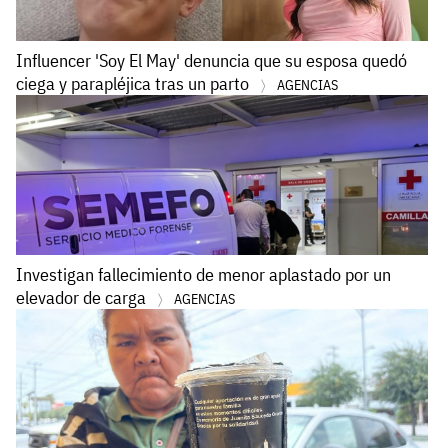
Influencer 'Soy El May' denuncia que su esposa quedó
ciega y parapléjica tras un parto
AGENCIAS
Investigan fallecimiento de menor aplastado por un
elevador de carga
AGENCIAS