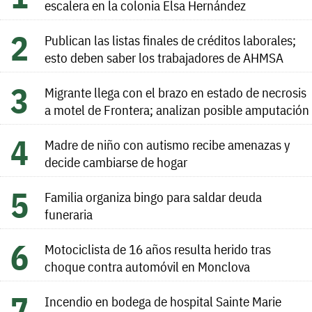
escalera en la colonia Elsa Hernández
Publican las listas finales de créditos laborales;
esto deben saber los trabajadores de AHMSA
Migrante llega con el brazo en estado de necrosis
a motel de Frontera; analizan posible amputación
Madre de niño con autismo recibe amenazas y
decide cambiarse de hogar
Familia organiza bingo para saldar deuda
funeraria
Motociclista de 16 años resulta herido tras
choque contra automóvil en Monclova
Incendio en bodega de hospital Sainte Marie