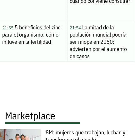
cuándo conviene consultar
5 beneficios del zinc
La mitad de la
21:55
21:54
para el organismo: cómo
población mundial podría
influye en la fertilidad
ser miope en 2050:
advierten por el aumento
de casos
Marketplace
8M: mujeres que trabajan, luchan y
transforman el mundo