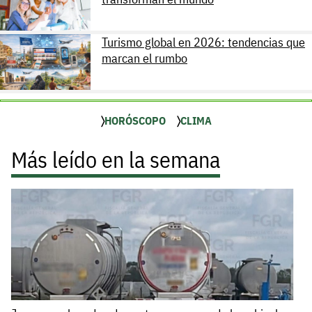
Turismo global en 2026: tendencias que
marcan el rumbo
HORÓSCOPO
CLIMA
Más leído en la semana