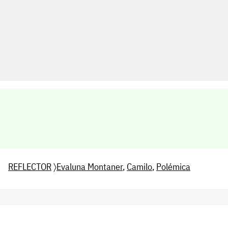
REFLECTOR
〉
Evaluna Montaner
,
Camilo
,
Polémica