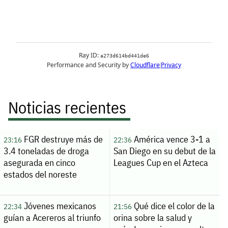
Noticias recientes
FGR destruye más de
América vence 3-1 a
23:16
22:36
3.4 toneladas de droga
San Diego en su debut de la
asegurada en cinco
Leagues Cup en el Azteca
estados del noreste
Jóvenes mexicanos
Qué dice el color de la
22:34
21:56
guían a Acereros al triunfo
orina sobre la salud y