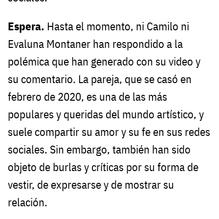
Espera.
Hasta el momento, ni Camilo ni
Evaluna Montaner han respondido a la
polémica que han generado con su video y
su comentario. La pareja, que se casó en
febrero de 2020, es una de las más
populares y queridas del mundo artístico, y
suele compartir su amor y su fe en sus redes
sociales. Sin embargo, también han sido
objeto de burlas y críticas por su forma de
vestir, de expresarse y de mostrar su
relación.