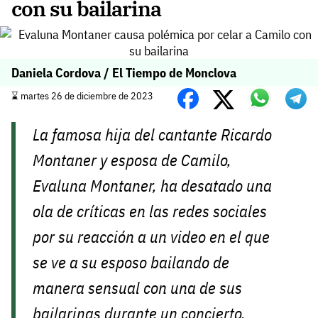
con su bailarina
Daniela Cordova / El Tiempo de Monclova
⌛️ martes 26 de diciembre de 2023
La famosa hija del cantante Ricardo
Montaner y esposa de Camilo,
Evaluna Montaner, ha desatado una
ola de críticas en las redes sociales
por su reacción a un video en el que
se ve a su esposo bailando de
manera sensual con una de sus
bailarinas durante un concierto.