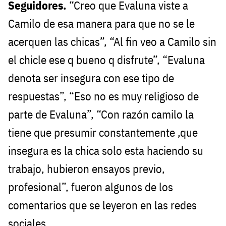
Seguidores.
“Creo que Evaluna viste a
Camilo de esa manera para que no se le
acerquen las chicas”, “Al fin veo a Camilo sin
el chicle ese q bueno q disfrute”, “Evaluna
denota ser insegura con ese tipo de
respuestas”, “Eso no es muy religioso de
parte de Evaluna”, “Con razón camilo la
tiene que presumir constantemente ,que
insegura es la chica solo esta haciendo su
trabajo, hubieron ensayos previo,
profesional”, fueron algunos de los
comentarios que se leyeron en las redes
sociales.