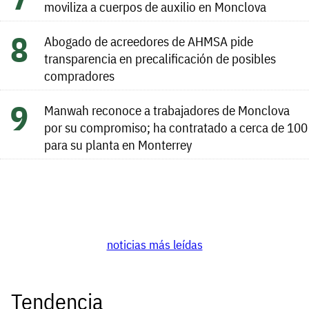
moviliza a cuerpos de auxilio en Monclova
Abogado de acreedores de AHMSA pide
transparencia en precalificación de posibles
compradores
Manwah reconoce a trabajadores de Monclova
por su compromiso; ha contratado a cerca de 100
para su planta en Monterrey
noticias más leídas
Tendencia