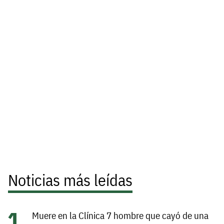
Noticias más leídas
Muere en la Clínica 7 hombre que cayó de una