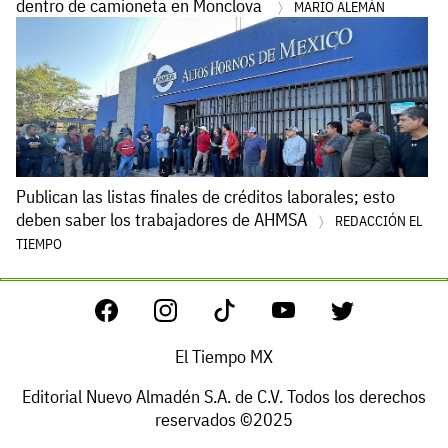
dentro de camioneta en Monclova
MARIO ALEMÁN
Publican las listas finales de créditos laborales; esto
deben saber los trabajadores de AHMSA
REDACCIÓN EL
TIEMPO
El Tiempo MX
Editorial Nuevo Almadén S.A. de C.V. Todos los derechos
reservados ©2025