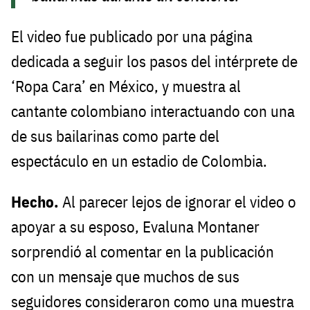
El video fue publicado por una página
dedicada a seguir los pasos del intérprete de
‘Ropa Cara’ en México, y muestra al
cantante colombiano interactuando con una
de sus bailarinas como parte del
espectáculo en un estadio de Colombia.
Hecho.
Al parecer lejos de ignorar el video o
apoyar a su esposo, Evaluna Montaner
sorprendió al comentar en la publicación
con un mensaje que muchos de sus
seguidores consideraron como una muestra