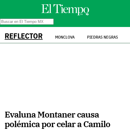
REFLECTOR
MONCLOVA
PIEDRAS NEGRAS
Evaluna Montaner causa
polémica por celar a Camilo