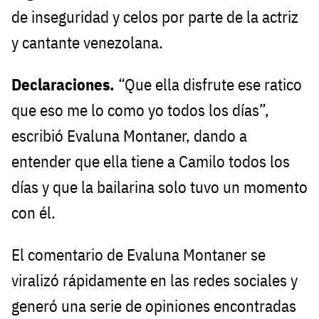
de inseguridad y celos por parte de la actriz
y cantante venezolana.
Declaraciones.
“Que ella disfrute ese ratico
que eso me lo como yo todos los días”,
escribió Evaluna Montaner, dando a
entender que ella tiene a Camilo todos los
días y que la bailarina solo tuvo un momento
con él.
El comentario de Evaluna Montaner se
viralizó rápidamente en las redes sociales y
generó una serie de opiniones encontradas