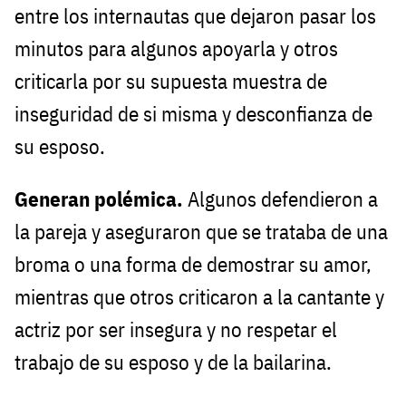
entre los internautas que dejaron pasar los
minutos para algunos apoyarla y otros
criticarla por su supuesta muestra de
inseguridad de si misma y desconfianza de
su esposo.
Generan polémica.
Algunos defendieron a
la pareja y aseguraron que se trataba de una
broma o una forma de demostrar su amor,
mientras que otros criticaron a la cantante y
actriz por ser insegura y no respetar el
trabajo de su esposo y de la bailarina.