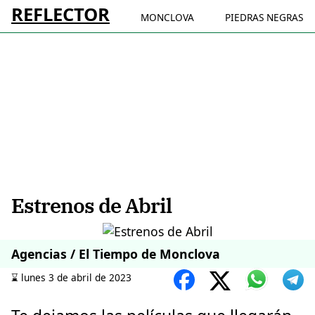
REFLECTOR
MONCLOVA
PIEDRAS NEGRAS
Estrenos de Abril
Agencias / El Tiempo de Monclova
⌛️ lunes 3 de abril de 2023