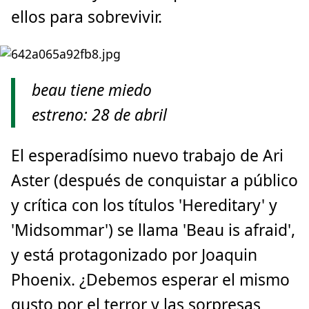
ellos para sobrevivir.
beau tiene miedo
estreno: 28 de abril
El esperadísimo nuevo trabajo de Ari
Aster (después de conquistar a público
y crítica con los títulos 'Hereditary' y
'Midsommar') se llama 'Beau is afraid',
y está protagonizado por Joaquin
Phoenix. ¿Debemos esperar el mismo
gusto por el terror y las sorpresas