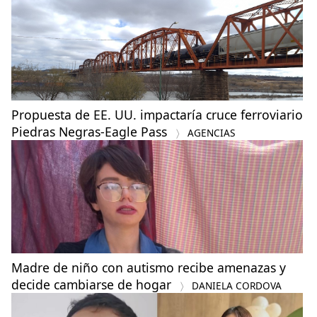
Propuesta de EE. UU. impactaría cruce ferroviario
Piedras Negras-Eagle Pass
AGENCIAS
Madre de niño con autismo recibe amenazas y
decide cambiarse de hogar
DANIELA CORDOVA