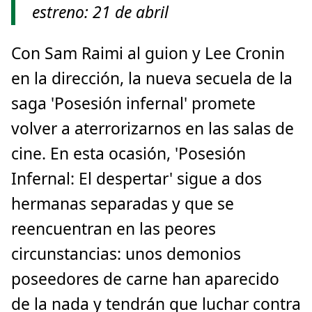
estreno: 21 de abril
Con Sam Raimi al guion y Lee Cronin
en la dirección, la nueva secuela de la
saga 'Posesión infernal' promete
volver a aterrorizarnos en las salas de
cine. En esta ocasión, 'Posesión
Infernal: El despertar' sigue a dos
hermanas separadas y que se
reencuentran en las peores
circunstancias: unos demonios
poseedores de carne han aparecido
de la nada y tendrán que luchar contra