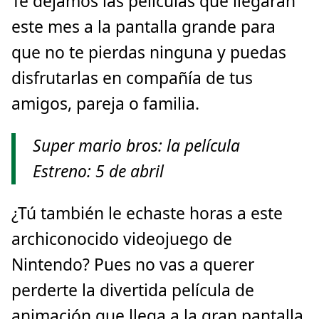
Te dejamos las películas que llegarán
este mes a la pantalla grande para
que no te pierdas ninguna y puedas
disfrutarlas en compañía de tus
amigos, pareja o familia.
Super mario bros: la película
Estreno: 5 de abril
¿Tú también le echaste horas a este
archiconocido videojuego de
Nintendo? Pues no vas a querer
perderte la divertida película de
animación que llega a la gran pantalla