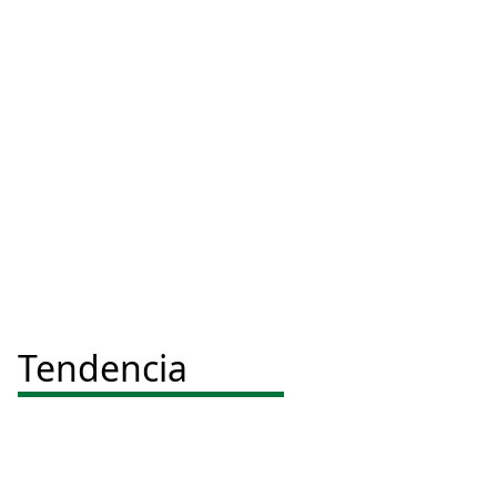
Tendencia