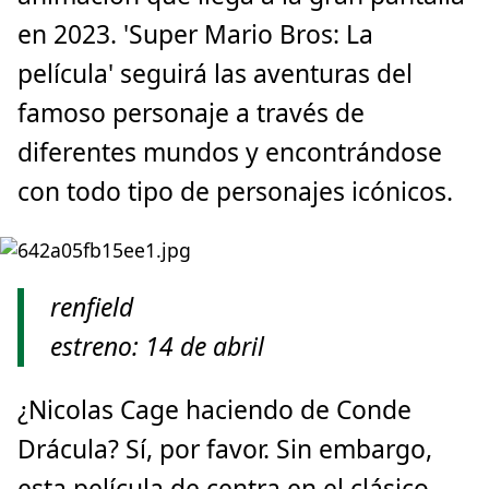
en 2023. 'Super Mario Bros: La
película' seguirá las aventuras del
famoso personaje a través de
diferentes mundos y encontrándose
con todo tipo de personajes icónicos.
renfield
estreno: 14 de abril
¿Nicolas Cage haciendo de Conde
Drácula? Sí, por favor. Sin embargo,
esta película de centra en el clásico