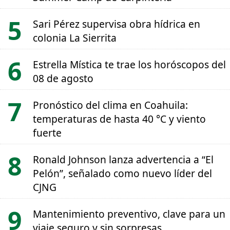
Sari Pérez supervisa obra hídrica en
colonia La Sierrita
Estrella Mística te trae los horóscopos del
08 de agosto
Pronóstico del clima en Coahuila:
temperaturas de hasta 40 °C y viento
fuerte
Ronald Johnson lanza advertencia a “El
Pelón”, señalado como nuevo líder del
CJNG
Mantenimiento preventivo, clave para un
viaje seguro y sin sorpresas