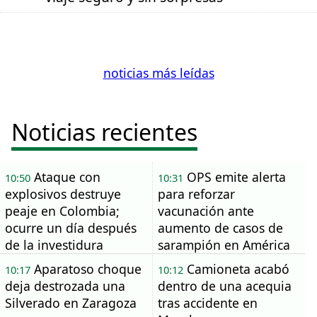
noticias más leídas
Noticias recientes
Ataque con
OPS emite alerta
10:50
10:31
explosivos destruye
para reforzar
peaje en Colombia;
vacunación ante
ocurre un día después
aumento de casos de
de la investidura
sarampión en América
presidencial
Aparatoso choque
Camioneta acabó
10:17
10:12
deja destrozada una
dentro de una acequia
Silverado en Zaragoza
tras accidente en