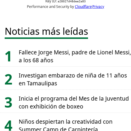
Noticias más leídas
Fallece Jorge Messi, padre de Lionel Messi,
a los 68 años
Investigan embarazo de niña de 11 años
en Tamaulipas
Inicia el programa del Mes de la Juventud
con exhibición de boxeo
Niños despiertan la creatividad con
Summer Camp de Carpintería