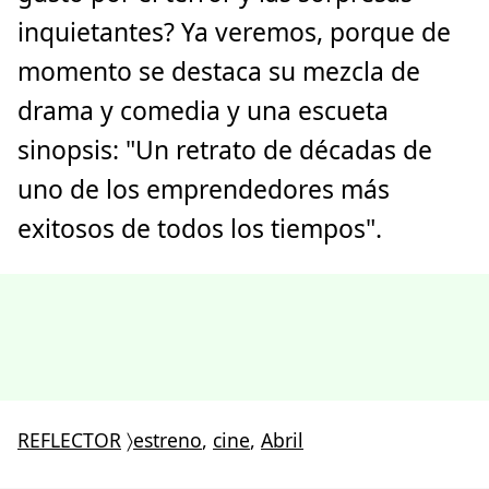
inquietantes? Ya veremos, porque de
momento se destaca su mezcla de
drama y comedia y una escueta
sinopsis: "Un retrato de décadas de
uno de los emprendedores más
exitosos de todos los tiempos".
REFLECTOR
〉
estreno
,
cine
,
Abril