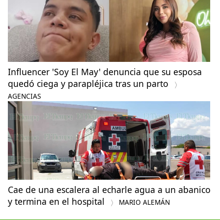
Influencer 'Soy El May' denuncia que su esposa
quedó ciega y parapléjica tras un parto
AGENCIAS
Cae de una escalera al echarle agua a un abanico
y termina en el hospital
MARIO ALEMÁN