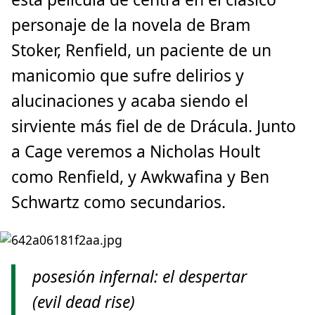
personaje de la novela de Bram
Stoker, Renfield, un paciente de un
manicomio que sufre delirios y
alucinaciones y acaba siendo el
sirviente más fiel de de Drácula. Junto
a Cage veremos a Nicholas Hoult
como Renfield, y Awkwafina y Ben
Schwartz como secundarios.
posesión infernal: el despertar
(evil dead rise)