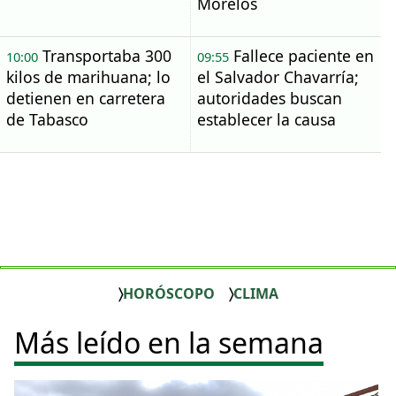
Morelos
Transportaba 300
Fallece paciente en
10:00
09:55
kilos de marihuana; lo
el Salvador Chavarría;
detienen en carretera
autoridades buscan
de Tabasco
establecer la causa
HORÓSCOPO
CLIMA
Más leído en la semana