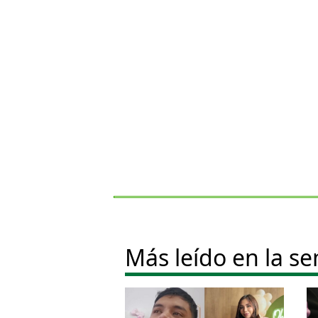
Más leído en la s