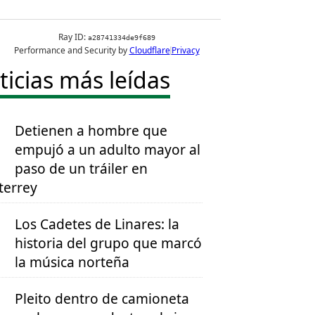
ticias más leídas
Detienen a hombre que
empujó a un adulto mayor al
paso de un tráiler en
errey
Los Cadetes de Linares: la
historia del grupo que marcó
la música norteña
Pleito dentro de camioneta