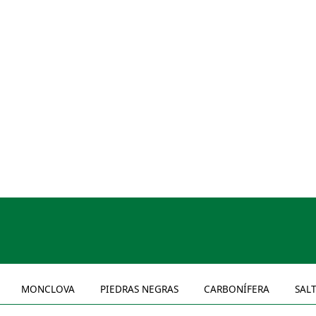
MONCLOVA
PIEDRAS NEGRAS
CARBONÍFERA
SAL