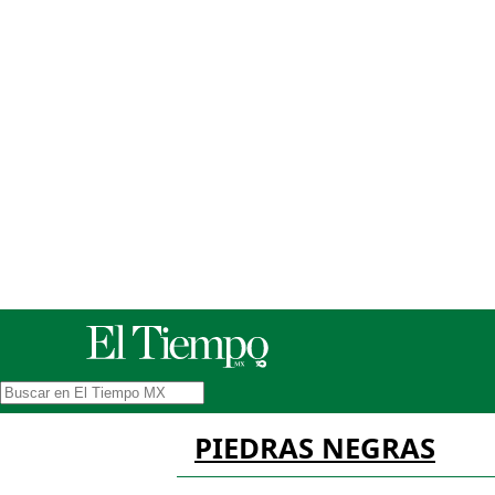
PIEDRAS NEGRAS