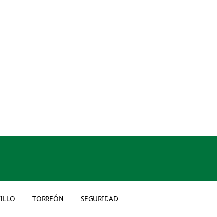
TILLO
TORREÓN
SEGURIDAD