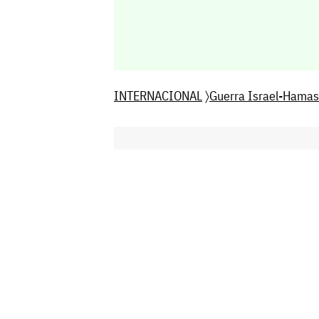
INTERNACIONAL
〉
Guerra Israel-Hamas