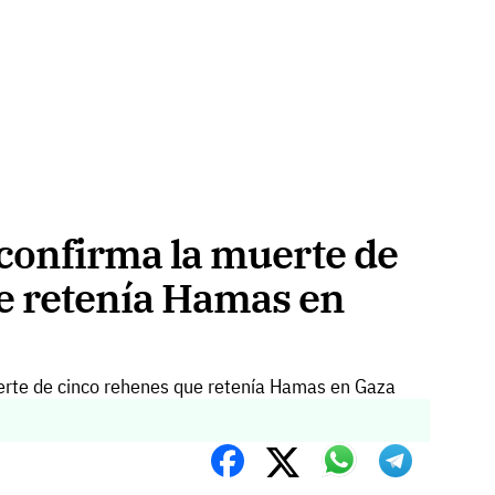
l confirma la muerte de
e retenía Hamas en