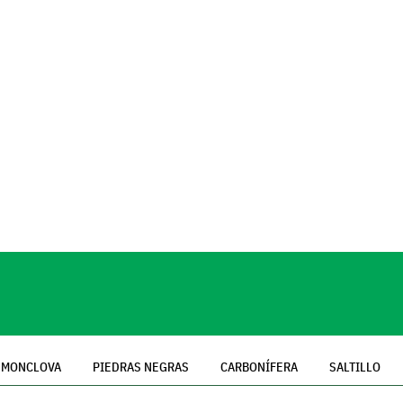
MONCLOVA
PIEDRAS NEGRAS
CARBONÍFERA
SALTILLO