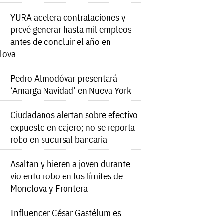
YURA acelera contrataciones y
prevé generar hasta mil empleos
antes de concluir el año en
lova
Pedro Almodóvar presentará
‘Amarga Navidad’ en Nueva York
Ciudadanos alertan sobre efectivo
expuesto en cajero; no se reporta
robo en sucursal bancaria
Asaltan y hieren a joven durante
violento robo en los límites de
Monclova y Frontera
Influencer César Gastélum es