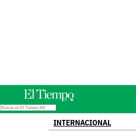
INTERNACIONAL