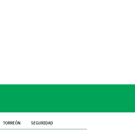
TORREÓN
SEGURIDAD