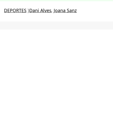
DEPORTES
〉
Dani Alves
,
Joana Sanz