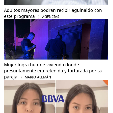
Adultos mayores podrán recibir aguinaldo con
este programa
AGENCIAS
Mujer logra huir de vivienda donde
presuntamente era retenida y torturada por su
pareja
MARIO ALEMÁN