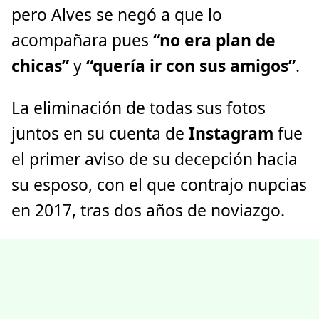
pero Alves se negó a que lo
acompañara pues
“no era plan de
chicas”
y
“quería ir con sus amigos”
.
La eliminación de todas sus fotos
juntos en su cuenta de
Instagram
fue
el primer aviso de su decepción hacia
su esposo, con el que contrajo nupcias
en 2017, tras dos años de noviazgo.