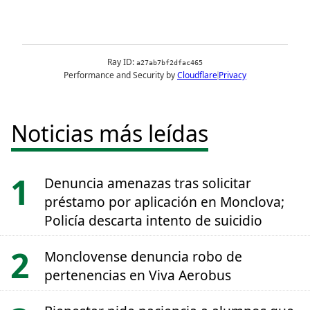
Noticias más leídas
Denuncia amenazas tras solicitar
préstamo por aplicación en Monclova;
Policía descarta intento de suicidio
Monclovense denuncia robo de
pertenencias en Viva Aerobus