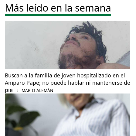
Más leído en la semana
Buscan a la familia de joven hospitalizado en el
Amparo Pape; no puede hablar ni mantenerse de
pie
MARIO ALEMÁN