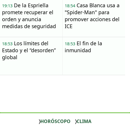
De la Espriella
Casa Blanca usa a
19:13
18:54
promete recuperar el
"Spider-Man" para
orden y anuncia
promover acciones del
medidas de seguridad
ICE
Los límites del
El fin de la
18:53
18:53
Estado y el “desorden”
inmunidad
global
HORÓSCOPO
CLIMA