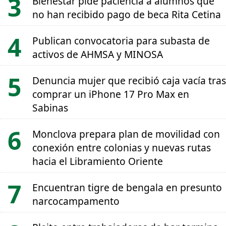
Bienestar pide paciencia a alumnos que
no han recibido pago de beca Rita Cetina
Publican convocatoria para subasta de
activos de AHMSA y MINOSA
Denuncia mujer que recibió caja vacía tras
comprar un iPhone 17 Pro Max en
Sabinas
Monclova prepara plan de movilidad con
conexión entre colonias y nuevas rutas
hacia el Libramiento Oriente
Encuentran tigre de bengala en presunto
narcocampamento