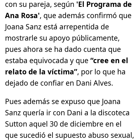
con su pareja, según
'El Programa de
Ana Rosa'
, que además confirmó que
Joana Sanz está arrepentida de
mostrarle su apoyo públicamente,
pues ahora se ha dado cuenta que
estaba equivocada y que
“cree en el
relato de la víctima”
, por lo que ha
dejado de confiar en Dani Alves.
Pues además se expuso que Joana
Sanz quería ir con Dani a la discoteca
Sutton aquel 30 de diciembre en el
que sucedió el supuesto abuso sexual,