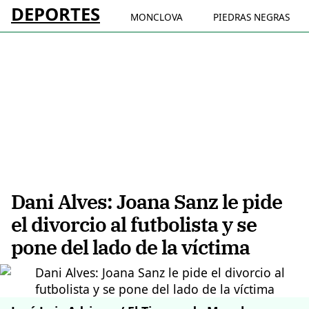
DEPORTES
MONCLOVA
PIEDRAS NEGRAS
Dani Alves: Joana Sanz le pide
el divorcio al futbolista y se
pone del lado de la víctima