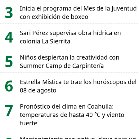
Inicia el programa del Mes de la Juventud
con exhibición de boxeo
Sari Pérez supervisa obra hídrica en
colonia La Sierrita
Niños despiertan la creatividad con
Summer Camp de Carpintería
Estrella Mística te trae los horóscopos del
08 de agosto
Pronóstico del clima en Coahuila:
temperaturas de hasta 40 °C y viento
fuerte