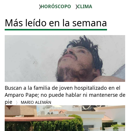
HORÓSCOPO
CLIMA
Más leído en la semana
Buscan a la familia de joven hospitalizado en el
Amparo Pape; no puede hablar ni mantenerse de
pie
MARIO ALEMÁN