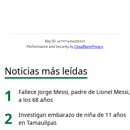
Noticias más leídas
Fallece Jorge Messi, padre de Lionel Messi,
a los 68 años
Investigan embarazo de niña de 11 años
en Tamaulipas