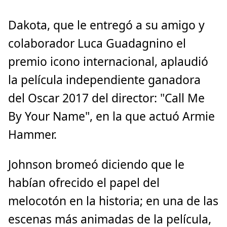
Dakota, que le entregó a su amigo y
colaborador Luca Guadagnino el
premio icono internacional, aplaudió
la película independiente ganadora
del Oscar 2017 del director: "Call Me
By Your Name", en la que actuó Armie
Hammer.
Johnson bromeó diciendo que le
habían ofrecido el papel del
melocotón en la historia; en una de las
escenas más animadas de la película,