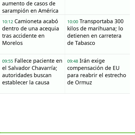
aumento de casos de
sarampión en América
Camioneta acabó
Transportaba 300
10:12
10:00
dentro de una acequia
kilos de marihuana; lo
tras accidente en
detienen en carretera
Morelos
de Tabasco
Fallece paciente en
Irán exige
09:55
09:48
el Salvador Chavarría;
compensación de EU
autoridades buscan
para reabrir el estrecho
establecer la causa
de Ormuz