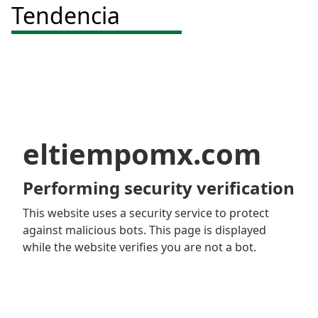
Tendencia