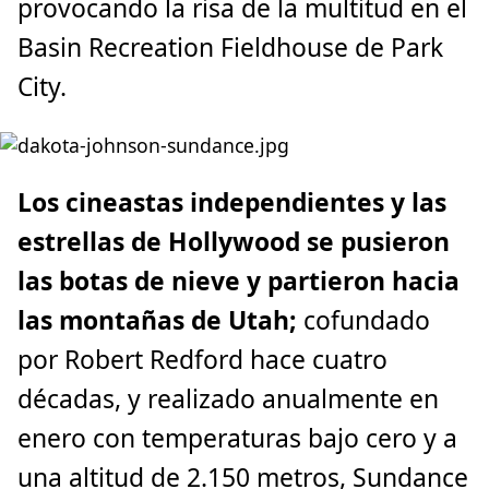
provocando la risa de la multitud en el
Basin Recreation Fieldhouse de Park
City.
Los cineastas independientes y las
estrellas de Hollywood se pusieron
las botas de nieve y partieron hacia
las montañas de Utah;
cofundado
por Robert Redford hace cuatro
décadas, y realizado anualmente en
enero con temperaturas bajo cero y a
una altitud de 2.150 metros, Sundance