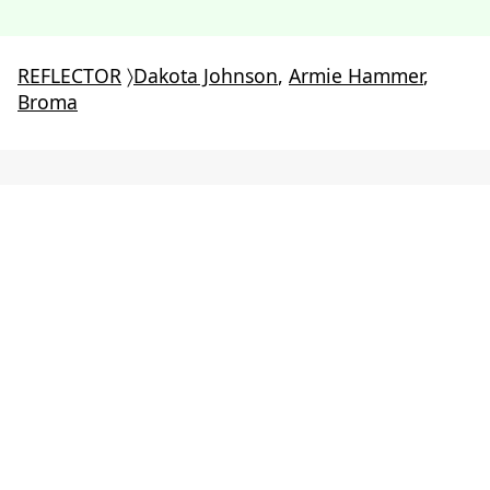
REFLECTOR
〉
Dakota Johnson
,
Armie Hammer
,
Broma