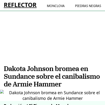
REFLECTOR
MONCLOVA
PIEDRAS NEGRAS
Dakota Johnson bromea en
Sundance sobre el canibalismo
de Armie Hammer