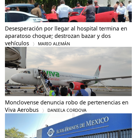
Desesperación por llegar al hospital termina en
aparatoso choque; destrozan bazar y dos
vehículos
MARIO ALEMÁN
Monclovense denuncia robo de pertenencias en
Viva Aerobus
DANIELA CORDOVA