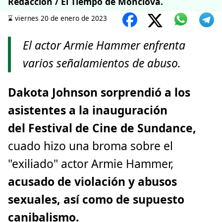
Redacción / El Tiempo de Monclova.
⌛️ viernes 20 de enero de 2023
El actor Armie Hammer enfrenta
varios señalamientos de abuso.
Dakota Johnson sorprendió a los
asistentes a la inauguración
del Festival de Cine de Sundance,
cuado hizo una broma sobre el
"exiliado" actor Armie Hammer,
acusado de violación y abusos
sexuales, así como de supuesto
canibalismo.