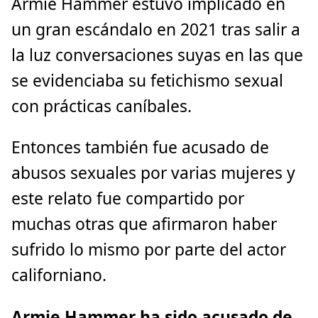
Armie Hammer estuvo implicado en
un gran escándalo en 2021 tras salir a
la luz conversaciones suyas en las que
se evidenciaba su fetichismo sexual
con prácticas caníbales.
Entonces también fue acusado de
abusos sexuales por varias mujeres y
este relato fue compartido por
muchas otras que afirmaron haber
sufrido lo mismo por parte del actor
californiano.
Armie Hammer ha sido acusado de