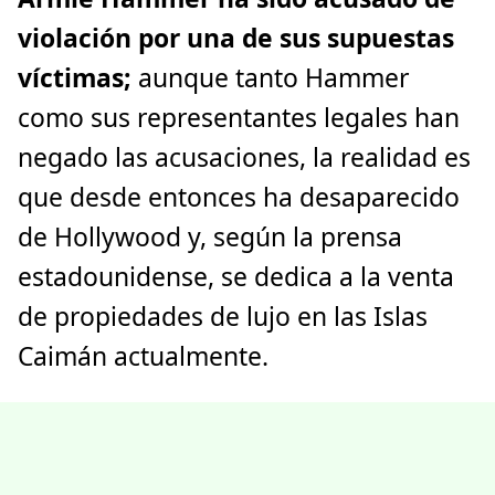
violación por una de sus supuestas
víctimas;
aunque tanto Hammer
como sus representantes legales han
negado las acusaciones, la realidad es
que desde entonces ha desaparecido
de Hollywood y, según la prensa
estadounidense, se dedica a la venta
de propiedades de lujo en las Islas
Caimán actualmente.