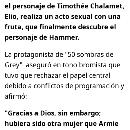
el personaje de Timothée Chalamet,
Elio, realiza un acto sexual con una
fruta, que finalmente descubre el
personaje de Hammer.
La protagonista de "50 sombras de
Grey" aseguró en tono bromista que
tuvo que rechazar el papel central
debido a conflictos de programación y
afirmó:
"Gracias a Dios, sin embargo;
hubiera sido otra mujer que Armie