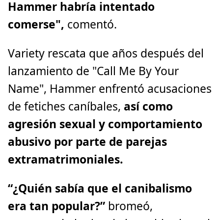
Hammer habría intentado
comerse",
comentó.
Variety rescata que años después del
lanzamiento de "Call Me By Your
Name", Hammer enfrentó acusaciones
de fetiches caníbales,
así como
agresión sexual y comportamiento
abusivo por parte de parejas
extramatrimoniales.
“¿Quién sabía que el canibalismo
era tan popular?”
bromeó,