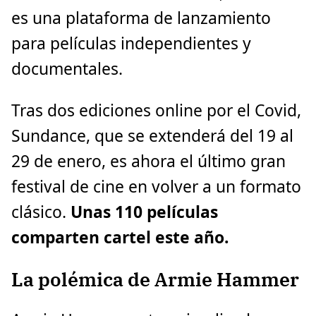
es una plataforma de lanzamiento
para películas independientes y
documentales.
Tras dos ediciones online por el Covid,
Sundance, que se extenderá del 19 al
29 de enero, es ahora el último gran
festival de cine en volver a un formato
clásico.
Unas 110 películas
comparten cartel este año.
La polémica de Armie Hammer