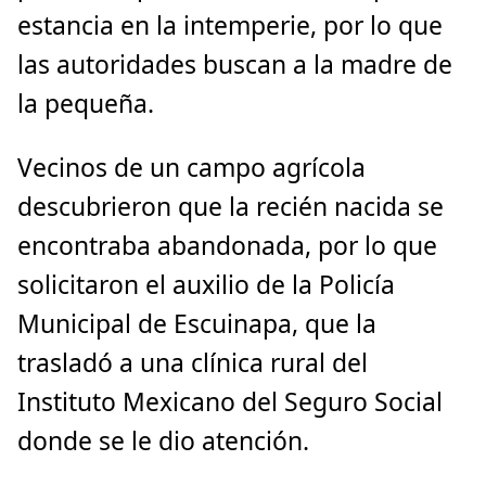
estancia en la intemperie, por lo que
las autoridades buscan a la madre de
la pequeña.
Vecinos de un campo agrícola
descubrieron que la recién nacida se
encontraba abandonada, por lo que
solicitaron el auxilio de la Policía
Municipal de Escuinapa, que la
trasladó a una clínica rural del
Instituto Mexicano del Seguro Social
donde se le dio atención.