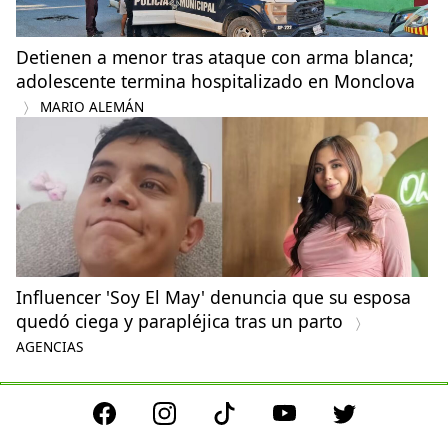
Detienen a menor tras ataque con arma blanca;
adolescente termina hospitalizado en Monclova
MARIO ALEMÁN
Influencer 'Soy El May' denuncia que su esposa
quedó ciega y parapléjica tras un parto
AGENCIAS