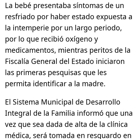
La bebé presentaba síntomas de un
resfriado por haber estado expuesta a
la intemperie por un largo periodo,
por lo que recibió oxígeno y
medicamentos, mientras peritos de la
Fiscalía General del Estado iniciaron
las primeras pesquisas que les
permita identificar a la madre.
El Sistema Municipal de Desarrollo
Integral de la Familia informó que una
vez que sea dada de alta de la clínica
médica, será tomada en resguardo en