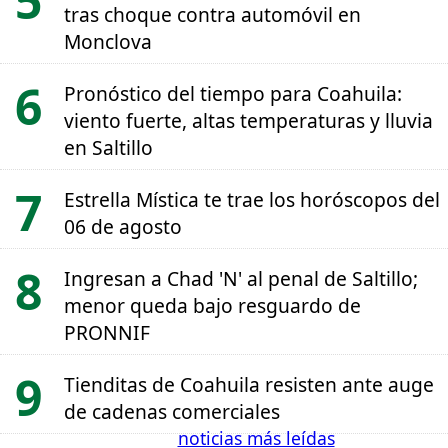
tras choque contra automóvil en
Monclova
Pronóstico del tiempo para Coahuila:
viento fuerte, altas temperaturas y lluvia
en Saltillo
Estrella Mística te trae los horóscopos del
06 de agosto
Ingresan a Chad 'N' al penal de Saltillo;
menor queda bajo resguardo de
PRONNIF
Tienditas de Coahuila resisten ante auge
de cadenas comerciales
noticias más leídas