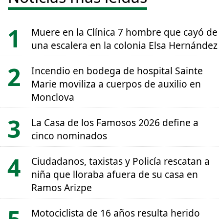
Muere en la Clínica 7 hombre que cayó de
una escalera en la colonia Elsa Hernández
Incendio en bodega de hospital Sainte
Marie moviliza a cuerpos de auxilio en
Monclova
La Casa de los Famosos 2026 define a
cinco nominados
Ciudadanos, taxistas y Policía rescatan a
niña que lloraba afuera de su casa en
Ramos Arizpe
Motociclista de 16 años resulta herido