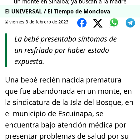
El UNIVERSAL / El Tiempo de Monclova
⌛️ viernes 3 de febrero de 2023
La bebé presentaba síntomas de
un resfriado por haber estado
expuesta.
Una bebé recién nacida prematura
que fue abandonada en un monte, en
la sindicatura de la Isla del Bosque, en
el municipio de Escuinapa, se
encuentra bajo atención médica por
presentar problemas de salud por su