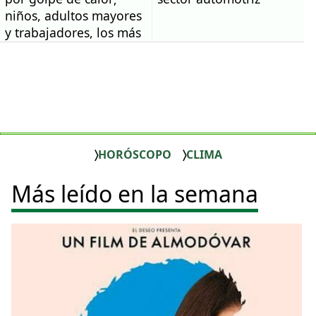
niños, adultos mayores
y trabajadores, los más
vulnerables
HORÓSCOPO
CLIMA
Más leído en la semana