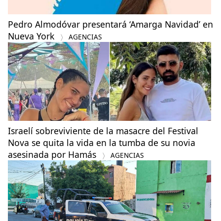
Pedro Almodóvar presentará ‘Amarga Navidad’ en
Nueva York
AGENCIAS
Israelí sobreviviente de la masacre del Festival
Nova se quita la vida en la tumba de su novia
asesinada por Hamás
AGENCIAS