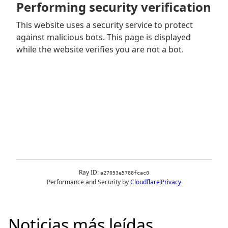
Noticias más leídas