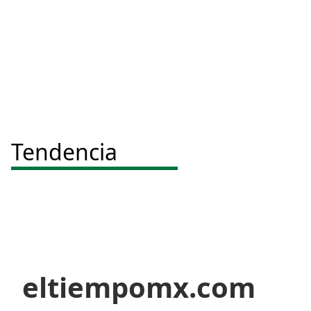
Tendencia