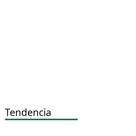
Tendencia