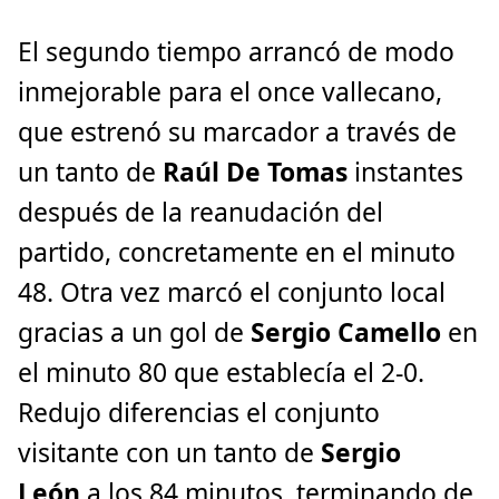
El segundo tiempo arrancó de modo
inmejorable para el once vallecano,
que estrenó su marcador a través de
un tanto de
Raúl De Tomas
instantes
después de la reanudación del
partido, concretamente en el minuto
48. Otra vez marcó el conjunto local
gracias a un gol de
Sergio Camello
en
el minuto 80 que establecía el 2-0.
Redujo diferencias el conjunto
visitante con un tanto de
Sergio
León
a los 84 minutos, terminando de