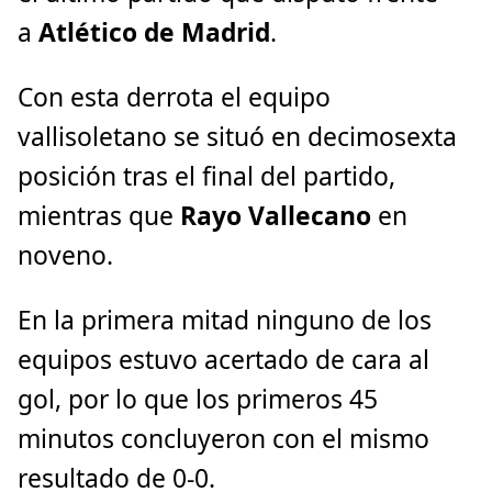
a
Atlético de Madrid
.
Con esta derrota el equipo
vallisoletano se situó en decimosexta
posición tras el final del partido,
mientras que
Rayo Vallecano
en
noveno.
En la primera mitad ninguno de los
equipos estuvo acertado de cara al
gol, por lo que los primeros 45
minutos concluyeron con el mismo
resultado de 0-0.