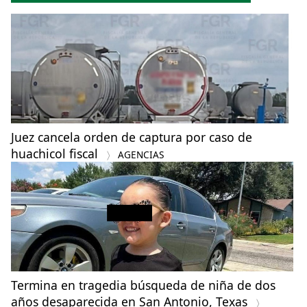
Juez cancela orden de captura por caso de
huachicol fiscal
AGENCIAS
Termina en tragedia búsqueda de niña de dos
años desaparecida en San Antonio, Texas