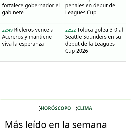
fortalece gobernador el
penales en debut de
gabinete
Leagues Cup
Rieleros vence a
Toluca golea 3-0 al
22:49
22:22
Acereros y mantiene
Seattle Sounders en su
viva la esperanza
debut de la Leagues
Cup 2026
HORÓSCOPO
CLIMA
Más leído en la semana