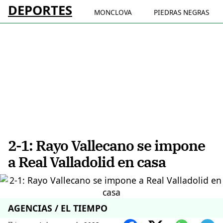
DEPORTES
MONCLOVA
PIEDRAS NEGRAS
2-1: Rayo Vallecano se impone
a Real Valladolid en casa
AGENCIAS / EL TIEMPO