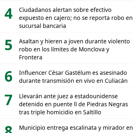
Ciudadanos alertan sobre efectivo
expuesto en cajero; no se reporta robo en
sucursal bancaria
Asaltan y hieren a joven durante violento
robo en los límites de Monclova y
Frontera
Influencer César Gastélum es asesinado
durante transmisión en vivo en Culiacán
Llevarán ante juez a estadounidense
detenido en puente ll de Piedras Negras
tras triple homicidio en Saltillo
Municipio entrega escalinata y mirador en