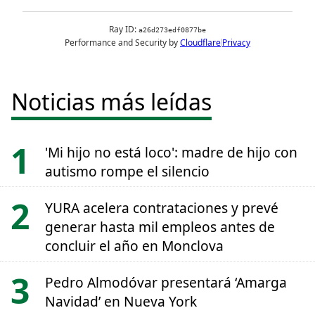
Noticias más leídas
'Mi hijo no está loco': madre de hijo con
autismo rompe el silencio
YURA acelera contrataciones y prevé
generar hasta mil empleos antes de
concluir el año en Monclova
Pedro Almodóvar presentará ‘Amarga
Navidad’ en Nueva York