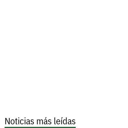
Noticias más leídas