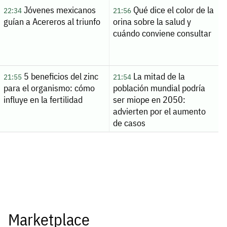
Jóvenes mexicanos
Qué dice el color de la
22:34
21:56
guían a Acereros al triunfo
orina sobre la salud y
cuándo conviene consultar
5 beneficios del zinc
La mitad de la
21:55
21:54
para el organismo: cómo
población mundial podría
influye en la fertilidad
ser miope en 2050:
advierten por el aumento
de casos
Marketplace