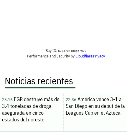
Noticias recientes
FGR destruye más de
América vence 3-1 a
23:16
22:36
3.4 toneladas de droga
San Diego en su debut de la
asegurada en cinco
Leagues Cup en el Azteca
estados del noreste