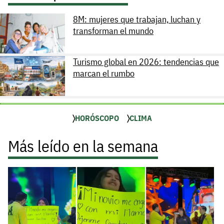
8M: mujeres que trabajan, luchan y
transforman el mundo
Turismo global en 2026: tendencias que
marcan el rumbo
HORÓSCOPO
CLIMA
Más leído en la semana