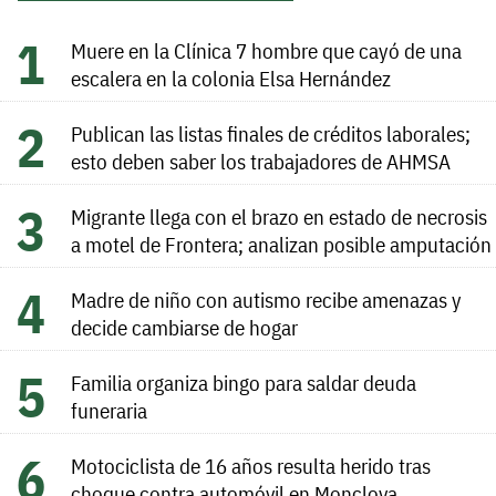
Muere en la Clínica 7 hombre que cayó de una
escalera en la colonia Elsa Hernández
Publican las listas finales de créditos laborales;
esto deben saber los trabajadores de AHMSA
Migrante llega con el brazo en estado de necrosis
a motel de Frontera; analizan posible amputación
Madre de niño con autismo recibe amenazas y
decide cambiarse de hogar
Familia organiza bingo para saldar deuda
funeraria
Motociclista de 16 años resulta herido tras
choque contra automóvil en Monclova