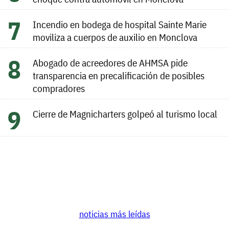
Incendio en bodega de hospital Sainte Marie
moviliza a cuerpos de auxilio en Monclova
Abogado de acreedores de AHMSA pide
transparencia en precalificación de posibles
compradores
Cierre de Magnicharters golpeó al turismo local
noticias más leídas