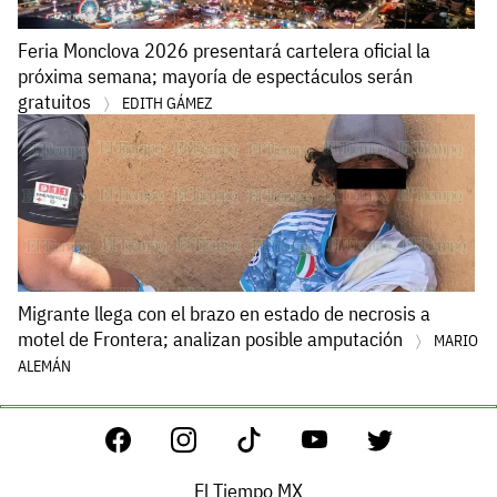
Feria Monclova 2026 presentará cartelera oficial la
próxima semana; mayoría de espectáculos serán
gratuitos
EDITH GÁMEZ
Migrante llega con el brazo en estado de necrosis a
motel de Frontera; analizan posible amputación
MARIO
ALEMÁN
El Tiempo MX