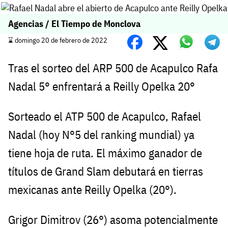
Agencias / El Tiempo de Monclova
⌛️ domingo 20 de febrero de 2022
Tras el sorteo del ARP 500 de Acapulco Rafa
Nadal 5° enfrentará a Reilly Opelka 20°
Sorteado el ATP 500 de Acapulco, Rafael
Nadal (hoy N°5 del ranking mundial) ya
tiene hoja de ruta. El máximo ganador de
títulos de Grand Slam debutará en tierras
mexicanas ante Reilly Opelka (20°).
Grigor Dimitrov (26°) asoma potencialmente