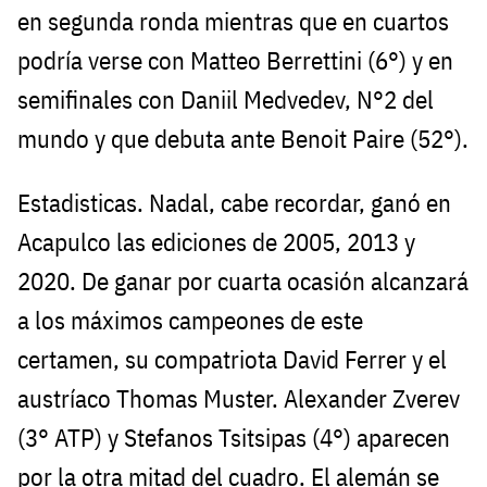
en segunda ronda mientras que en cuartos
podría verse con Matteo Berrettini (6°) y en
semifinales con Daniil Medvedev, N°2 del
mundo y que debuta ante Benoit Paire (52°).
Estadisticas. Nadal, cabe recordar, ganó en
Acapulco las ediciones de 2005, 2013 y
2020. De ganar por cuarta ocasión alcanzará
a los máximos campeones de este
certamen, su compatriota David Ferrer y el
austríaco Thomas Muster. Alexander Zverev
(3° ATP) y Stefanos Tsitsipas (4°) aparecen
por la otra mitad del cuadro. El alemán se