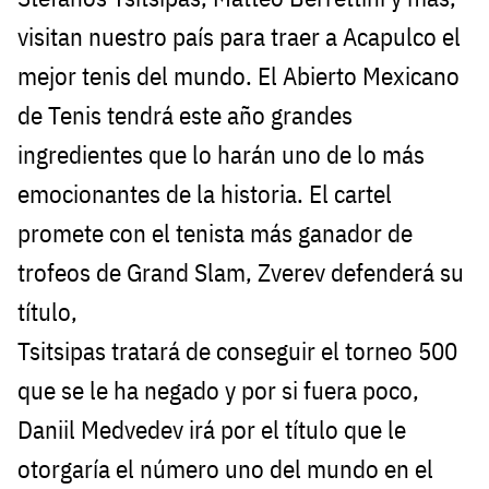
visitan nuestro país para traer a Acapulco el
mejor tenis del mundo. El Abierto Mexicano
de Tenis tendrá este año grandes
ingredientes que lo harán uno de lo más
emocionantes de la historia. El cartel
promete con el tenista más ganador de
trofeos de Grand Slam, Zverev defenderá su
título,
Tsitsipas tratará de conseguir el torneo 500
que se le ha negado y por si fuera poco,
Daniil Medvedev irá por el título que le
otorgaría el número uno del mundo en el