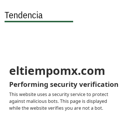
Tendencia