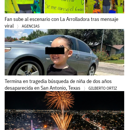
Fan sube al escenario con La Arrolladora tras mensaje
viral
AGENCIAS
Termina en tragedia búsqueda de niña de dos años
desaparecida en San Antonio, Texas
GILBERTO ORTIZ