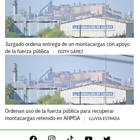
Juzgado ordena entrega de un montacargas con apoyo
de la fuerza pública
EDITH GÁMEZ
Ordenan uso de la fuerza pública para recuperar
montacargas retenido en AHMSA
LLUVIA ESTRADA