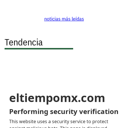
noticias más leídas
Tendencia