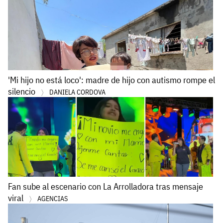
'Mi hijo no está loco': madre de hijo con autismo rompe el
silencio
DANIELA CORDOVA
Fan sube al escenario con La Arrolladora tras mensaje
viral
AGENCIAS