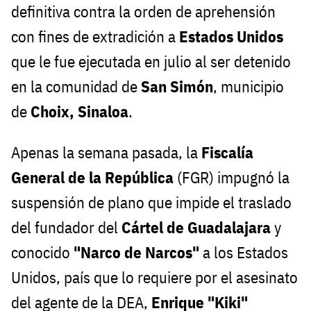
definitiva contra la orden de aprehensión
con fines de extradición a
Estados Unidos
que le fue ejecutada en julio al ser detenido
en la comunidad de
San Simón
, municipio
de
Choix, Sinaloa
.
Apenas la semana pasada, la
Fiscalía
General de la República
(FGR) impugnó la
suspensión de plano que impide el traslado
del fundador del
Cártel de Guadalajara
y
conocido
"Narco de Narcos"
a los Estados
Unidos, país que lo requiere por el asesinato
del agente de la DEA,
Enrique "Kiki"