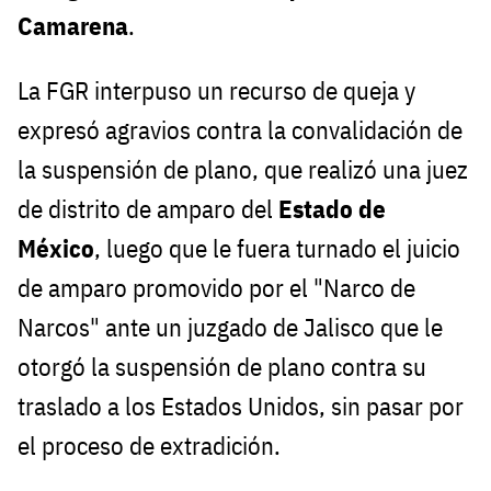
Camarena
.
La FGR interpuso un recurso de queja y
expresó agravios contra la convalidación de
la suspensión de plano, que realizó una juez
de distrito de amparo del
Estado de
México
, luego que le fuera turnado el juicio
de amparo promovido por el "Narco de
Narcos" ante un juzgado de Jalisco que le
otorgó la suspensión de plano contra su
traslado a los Estados Unidos, sin pasar por
el proceso de extradición.