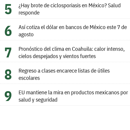
¿Hay brote de ciclosporiasis en México? Salud
responde
Así cotiza el dólar en bancos de México este 7 de
agosto
Pronóstico del clima en Coahuila: calor intenso,
cielos despejados y vientos fuertes
Regreso a clases encarece listas de útiles
escolares
EU mantiene la mira en productos mexicanos por
salud y seguridad