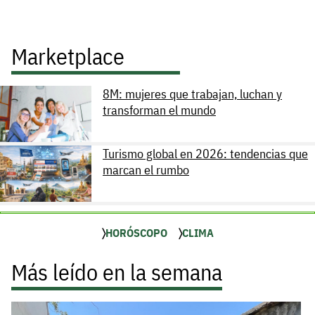
Marketplace
8M: mujeres que trabajan, luchan y
transforman el mundo
Turismo global en 2026: tendencias que
marcan el rumbo
HORÓSCOPO
CLIMA
Más leído en la semana