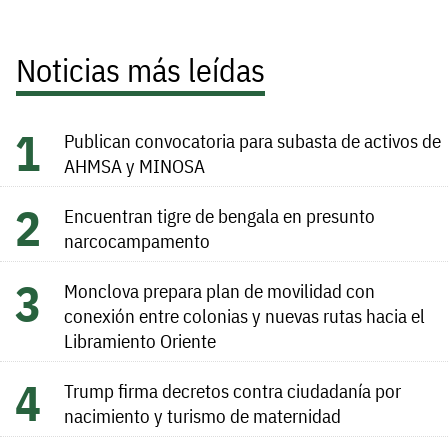
Noticias más leídas
Publican convocatoria para subasta de activos de
AHMSA y MINOSA
Encuentran tigre de bengala en presunto
narcocampamento
Monclova prepara plan de movilidad con
conexión entre colonias y nuevas rutas hacia el
Libramiento Oriente
Trump firma decretos contra ciudadanía por
nacimiento y turismo de maternidad