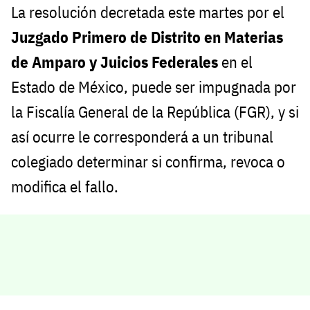
La resolución decretada este martes por el
Juzgado Primero de Distrito en Materias
de Amparo y Juicios Federales
en el
Estado de México, puede ser impugnada por
la Fiscalía General de la República (FGR), y si
así ocurre le corresponderá a un tribunal
colegiado determinar si confirma, revoca o
modifica el fallo.