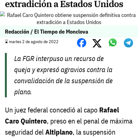
extradición a Estados Unidos
Redacción / El Tiempo de Monclova
⌛️ martes 2 de agosto de 2022
La FGR interpuso un recurso de
queja y expresó agravios contra la
convalidación de la suspensión de
plano.
Un juez federal concedió al capo
Rafael
Caro Quintero
, preso en el penal de máxima
seguridad del
Altiplano
, la suspensión