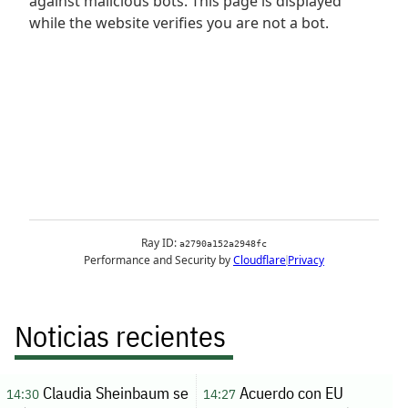
Noticias recientes
Claudia Sheinbaum se
Acuerdo con EU
14:30
14:27