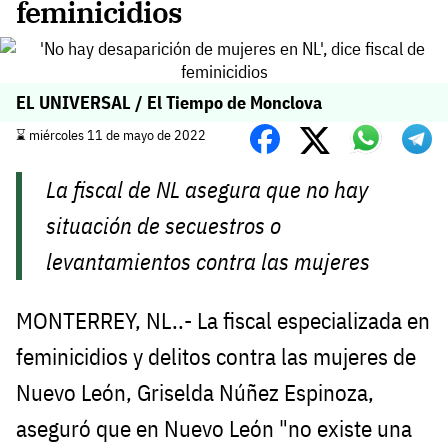
feminicidios
EL UNIVERSAL / El Tiempo de Monclova
⌛️ miércoles 11 de mayo de 2022
La fiscal de NL asegura que no hay
situación de secuestros o
levantamientos contra las mujeres
MONTERREY, NL..- La fiscal especializada en
feminicidios y delitos contra las mujeres de
Nuevo León, Griselda Núñez Espinoza,
aseguró que en Nuevo León "no existe una