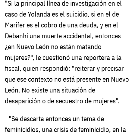
"Si la principal línea de investigación en el
caso de Yolanda es el suicidio, si en el de
Marifer es el cobro de una deuda, y en el
Debanhi una muerte accidental, entonces
¿en Nuevo León no están matando
mujeres?", le cuestionó una reportera a la
fiscal, quien respondió: "reiterar y precisar
que ese contexto no está presente en Nuevo
León. No existe una situación de
desaparición o de secuestro de mujeres".
- "Se descarta entonces un tema de
feminicidios, una crisis de feminicidio, en la