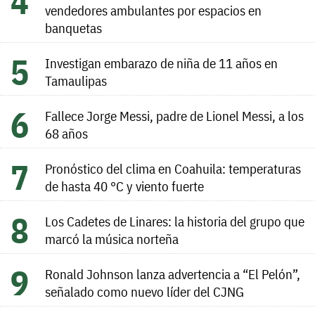
vendedores ambulantes por espacios en
banquetas
Investigan embarazo de niña de 11 años en
Tamaulipas
Fallece Jorge Messi, padre de Lionel Messi, a los
68 años
Pronóstico del clima en Coahuila: temperaturas
de hasta 40 °C y viento fuerte
Los Cadetes de Linares: la historia del grupo que
marcó la música norteña
Ronald Johnson lanza advertencia a “El Pelón”,
señalado como nuevo líder del CJNG