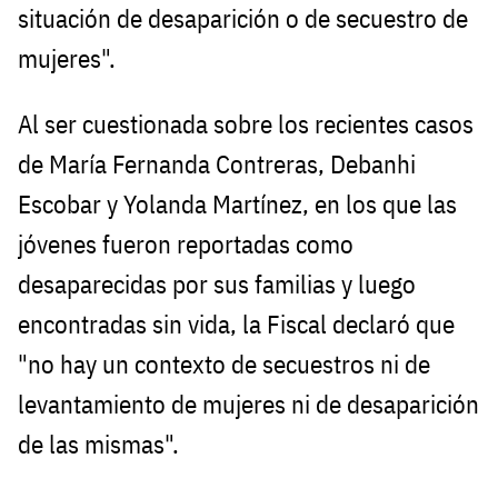
situación de desaparición o de secuestro de
mujeres".
Al ser cuestionada sobre los recientes casos
de María Fernanda Contreras, Debanhi
Escobar y Yolanda Martínez, en los que las
jóvenes fueron reportadas como
desaparecidas por sus familias y luego
encontradas sin vida, la Fiscal declaró que
"no hay un contexto de secuestros ni de
levantamiento de mujeres ni de desaparición
de las mismas".