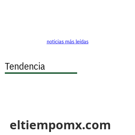
noticias más leídas
Tendencia