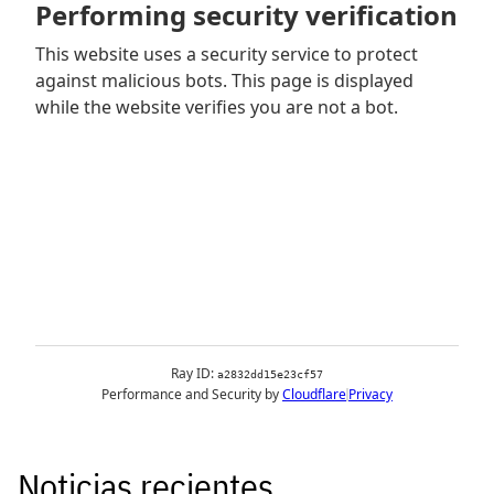
Noticias recientes