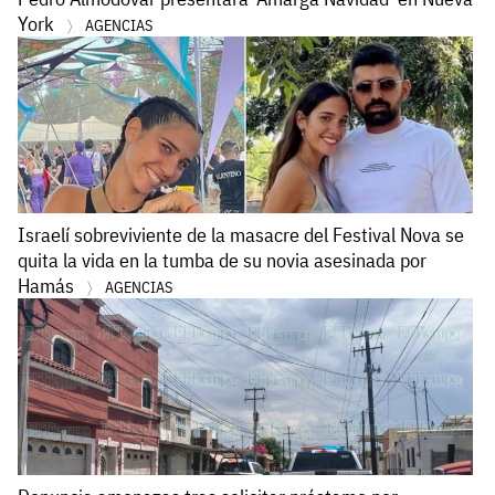
York
AGENCIAS
Israelí sobreviviente de la masacre del Festival Nova se
quita la vida en la tumba de su novia asesinada por
Hamás
AGENCIAS