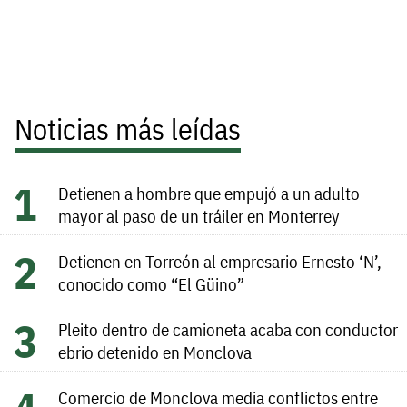
Noticias más leídas
Detienen a hombre que empujó a un adulto
mayor al paso de un tráiler en Monterrey
Detienen en Torreón al empresario Ernesto ‘N’,
conocido como “El Güino”
Pleito dentro de camioneta acaba con conductor
ebrio detenido en Monclova
Comercio de Monclova media conflictos entre