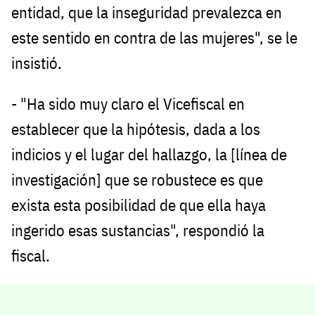
entidad, que la inseguridad prevalezca en
este sentido en contra de las mujeres", se le
insistió.
- "Ha sido muy claro el Vicefiscal en
establecer que la hipótesis, dada a los
indicios y el lugar del hallazgo, la [línea de
investigación] que se robustece es que
exista esta posibilidad de que ella haya
ingerido esas sustancias", respondió la
fiscal.