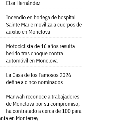
Elsa Hernández
Incendio en bodega de hospital
Sainte Marie moviliza a cuerpos de
auxilio en Monclova
Motociclista de 16 años resulta
herido tras choque contra
automóvil en Monclova
La Casa de los Famosos 2026
define a cinco nominados
Manwah reconoce a trabajadores
de Monclova por su compromiso;
ha contratado a cerca de 100 para
anta en Monterrey