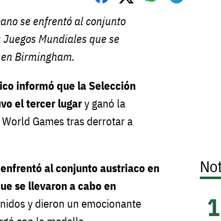
ano se enfrentó al conjunto
s Juegos Mundiales que se
o en Birmingham.
ico informó que la Selección
vo el tercer lugar
y ganó la
 World Games tras derrotar a
Not
enfrentó al conjunto austriaco en
ue se llevaron a cabo en
nidos y dieron un emocionante