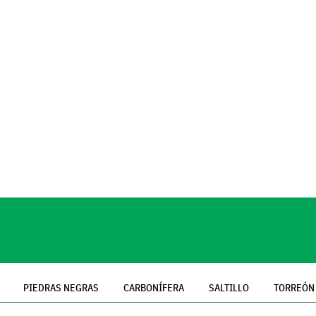
PIEDRAS NEGRAS
CARBONÍFERA
SALTILLO
TORREÓN