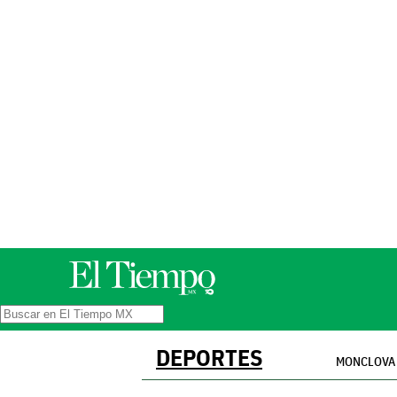
DEPORTES
MONCLOVA