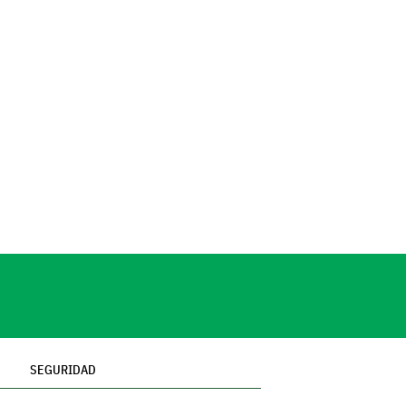
SEGURIDAD