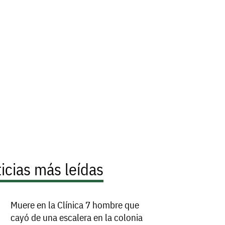
icias más leídas
Muere en la Clínica 7 hombre que
cayó de una escalera en la colonia