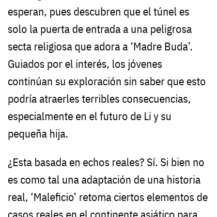
esperan, pues descubren que el túnel es
solo la puerta de entrada a una peligrosa
secta religiosa que adora a ‘Madre Buda’.
Guiados por el interés, los jóvenes
continúan su exploración sin saber que esto
podría atraerles terribles consecuencias,
especialmente en el futuro de Li y su
pequeña hija.
¿Esta basada en echos reales? Sí. Si bien no
es como tal una adaptación de una historia
real, ‘Maleficio’ retoma ciertos elementos de
casos reales en el continente asiático para