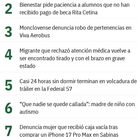
Bienestar pide paciencia a alumnos que no han
recibido pago de beca Rita Cetina
Monclovense denuncia robo de pertenencias en
Viva Aerobus
Migrante que rechazó atención médica vuelve a
ser encontrado tirado y con el brazo en grave
estado
Casi 24 horas sin dormir terminan en volcadura de
tráiler en la Federal 57
“Que nadie se quede callada”: madre de niño con
autismo
Denuncia mujer que recibió caja vacía tras
comprar un iPhone 17 Pro Max en Sabinas