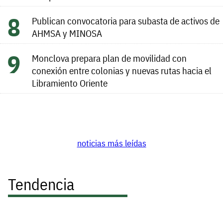
Publican convocatoria para subasta de activos de
AHMSA y MINOSA
Monclova prepara plan de movilidad con
conexión entre colonias y nuevas rutas hacia el
Libramiento Oriente
noticias más leídas
Tendencia