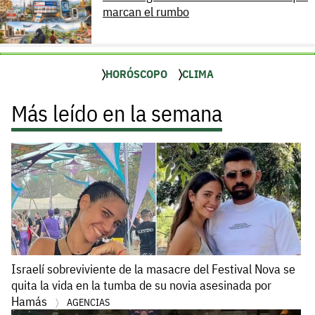
marcan el rumbo
HORÓSCOPO
CLIMA
Más leído en la semana
Israelí sobreviviente de la masacre del Festival Nova se
quita la vida en la tumba de su novia asesinada por
Hamás
AGENCIAS