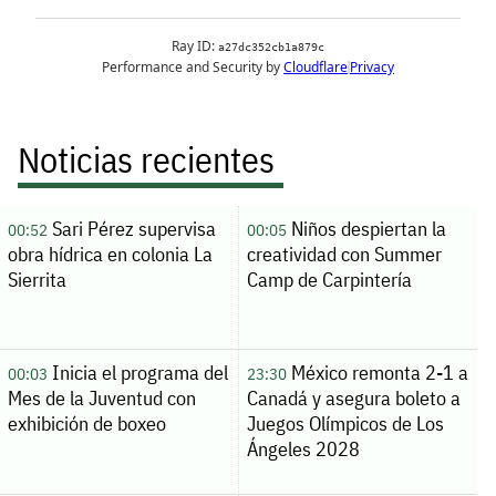
Noticias recientes
Sari Pérez supervisa
Niños despiertan la
00:52
00:05
obra hídrica en colonia La
creatividad con Summer
Sierrita
Camp de Carpintería
Inicia el programa del
México remonta 2-1 a
00:03
23:30
Mes de la Juventud con
Canadá y asegura boleto a
exhibición de boxeo
Juegos Olímpicos de Los
Ángeles 2028