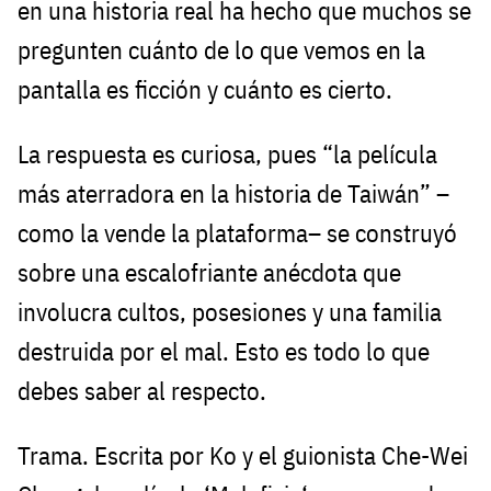
en una historia real ha hecho que muchos se
pregunten cuánto de lo que vemos en la
pantalla es ficción y cuánto es cierto.
La respuesta es curiosa, pues “la película
más aterradora en la historia de Taiwán” –
como la vende la plataforma– se construyó
sobre una escalofriante anécdota que
involucra cultos, posesiones y una familia
destruida por el mal. Esto es todo lo que
debes saber al respecto.
Trama. Escrita por Ko y el guionista Che-Wei