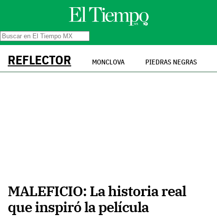
REFLECTOR
MONCLOVA
PIEDRAS NEGRAS
MALEFICIO: La historia real
que inspiró la película