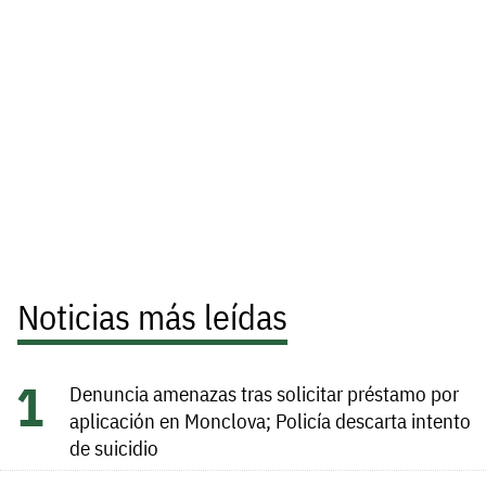
Noticias más leídas
Denuncia amenazas tras solicitar préstamo por
aplicación en Monclova; Policía descarta intento
de suicidio