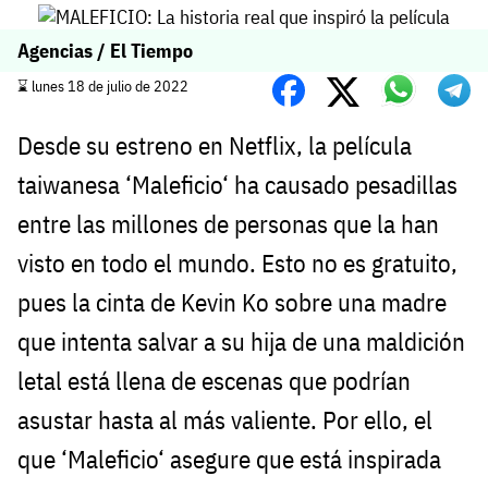
Agencias / El Tiempo
⌛️ lunes 18 de julio de 2022
Desde su estreno en Netflix, la película
taiwanesa ‘Maleficio‘ ha causado pesadillas
entre las millones de personas que la han
visto en todo el mundo. Esto no es gratuito,
pues la cinta de Kevin Ko sobre una madre
que intenta salvar a su hija de una maldición
letal está llena de escenas que podrían
asustar hasta al más valiente. Por ello, el
que ‘Maleficio‘ asegure que está inspirada