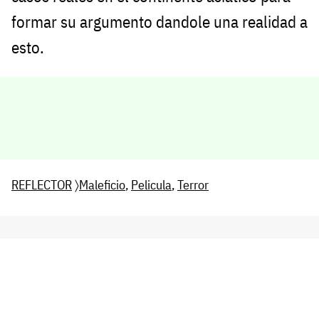
formar su argumento dandole una realidad a
esto.
REFLECTOR
〉
Maleficio
,
Pelicula
,
Terror