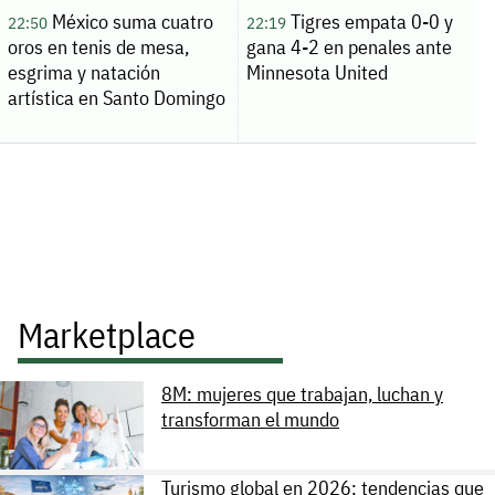
México suma cuatro
Tigres empata 0-0 y
22:50
22:19
oros en tenis de mesa,
gana 4-2 en penales ante
esgrima y natación
Minnesota United
artística en Santo Domingo
Marketplace
8M: mujeres que trabajan, luchan y
transforman el mundo
Turismo global en 2026: tendencias que