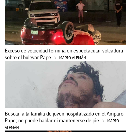
Exceso de velocidad termina en espectacular volcadura
sobre el bulevar Pape
MARIO ALEMÁN
Buscan a la familia de joven hospitalizado en el Amparo
Pape; no puede hablar ni mantenerse de pie
MARIO
ALEMÁN