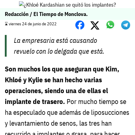
Redacción / El Tiempo de Monclova.
⌛️ viernes 24 de junio de 2022
La empresaria está causando
revuelo con lo delgada que está.
Son muchos los que aseguran que Kim,
Khloé y Kylie se han hecho varias
operaciones, siendo una de ellas el
implante de trasero.
Por mucho tiempo se
ha especulado que además de liposucciones
y levantamiento de senos, las tres han
recurrido a implantes o grasa, para hacer