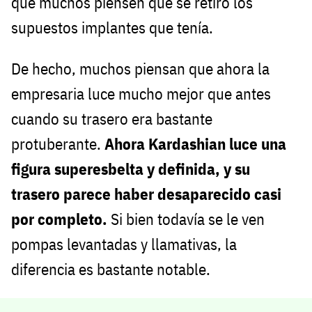
que muchos piensen que se retiró los
supuestos implantes que tenía.
De hecho, muchos piensan que ahora la
empresaria luce mucho mejor que antes
cuando su trasero era bastante
protuberante.
Ahora Kardashian luce una
figura superesbelta y definida, y su
trasero parece haber desaparecido casi
por completo.
Si bien todavía se le ven
pompas levantadas y llamativas, la
diferencia es bastante notable.