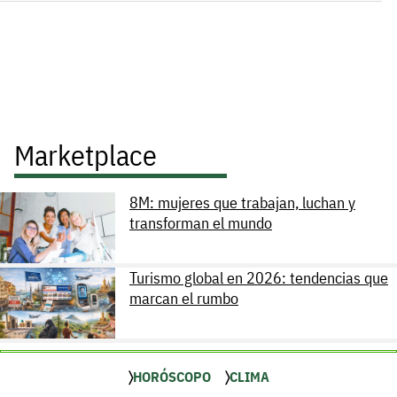
Marketplace
8M: mujeres que trabajan, luchan y
transforman el mundo
Turismo global en 2026: tendencias que
marcan el rumbo
HORÓSCOPO
CLIMA