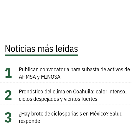
Noticias más leídas
Publican convocatoria para subasta de activos de
AHMSA y MINOSA
Pronóstico del clima en Coahuila: calor intenso,
cielos despejados y vientos fuertes
¿Hay brote de ciclosporiasis en México? Salud
responde