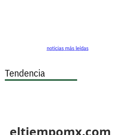
noticias más leídas
Tendencia