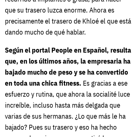
que su trasero luzca enorme. Ahora es
precisamente el trasero de Khloé el que está
dando mucho de qué hablar.
Según el portal People en Español, resulta
que, en los últimos años, la empresaria ha
bajado mucho de peso y se ha convertido
en toda una chica fitness.
Es gracias a ese
esfuerzo y rutina, que ahora la socialité luce
increíble, incluso hasta más delgada que
varias de sus hermanas. ¿Lo que más le ha
bajado? Pues su trasero y eso ha hecho