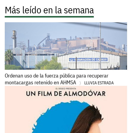
Más leído en la semana
Ordenan uso de la fuerza pública para recuperar
montacargas retenido en AHMSA
LLUVIA ESTRADA