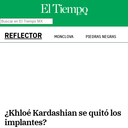
REFLECTOR
MONCLOVA
PIEDRAS NEGRAS
¿Khloé Kardashian se quitó los
implantes?