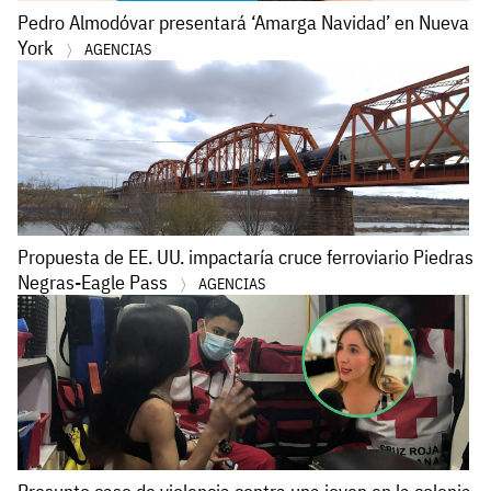
Pedro Almodóvar presentará ‘Amarga Navidad’ en Nueva
York
AGENCIAS
Propuesta de EE. UU. impactaría cruce ferroviario Piedras
Negras-Eagle Pass
AGENCIAS