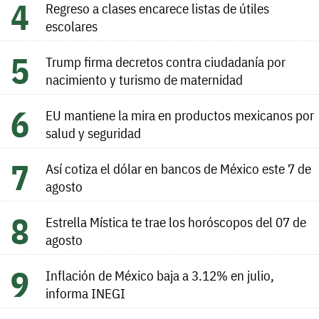
Regreso a clases encarece listas de útiles
escolares
Trump firma decretos contra ciudadanía por
nacimiento y turismo de maternidad
EU mantiene la mira en productos mexicanos por
salud y seguridad
Así cotiza el dólar en bancos de México este 7 de
agosto
Estrella Mística te trae los horóscopos del 07 de
agosto
Inflación de México baja a 3.12% en julio,
informa INEGI