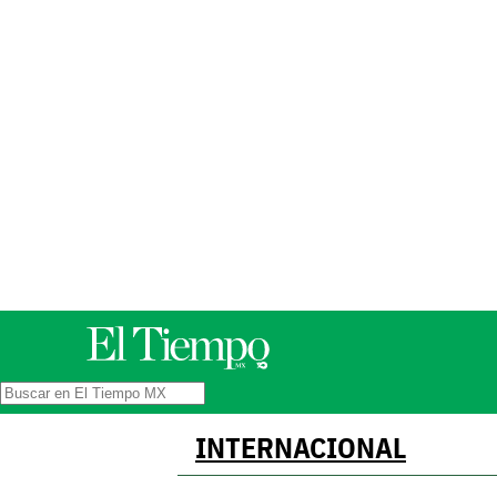
INTERNACIONAL