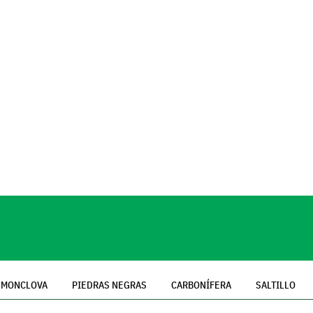
MONCLOVA
PIEDRAS NEGRAS
CARBONÍFERA
SALTILLO