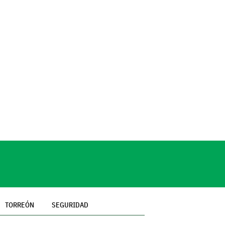
TORREÓN
SEGURIDAD