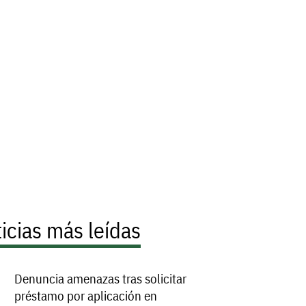
icias más leídas
Denuncia amenazas tras solicitar
préstamo por aplicación en