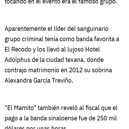
tocando en el evento era el famoso grupo.
Aparentemente el líder del sanguinario
grupo criminal tenía como banda favorita a
El Recodo y los llevó al lujoso Hotel
Adolphus de la ciudad texana, donde
contrajo matrimonio en 2012 su sobrina
Alexandra García Treviño.
"El Mamito" también reveló al fiscal que el
pago a la banda sinaloense fue de 250 mil
dólares por unas horas.