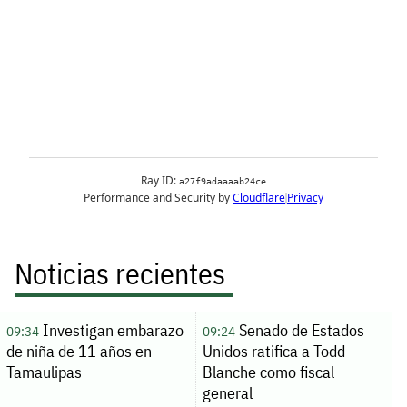
Noticias recientes
Investigan embarazo
Senado de Estados
09:34
09:24
de niña de 11 años en
Unidos ratifica a Todd
Tamaulipas
Blanche como fiscal
general