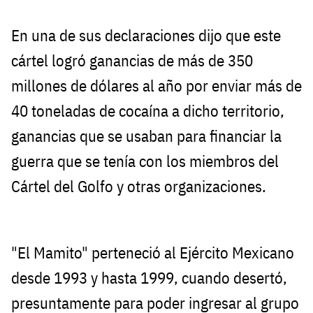
En una de sus declaraciones dijo que este
cártel logró ganancias de más de 350
millones de dólares al año por enviar más de
40 toneladas de cocaína a dicho territorio,
ganancias que se usaban para financiar la
guerra que se tenía con los miembros del
Cártel del Golfo y otras organizaciones.
"El Mamito" perteneció al Ejército Mexicano
desde 1993 y hasta 1999, cuando desertó,
presuntamente para poder ingresar al grupo