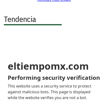
Tendencia