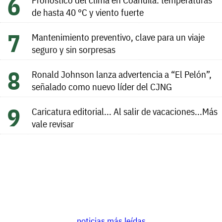
de hasta 40 °C y viento fuerte
Mantenimiento preventivo, clave para un viaje
seguro y sin sorpresas
Ronald Johnson lanza advertencia a “El Pelón”,
señalado como nuevo líder del CJNG
Caricatura editorial... Al salir de vacaciones...Más
vale revisar
noticias más leídas