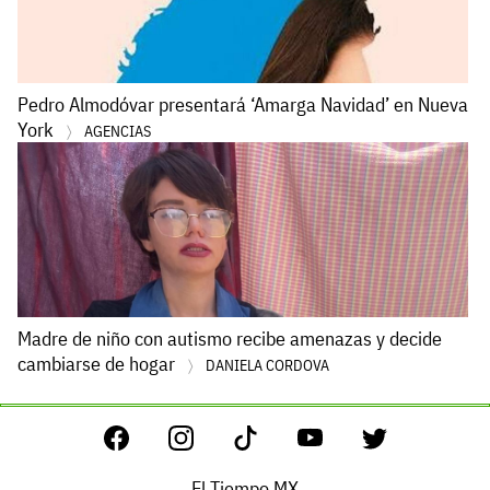
Pedro Almodóvar presentará ‘Amarga Navidad’ en Nueva
York
AGENCIAS
Madre de niño con autismo recibe amenazas y decide
cambiarse de hogar
DANIELA CORDOVA
El Tiempo MX