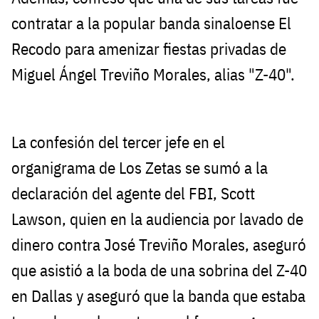
contratar a la popular banda sinaloense El
Recodo para amenizar fiestas privadas de
Miguel Ángel Treviño Morales, alias "Z-40".
La confesión del tercer jefe en el
organigrama de Los Zetas se sumó a la
declaración del agente del FBI, Scott
Lawson, quien en la audiencia por lavado de
dinero contra José Treviño Morales, aseguró
que asistió a la boda de una sobrina del Z-40
en Dallas y aseguró que la banda que estaba