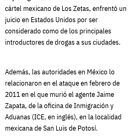
cártel mexicano de Los Zetas, enfrentó un
juicio en Estados Unidos por ser
considerado como de los principales
introductores de drogas a sus ciudades.
Además, las autoridades en México lo
relacionaron en el ataque en febrero de
2011 en el que murió el agente Jaime
Zapata, de la oficina de Inmigración y
Aduanas (ICE, en inglés), en la localidad
mexicana de San Luis de Potosí.