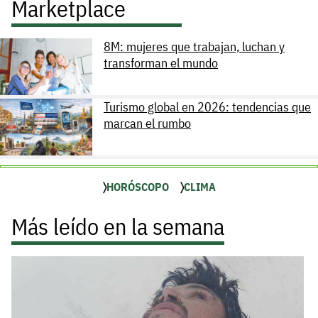
Marketplace
8M: mujeres que trabajan, luchan y
transforman el mundo
Turismo global en 2026: tendencias que
marcan el rumbo
HORÓSCOPO
CLIMA
Más leído en la semana