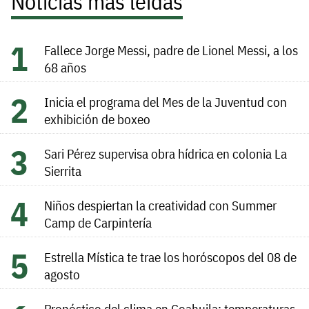
Noticias más leídas
Fallece Jorge Messi, padre de Lionel Messi, a los
68 años
Inicia el programa del Mes de la Juventud con
exhibición de boxeo
Sari Pérez supervisa obra hídrica en colonia La
Sierrita
Niños despiertan la creatividad con Summer
Camp de Carpintería
Estrella Mística te trae los horóscopos del 08 de
agosto
Pronóstico del clima en Coahuila: temperaturas