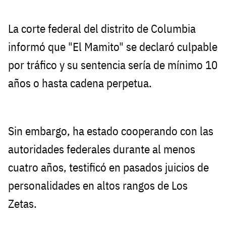
La corte federal del distrito de Columbia
informó que "El Mamito" se declaró culpable
por tráfico y su sentencia sería de mínimo 10
años o hasta cadena perpetua.
Sin embargo, ha estado cooperando con las
autoridades federales durante al menos
cuatro años, testificó en pasados juicios de
personalidades en altos rangos de Los
Zetas.