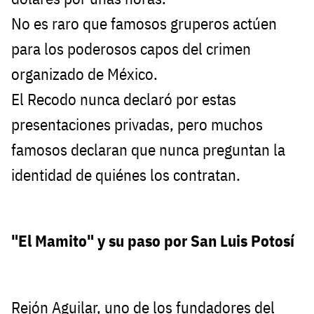
No es raro que famosos gruperos actúen
para los poderosos capos del crimen
organizado de México.
El Recodo nunca declaró por estas
presentaciones privadas, pero muchos
famosos declaran que nunca preguntan la
identidad de quiénes los contratan.
"El Mamito" y su paso por San Luis Potosí
Rejón Aguilar, uno de los fundadores del