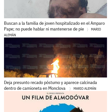
Buscan a la familia de joven hospitalizado en el Amparo
Pape; no puede hablar ni mantenerse de pie
MARIO
ALEMÁN
Deja presunto recado póstumo y aparece calcinada
dentro de camioneta en Monclova
MARIO ALEMÁN