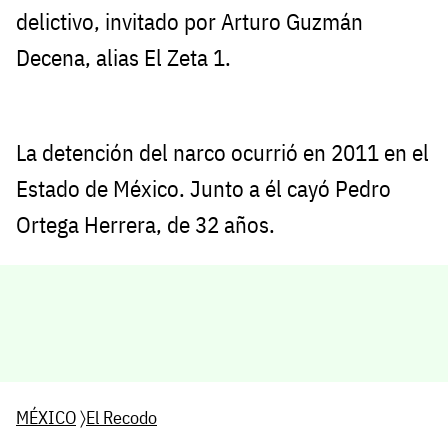
delictivo, invitado por Arturo Guzmán
Decena, alias El Zeta 1.
La detención del narco ocurrió en 2011 en el
Estado de México. Junto a él cayó Pedro
Ortega Herrera, de 32 años.
MÉXICO
〉
El Recodo