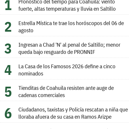
Pronóstico del tiempo para Coahuila: viento
fuerte, altas temperaturas y lluvia en Saltillo
Estrella Mística te trae los horóscopos del 06 de
agosto
Ingresan a Chad 'N' al penal de Saltillo; menor
queda bajo resguardo de PRONNIF
La Casa de los Famosos 2026 define a cinco
nominados
Tienditas de Coahuila resisten ante auge de
cadenas comerciales
Ciudadanos, taxistas y Policía rescatan a niña que
lloraba afuera de su casa en Ramos Arizpe