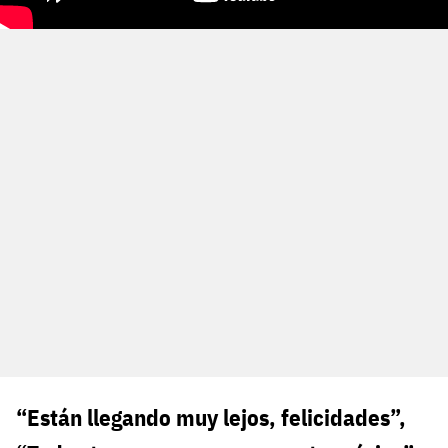
“Están llegando muy lejos, felicidades”,