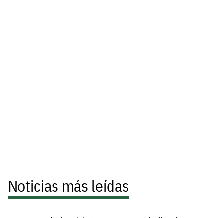
Noticias más leídas