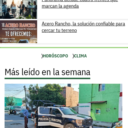
marcan la agenda
Acero Rancho, la solución confiable para
cercar tu terreno
HORÓSCOPO
CLIMA
Más leído en la semana