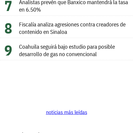
Analistas prevén que Banxico mantendrá la tasa
en 6.50%
Fiscalía analiza agresiones contra creadores de
contenido en Sinaloa
Coahuila seguirá bajo estudio para posible
desarrollo de gas no convencional
noticias más leídas