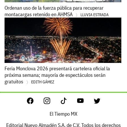
Ordenan uso de la fuerza pública para recuperar
montacargas retenido en AHMSA
LLUVIA ESTRADA
Feria Monclova 2026 presentará cartelera oficial la
próxima semana; mayoría de espectáculos serán
gratuitos
EDITH GÁMEZ
El Tiempo MX
Editorial Nuevo Almadén S.A. de C.V. Todos los derechos