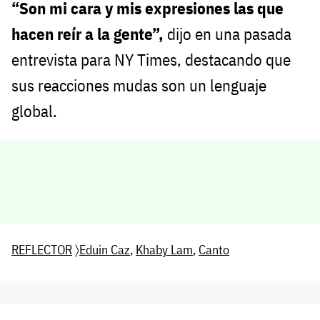
“Son mi cara y mis expresiones las que
hacen reír a la gente”,
dijo en una pasada
entrevista para NY Times, destacando que
sus reacciones mudas son un lenguaje
global.
REFLECTOR
〉
Eduin Caz
,
Khaby Lam
,
Canto