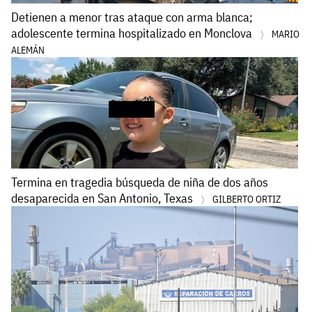
Detienen a menor tras ataque con arma blanca;
adolescente termina hospitalizado en Monclova
MARIO
ALEMÁN
Termina en tragedia búsqueda de niña de dos años
desaparecida en San Antonio, Texas
GILBERTO ORTIZ