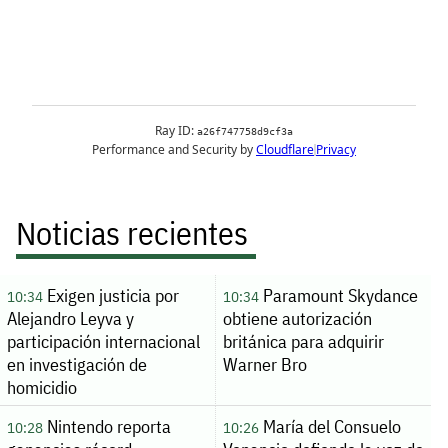
Noticias recientes
Exigen justicia por
Paramount Skydance
10:34
10:34
Alejandro Leyva y
obtiene autorización
participación internacional
británica para adquirir
en investigación de
Warner Bro
homicidio
Nintendo reporta
María del Consuelo
10:28
10:26