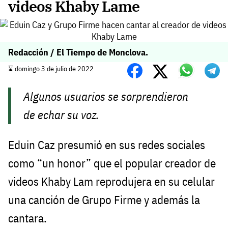
videos Khaby Lame
Redacción / El Tiempo de Monclova.
⌛️ domingo 3 de julio de 2022
Algunos usuarios se sorprendieron
de echar su voz.
Eduin Caz presumió en sus redes sociales
como “un honor” que el popular creador de
videos Khaby Lam reprodujera en su celular
una canción de Grupo Firme y además la
cantara.