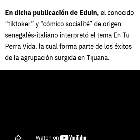
En dicha publicación de Eduin,
el conocido
“tiktoker” y “cómico socialité” de origen
senegalés-italiano interpretó el tema En Tu
Perra Vida, la cual forma parte de los éxitos
de la agrupación surgida en Tijuana.