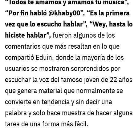
“Todos te amamos y amamos tu música”,
“Por fin habló @khaby00”, “Es la primera
vez que lo escucho hablar”, “Wey, hasta lo
hiciste hablar”,
fueron algunos de los
comentarios que más resaltan en lo que
compartió Eduin, donde la mayoría de los
usuarios se mostraron sorprendidos por
escuchar la voz del famoso joven de 22 años
que genera material que normalmente se
convierte en tendencia y sin decir una
palabra y solo hace muestra de hacer alguna
tarea de una forma más fácil.