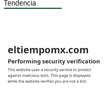
Tendencia