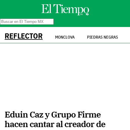
REFLECTOR
MONCLOVA
PIEDRAS NEGRAS
Eduin Caz y Grupo Firme
hacen cantar al creador de