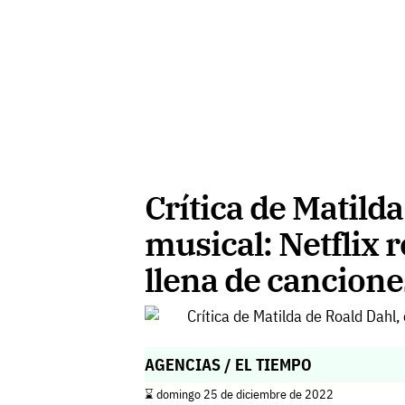
Crítica de Matilda
musical: Netflix r
llena de cancione
AGENCIAS / EL TIEMPO
⌛️ domingo 25 de diciembre de 2022