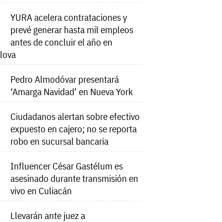
YURA acelera contrataciones y
prevé generar hasta mil empleos
antes de concluir el año en
lova
Pedro Almodóvar presentará
‘Amarga Navidad’ en Nueva York
Ciudadanos alertan sobre efectivo
expuesto en cajero; no se reporta
robo en sucursal bancaria
Influencer César Gastélum es
asesinado durante transmisión en
vivo en Culiacán
Llevarán ante juez a