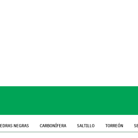
IEDRAS NEGRAS
CARBONÍFERA
SALTILLO
TORREÓN
S