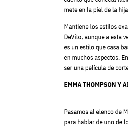
mete en la piel de la h
Mantiene los estilos ex
DeVito, aunque a esta ve
es un estilo que casa ba
en muchos aspectos. En
ser una película de corte
EMMA THOMPSON Y A
Pasamos al elenco de Ma
para hablar de uno de 