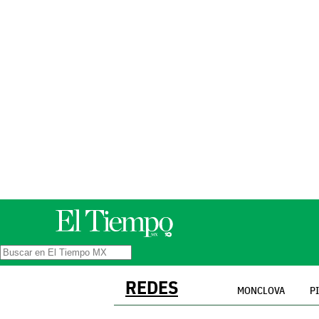
REDES
MONCLOVA
P