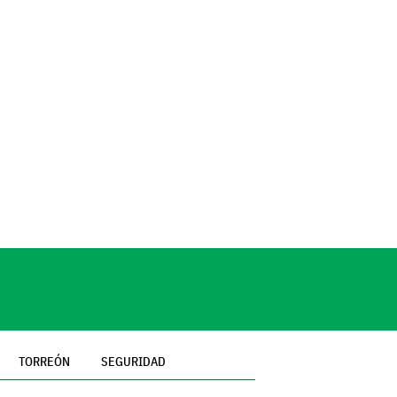
TORREÓN
SEGURIDAD