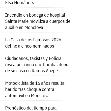
Elsa Hernández
Incendio en bodega de hospital
Sainte Marie moviliza a cuerpos de
auxilio en Monclova
La Casa de los Famosos 2026
define a cinco nominados
Ciudadanos, taxistas y Policía
rescatan a niña que lloraba afuera
de su casa en Ramos Arizpe
Motociclista de 16 años resulta
herido tras choque contra
automóvil en Monclova
Pronóstico del tiempo para