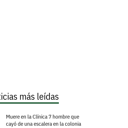
icias más leídas
Muere en la Clínica 7 hombre que
cayó de una escalera en la colonia