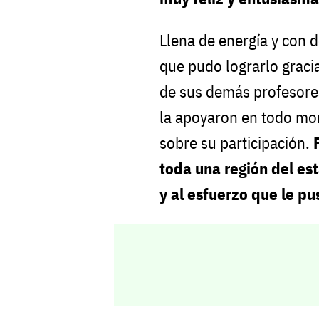
Llena de energía y con 
que pudo lograrlo graci
de sus demás profesore
la apoyaron en todo mo
sobre su participación.
toda una región del es
y al esfuerzo que le p