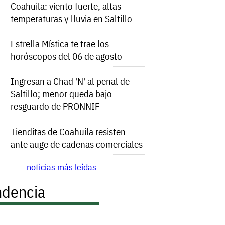
Coahuila: viento fuerte, altas
temperaturas y lluvia en Saltillo
Estrella Mística te trae los
horóscopos del 06 de agosto
Ingresan a Chad 'N' al penal de
Saltillo; menor queda bajo
resguardo de PRONNIF
Tienditas de Coahuila resisten
ante auge de cadenas comerciales
noticias más leídas
ndencia