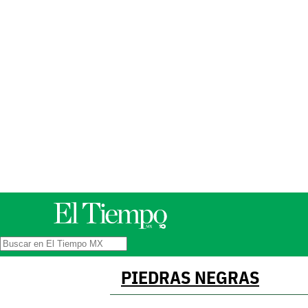
PIEDRAS NEGRAS