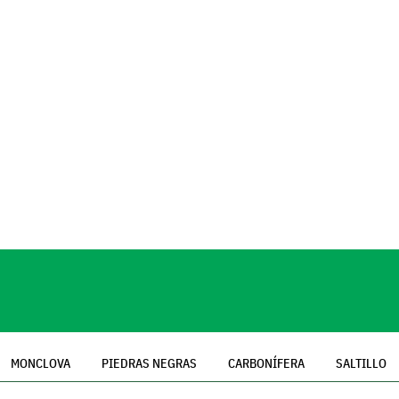
MONCLOVA
PIEDRAS NEGRAS
CARBONÍFERA
SALTILLO