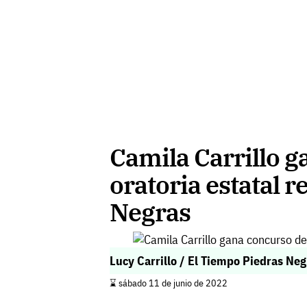
Camila Carrillo 
oratoria estatal 
Negras
Lucy Carrillo / El Tiempo Piedras Neg
⌛️ sábado 11 de junio de 2022