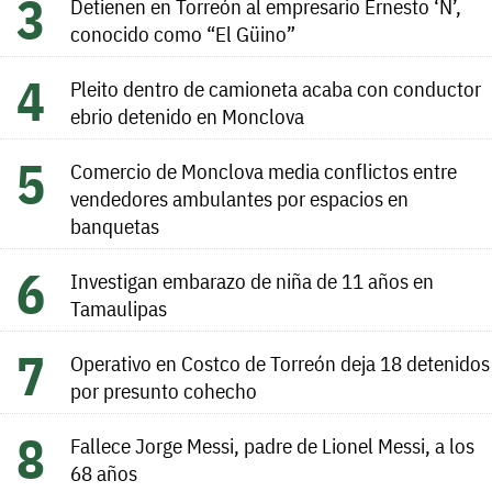
Detienen en Torreón al empresario Ernesto ‘N’,
conocido como “El Güino”
Pleito dentro de camioneta acaba con conductor
ebrio detenido en Monclova
Comercio de Monclova media conflictos entre
vendedores ambulantes por espacios en
banquetas
Investigan embarazo de niña de 11 años en
Tamaulipas
Operativo en Costco de Torreón deja 18 detenidos
por presunto cohecho
Fallece Jorge Messi, padre de Lionel Messi, a los
68 años