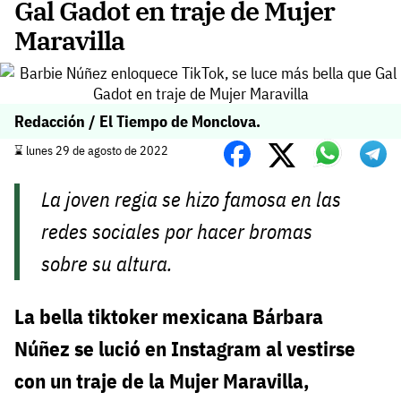
Gal Gadot en traje de Mujer
Maravilla
Redacción / El Tiempo de Monclova.
⌛️ lunes 29 de agosto de 2022
La joven regia se hizo famosa en las
redes sociales por hacer bromas
sobre su altura.
La bella tiktoker mexicana Bárbara
Núñez se lució en Instagram al vestirse
con un traje de la Mujer Maravilla,