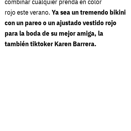
combinar cualquier prenda en color
rojo este verano.
Ya sea un tremendo bikini
con un pareo o un ajustado vestido rojo
para la boda de su mejor amiga, la
también tiktoker Karen Barrera.