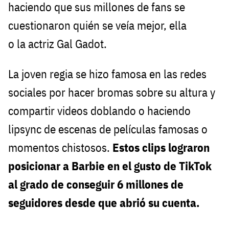
haciendo que sus millones de fans se
cuestionaron quién se veía mejor, ella
o la actriz Gal Gadot.
La joven regia se hizo famosa en las redes
sociales por hacer bromas sobre su altura y
compartir videos doblando o haciendo
lipsync de escenas de películas famosas o
momentos chistosos.
Estos clips lograron
posicionar a Barbie en el gusto de TikTok
al grado de conseguir 6 millones de
seguidores desde que abrió su cuenta.