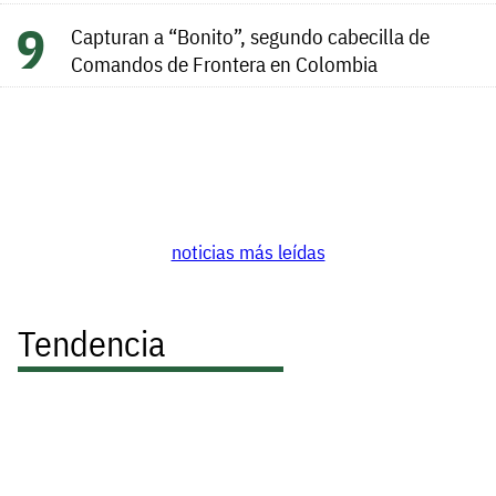
Capturan a “Bonito”, segundo cabecilla de
Comandos de Frontera en Colombia
noticias más leídas
Tendencia