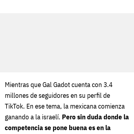
Mientras que Gal Gadot cuenta con 3.4
millones de seguidores en su perfil de
TikTok. En ese tema, la mexicana comienza
ganando a la israelí.
Pero sin duda donde la
competencia se pone buena es en la