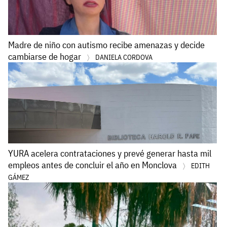
Madre de niño con autismo recibe amenazas y decide
cambiarse de hogar
DANIELA CORDOVA
YURA acelera contrataciones y prevé generar hasta mil
empleos antes de concluir el año en Monclova
EDITH
GÁMEZ