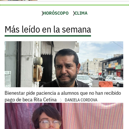
HORÓSCOPO
CLIMA
Más leído en la semana
Bienestar pide paciencia a alumnos que no han recibido
pago de beca Rita Cetina
DANIELA CORDOVA