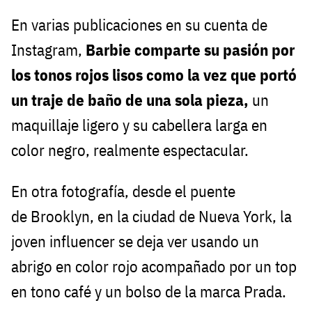
En varias publicaciones en su cuenta de
Instagram,
Barbie comparte su pasión por
los tonos rojos lisos como la vez que portó
un traje de baño de una sola pieza,
un
maquillaje ligero y su cabellera larga en
color negro, realmente espectacular.
En otra fotografía, desde el puente
de Brooklyn, en la ciudad de Nueva York, la
joven influencer se deja ver usando un
abrigo en color rojo acompañado por un top
en tono café y un bolso de la marca Prada.