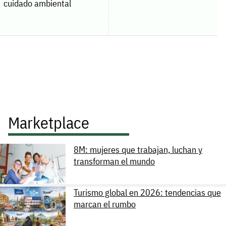
cuidado ambiental
Marketplace
8M: mujeres que trabajan, luchan y
transforman el mundo
Turismo global en 2026: tendencias que
marcan el rumbo