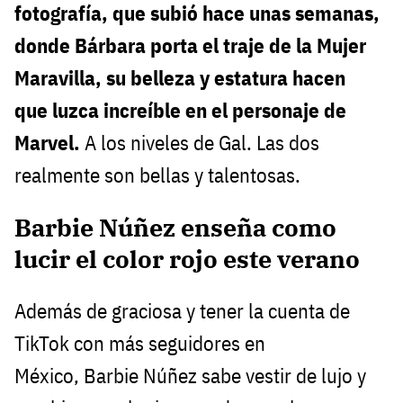
fotografía, que subió hace unas semanas,
donde Bárbara porta el traje de la Mujer
Maravilla, su belleza y estatura hacen
que luzca increíble en el personaje de
Marvel.
A los niveles de Gal. Las dos
realmente son bellas y talentosas.
Barbie Núñez enseña como
lucir el color rojo este verano
Además de graciosa y tener la cuenta de
TikTok con más seguidores en
México, Barbie Núñez sabe vestir de lujo y