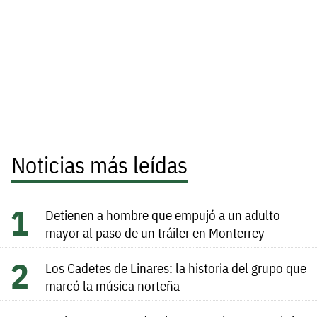
Noticias más leídas
Detienen a hombre que empujó a un adulto
mayor al paso de un tráiler en Monterrey
Los Cadetes de Linares: la historia del grupo que
marcó la música norteña