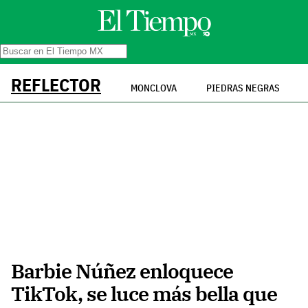
REFLECTOR
MONCLOVA
PIEDRAS NEGRAS
Barbie Núñez enloquece
TikTok, se luce más bella que